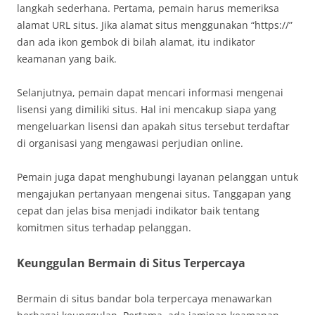
langkah sederhana. Pertama, pemain harus memeriksa
alamat URL situs. Jika alamat situs menggunakan “https://”
dan ada ikon gembok di bilah alamat, itu indikator
keamanan yang baik.
Selanjutnya, pemain dapat mencari informasi mengenai
lisensi yang dimiliki situs. Hal ini mencakup siapa yang
mengeluarkan lisensi dan apakah situs tersebut terdaftar
di organisasi yang mengawasi perjudian online.
Pemain juga dapat menghubungi layanan pelanggan untuk
mengajukan pertanyaan mengenai situs. Tanggapan yang
cepat dan jelas bisa menjadi indikator baik tentang
komitmen situs terhadap pelanggan.
Keunggulan Bermain di Situs Terpercaya
Bermain di situs bandar bola terpercaya menawarkan