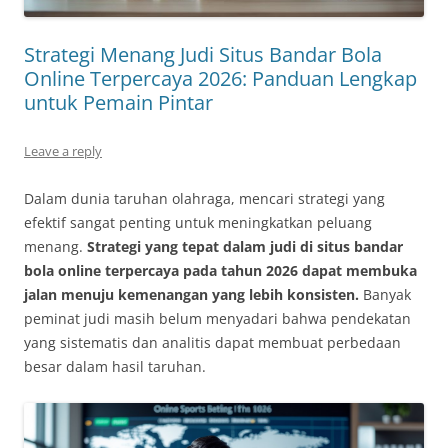
Strategi Menang Judi Situs Bandar Bola
Online Terpercaya 2026: Panduan Lengkap
untuk Pemain Pintar
Leave a reply
Dalam dunia taruhan olahraga, mencari strategi yang
efektif sangat penting untuk meningkatkan peluang
menang.
Strategi yang tepat dalam judi di situs bandar
bola online terpercaya pada tahun 2026 dapat membuka
jalan menuju kemenangan yang lebih konsisten.
Banyak
peminat judi masih belum menyadari bahwa pendekatan
yang sistematis dan analitis dapat membuat perbedaan
besar dalam hasil taruhan.