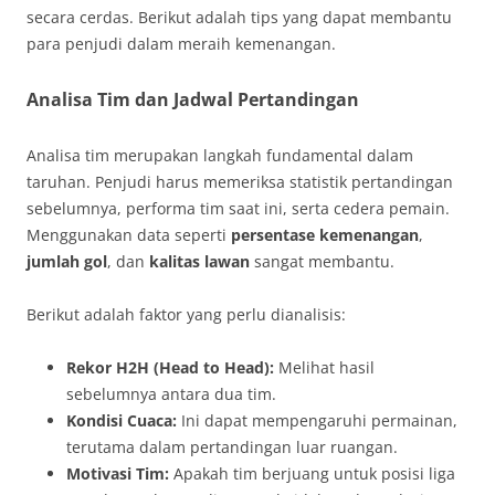
secara cerdas. Berikut adalah tips yang dapat membantu
para penjudi dalam meraih kemenangan.
Analisa Tim dan Jadwal Pertandingan
Analisa tim merupakan langkah fundamental dalam
taruhan. Penjudi harus memeriksa statistik pertandingan
sebelumnya, performa tim saat ini, serta cedera pemain.
Menggunakan data seperti
persentase kemenangan
,
jumlah gol
, dan
kalitas lawan
sangat membantu.
Berikut adalah faktor yang perlu dianalisis:
Rekor H2H (Head to Head):
Melihat hasil
sebelumnya antara dua tim.
Kondisi Cuaca:
Ini dapat mempengaruhi permainan,
terutama dalam pertandingan luar ruangan.
Motivasi Tim:
Apakah tim berjuang untuk posisi liga