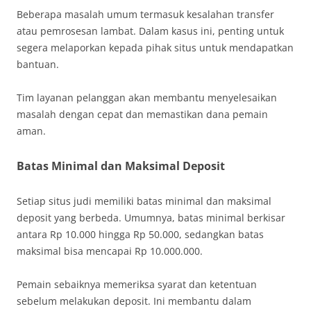
Beberapa masalah umum termasuk kesalahan transfer
atau pemrosesan lambat. Dalam kasus ini, penting untuk
segera melaporkan kepada pihak situs untuk mendapatkan
bantuan.
Tim layanan pelanggan akan membantu menyelesaikan
masalah dengan cepat dan memastikan dana pemain
aman.
Batas Minimal dan Maksimal Deposit
Setiap situs judi memiliki batas minimal dan maksimal
deposit yang berbeda. Umumnya, batas minimal berkisar
antara Rp 10.000 hingga Rp 50.000, sedangkan batas
maksimal bisa mencapai Rp 10.000.000.
Pemain sebaiknya memeriksa syarat dan ketentuan
sebelum melakukan deposit. Ini membantu dalam