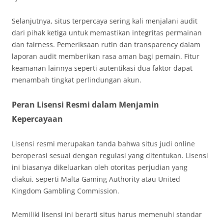
Selanjutnya, situs terpercaya sering kali menjalani audit
dari pihak ketiga untuk memastikan integritas permainan
dan fairness. Pemeriksaan rutin dan transparency dalam
laporan audit memberikan rasa aman bagi pemain. Fitur
keamanan lainnya seperti autentikasi dua faktor dapat
menambah tingkat perlindungan akun.
Peran Lisensi Resmi dalam Menjamin
Kepercayaan
Lisensi resmi merupakan tanda bahwa situs judi online
beroperasi sesuai dengan regulasi yang ditentukan. Lisensi
ini biasanya dikeluarkan oleh otoritas perjudian yang
diakui, seperti Malta Gaming Authority atau United
Kingdom Gambling Commission.
Memiliki lisensi ini berarti situs harus memenuhi standar