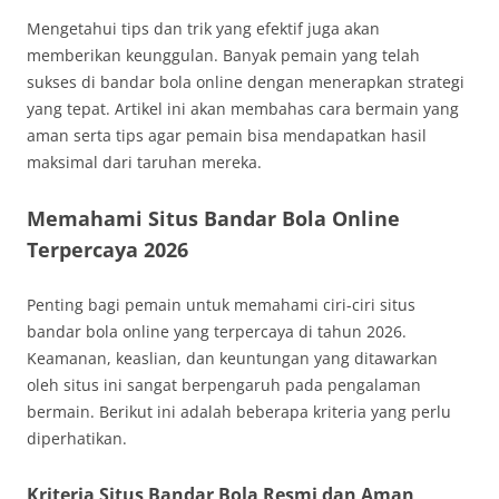
Mengetahui tips dan trik yang efektif juga akan
memberikan keunggulan. Banyak pemain yang telah
sukses di bandar bola online dengan menerapkan strategi
yang tepat. Artikel ini akan membahas cara bermain yang
aman serta tips agar pemain bisa mendapatkan hasil
maksimal dari taruhan mereka.
Memahami Situs Bandar Bola Online
Terpercaya 2026
Penting bagi pemain untuk memahami ciri-ciri situs
bandar bola online yang terpercaya di tahun 2026.
Keamanan, keaslian, dan keuntungan yang ditawarkan
oleh situs ini sangat berpengaruh pada pengalaman
bermain. Berikut ini adalah beberapa kriteria yang perlu
diperhatikan.
Kriteria Situs Bandar Bola Resmi dan Aman