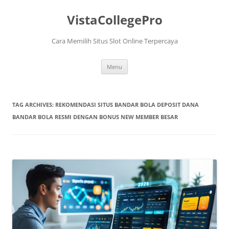
VistaCollegePro
Cara Memilih Situs Slot Online Terpercaya
Skip
Menu
to
content
TAG ARCHIVES:
REKOMENDASI SITUS BANDAR BOLA DEPOSIT DANA
BANDAR BOLA RESMI DENGAN BONUS NEW MEMBER BESAR