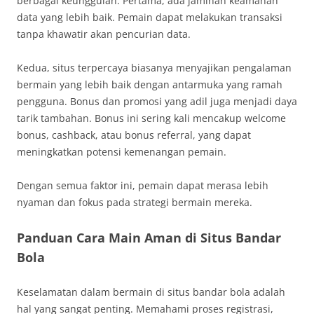
berbagai keunggulan. Pertama, ada jaminan keamanan
data yang lebih baik. Pemain dapat melakukan transaksi
tanpa khawatir akan pencurian data.
Kedua, situs terpercaya biasanya menyajikan pengalaman
bermain yang lebih baik dengan antarmuka yang ramah
pengguna. Bonus dan promosi yang adil juga menjadi daya
tarik tambahan. Bonus ini sering kali mencakup welcome
bonus, cashback, atau bonus referral, yang dapat
meningkatkan potensi kemenangan pemain.
Dengan semua faktor ini, pemain dapat merasa lebih
nyaman dan fokus pada strategi bermain mereka.
Panduan Cara Main Aman di Situs Bandar
Bola
Keselamatan dalam bermain di situs bandar bola adalah
hal yang sangat penting. Memahami proses registrasi,