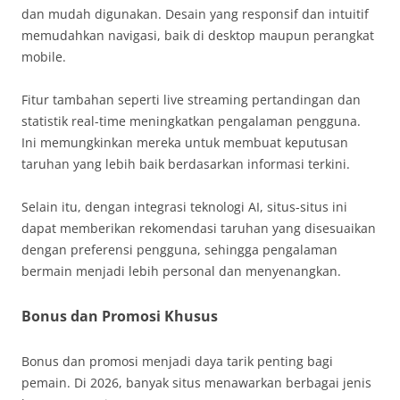
dan mudah digunakan. Desain yang responsif dan intuitif
memudahkan navigasi, baik di desktop maupun perangkat
mobile.
Fitur tambahan seperti live streaming pertandingan dan
statistik real-time meningkatkan pengalaman pengguna.
Ini memungkinkan mereka untuk membuat keputusan
taruhan yang lebih baik berdasarkan informasi terkini.
Selain itu, dengan integrasi teknologi AI, situs-situs ini
dapat memberikan rekomendasi taruhan yang disesuaikan
dengan preferensi pengguna, sehingga pengalaman
bermain menjadi lebih personal dan menyenangkan.
Bonus dan Promosi Khusus
Bonus dan promosi menjadi daya tarik penting bagi
pemain. Di 2026, banyak situs menawarkan berbagai jenis