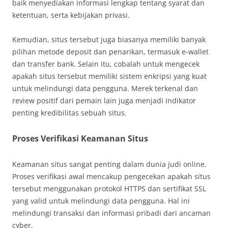
baik menyediakan informasi lengkap tentang syarat dan
ketentuan, serta kebijakan privasi.
Kemudian, situs tersebut juga biasanya memiliki banyak
pilihan metode deposit dan penarikan, termasuk e-wallet
dan transfer bank. Selain itu, cobalah untuk mengecek
apakah situs tersebut memiliki sistem enkripsi yang kuat
untuk melindungi data pengguna. Merek terkenal dan
review positif dari pemain lain juga menjadi indikator
penting kredibilitas sebuah situs.
Proses Verifikasi Keamanan Situs
Keamanan situs sangat penting dalam dunia judi online.
Proses verifikasi awal mencakup pengecekan apakah situs
tersebut menggunakan protokol HTTPS dan sertifikat SSL
yang valid untuk melindungi data pengguna. Hal ini
melindungi transaksi dan informasi pribadi dari ancaman
cyber.