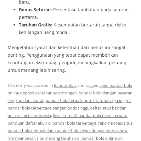
baru.
Bonus Setoran:
Persentase tambahan pada setoran
pertama.
Taruhan Gratis:
Kesempatan bertaruh tanpa risiko
kehilangan uang modal.
Mengetahui syarat dan ketentuan dari bonus ini sangat
penting. Penggunaan yang tepat dapat memberikan
keuntungan ekstra bagi penjudi, meningkatkan peluang
untuk menang lebih sering.
This entry was posted in
Bandar Bola
and tagged
agen bandar bola
online deposit pulsa tanpa potongan
,
bandar bola dengan pasaran
lengkap dan akurat
,
bandar bola terbaik untuk taruhan liga inggris
,
bandar bola terpercaya dengan odds tinggi
,
daftar situs bandar
bola resmi di Indonesia
,
link alternatif bandar bola resmi terbaru
,
panduan daftar akun di bandar bola terpercaya
,
rekomendasi situs
bandar bola deposit dana bandar bola resmi dengan bonus new
member besar
,
tips menang taruhan di bandar bola online
on