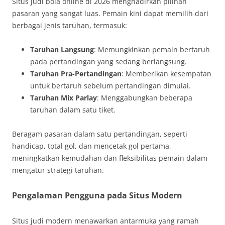
Situs judi bola online di 2026 menghadirkan pilihan
pasaran yang sangat luas. Pemain kini dapat memilih dari
berbagai jenis taruhan, termasuk:
Taruhan Langsung
: Memungkinkan pemain bertaruh
pada pertandingan yang sedang berlangsung.
Taruhan Pra-Pertandingan
: Memberikan kesempatan
untuk bertaruh sebelum pertandingan dimulai.
Taruhan Mix Parlay
: Menggabungkan beberapa
taruhan dalam satu tiket.
Beragam pasaran dalam satu pertandingan, seperti
handicap, total gol, dan mencetak gol pertama,
meningkatkan kemudahan dan fleksibilitas pemain dalam
mengatur strategi taruhan.
Pengalaman Pengguna pada Situs Modern
Situs judi modern menawarkan antarmuka yang ramah