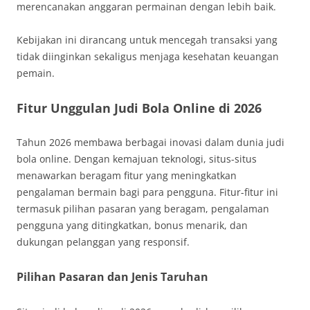
merencanakan anggaran permainan dengan lebih baik.
Kebijakan ini dirancang untuk mencegah transaksi yang
tidak diinginkan sekaligus menjaga kesehatan keuangan
pemain.
Fitur Unggulan Judi Bola Online di 2026
Tahun 2026 membawa berbagai inovasi dalam dunia judi
bola online. Dengan kemajuan teknologi, situs-situs
menawarkan beragam fitur yang meningkatkan
pengalaman bermain bagi para pengguna. Fitur-fitur ini
termasuk pilihan pasaran yang beragam, pengalaman
pengguna yang ditingkatkan, bonus menarik, dan
dukungan pelanggan yang responsif.
Pilihan Pasaran dan Jenis Taruhan