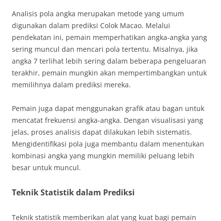
Analisis pola angka merupakan metode yang umum
digunakan dalam prediksi Colok Macao. Melalui
pendekatan ini, pemain memperhatikan angka-angka yang
sering muncul dan mencari pola tertentu. Misalnya, jika
angka 7 terlihat lebih sering dalam beberapa pengeluaran
terakhir, pemain mungkin akan mempertimbangkan untuk
memilihnya dalam prediksi mereka.
Pemain juga dapat menggunakan grafik atau bagan untuk
mencatat frekuensi angka-angka. Dengan visualisasi yang
jelas, proses analisis dapat dilakukan lebih sistematis.
Mengidentifikasi pola juga membantu dalam menentukan
kombinasi angka yang mungkin memiliki peluang lebih
besar untuk muncul.
Teknik Statistik dalam Prediksi
Teknik statistik memberikan alat yang kuat bagi pemain