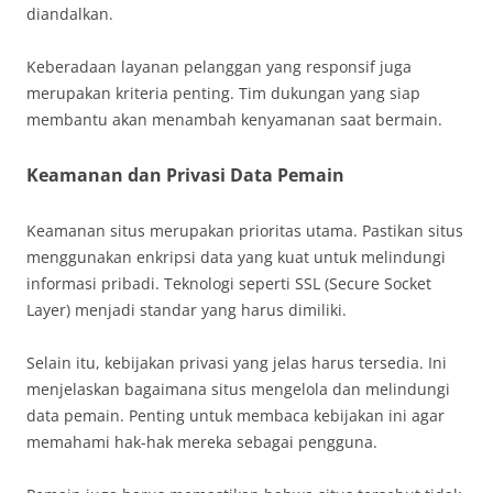
diandalkan.
Keberadaan layanan pelanggan yang responsif juga
merupakan kriteria penting. Tim dukungan yang siap
membantu akan menambah kenyamanan saat bermain.
Keamanan dan Privasi Data Pemain
Keamanan situs merupakan prioritas utama. Pastikan situs
menggunakan enkripsi data yang kuat untuk melindungi
informasi pribadi. Teknologi seperti SSL (Secure Socket
Layer) menjadi standar yang harus dimiliki.
Selain itu, kebijakan privasi yang jelas harus tersedia. Ini
menjelaskan bagaimana situs mengelola dan melindungi
data pemain. Penting untuk membaca kebijakan ini agar
memahami hak-hak mereka sebagai pengguna.