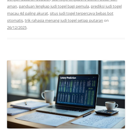
aman
,
panduan lengkap judi togel bagi pemula
,
prediksi judi togel
macau 4d paling akurat
,
situs judi togel terpercaya bebas bot
otomatis
,
trik rahasia menang judi togel setiap putaran
on
26/12/2025
.