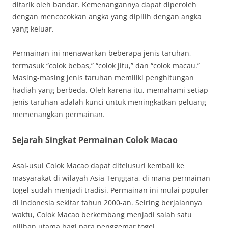
ditarik oleh bandar. Kemenangannya dapat diperoleh
dengan mencocokkan angka yang dipilih dengan angka
yang keluar.
Permainan ini menawarkan beberapa jenis taruhan,
termasuk “colok bebas,” “colok jitu,” dan “colok macau.”
Masing-masing jenis taruhan memiliki penghitungan
hadiah yang berbeda. Oleh karena itu, memahami setiap
jenis taruhan adalah kunci untuk meningkatkan peluang
memenangkan permainan.
Sejarah Singkat Permainan Colok Macao
Asal-usul Colok Macao dapat ditelusuri kembali ke
masyarakat di wilayah Asia Tenggara, di mana permainan
togel sudah menjadi tradisi. Permainan ini mulai populer
di Indonesia sekitar tahun 2000-an. Seiring berjalannya
waktu, Colok Macao berkembang menjadi salah satu
pilihan utama bagi para penggemar togel.