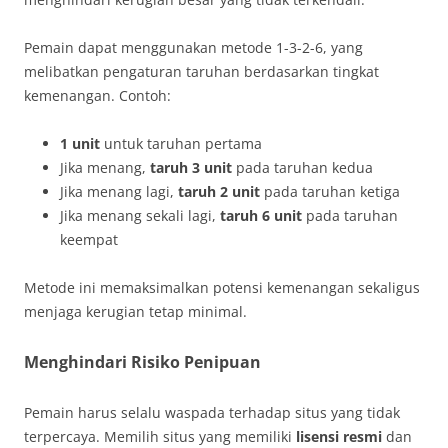
Pemain dapat menggunakan metode 1-3-2-6, yang
melibatkan pengaturan taruhan berdasarkan tingkat
kemenangan. Contoh:
1 unit
untuk taruhan pertama
Jika menang,
taruh 3 unit
pada taruhan kedua
Jika menang lagi,
taruh 2 unit
pada taruhan ketiga
Jika menang sekali lagi,
taruh 6 unit
pada taruhan
keempat
Metode ini memaksimalkan potensi kemenangan sekaligus
menjaga kerugian tetap minimal.
Menghindari Risiko Penipuan
Pemain harus selalu waspada terhadap situs yang tidak
terpercaya. Memilih situs yang memiliki
lisensi resmi
dan