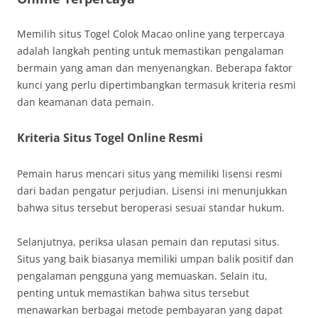
Memilih situs Togel Colok Macao online yang terpercaya
adalah langkah penting untuk memastikan pengalaman
bermain yang aman dan menyenangkan. Beberapa faktor
kunci yang perlu dipertimbangkan termasuk kriteria resmi
dan keamanan data pemain.
Kriteria Situs Togel Online Resmi
Pemain harus mencari situs yang memiliki lisensi resmi
dari badan pengatur perjudian. Lisensi ini menunjukkan
bahwa situs tersebut beroperasi sesuai standar hukum.
Selanjutnya, periksa ulasan pemain dan reputasi situs.
Situs yang baik biasanya memiliki umpan balik positif dan
pengalaman pengguna yang memuaskan. Selain itu,
penting untuk memastikan bahwa situs tersebut
menawarkan berbagai metode pembayaran yang dapat