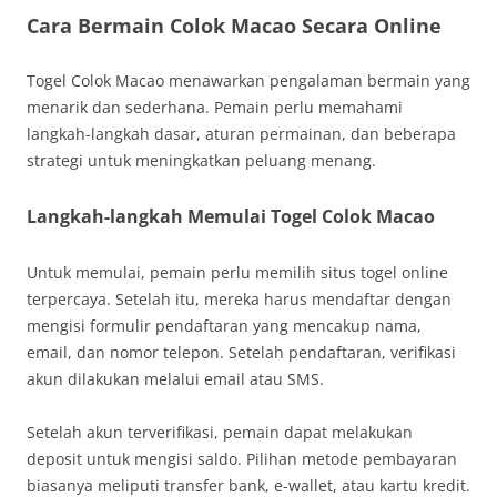
Cara Bermain Colok Macao Secara Online
Togel Colok Macao menawarkan pengalaman bermain yang
menarik dan sederhana. Pemain perlu memahami
langkah-langkah dasar, aturan permainan, dan beberapa
strategi untuk meningkatkan peluang menang.
Langkah-langkah Memulai Togel Colok Macao
Untuk memulai, pemain perlu memilih situs togel online
terpercaya. Setelah itu, mereka harus mendaftar dengan
mengisi formulir pendaftaran yang mencakup nama,
email, dan nomor telepon. Setelah pendaftaran, verifikasi
akun dilakukan melalui email atau SMS.
Setelah akun terverifikasi, pemain dapat melakukan
deposit untuk mengisi saldo. Pilihan metode pembayaran
biasanya meliputi transfer bank, e-wallet, atau kartu kredit.