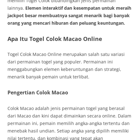
memilih Togel Colok dibandingkan jenis permainan
lainnya.
Elemen interaktif dan kesempatan untuk meraih
jackpot besar membuatnya sangat menarik bagi banyak
orang yang mencari hiburan dan peluang keuntungan.
Apa Itu Togel Colok Macao Online
Togel Colok Macao Online merupakan salah satu variasi
dari permainan togel yang populer. Permainan ini
menggabungkan elemen keberuntungan dan strategi,
menarik banyak pemain untuk terlibat.
Pengertian Colok Macao
Colok Macao adalah jenis permainan togel yang berasal
dari Macao dan kini dapat dimainkan secara online. Dalam
permainan ini, pemain memilih angka-angka tertentu dan
menebak hasil undian. Setiap angka yang dipilih memiliki
nilai tertentu, dan kombinasi yang tepat akan