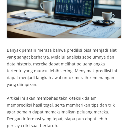
Banyak pemain merasa bahwa prediksi bisa menjadi alat
yang sangat berharga. Melalui analisis sebelumnya dan
data historis, mereka dapat melihat peluang angka
tertentu yang muncul lebih sering. Menyimak prediksi ini
dapat menjadi langkah awal untuk meraih kemenangan
yang diimpikan.
Artikel ini akan membahas teknik-teknik dalam
memprediksi hasil togel, serta memberikan tips dan trik
agar pemain dapat memaksimalkan peluang mereka.
Dengan informasi yang tepat, siapa pun dapat lebih
percaya diri saat bertaruh.