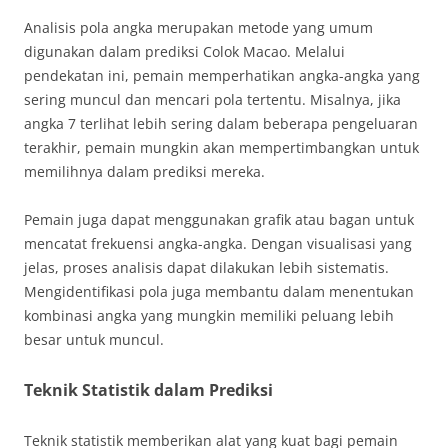
Analisis pola angka merupakan metode yang umum
digunakan dalam prediksi Colok Macao. Melalui
pendekatan ini, pemain memperhatikan angka-angka yang
sering muncul dan mencari pola tertentu. Misalnya, jika
angka 7 terlihat lebih sering dalam beberapa pengeluaran
terakhir, pemain mungkin akan mempertimbangkan untuk
memilihnya dalam prediksi mereka.
Pemain juga dapat menggunakan grafik atau bagan untuk
mencatat frekuensi angka-angka. Dengan visualisasi yang
jelas, proses analisis dapat dilakukan lebih sistematis.
Mengidentifikasi pola juga membantu dalam menentukan
kombinasi angka yang mungkin memiliki peluang lebih
besar untuk muncul.
Teknik Statistik dalam Prediksi
Teknik statistik memberikan alat yang kuat bagi pemain