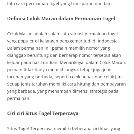
tata cara permainan togel yang transparan dan fair.
Definisi Colok Macao dalam Permainan Togel
Colok Macao adalah salah satu variasi permainan togel
yang populer di kalangan penggemar judi di Indonesia.
Dalam permainan ini, pemain memilih nomor yang
dianggap beruntung dan berharap nomor tersebut akan
keluar pada hasil undian. Menariknya, dalam Colok Macao,
pemain tidak hanya memilih angka, tetapi juga jenis
taruhan yang berbeda, seperti colok bebas dan colok jitu.
Setiap jenis taruhan memiliki cara hitung dan pembayaran
yang berbeda, yang menambah dimensi strategis pada
permainan.
Ciri-ciri Situs Togel Terpercaya
Situs Togel Terpercaya memiliki beberapa ciri khas yang