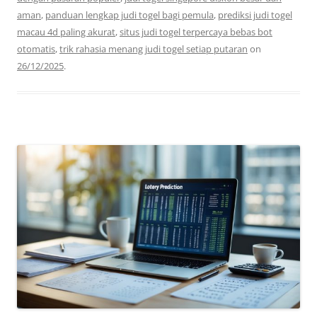
aman
,
panduan lengkap judi togel bagi pemula
,
prediksi judi togel
macau 4d paling akurat
,
situs judi togel terpercaya bebas bot
otomatis
,
trik rahasia menang judi togel setiap putaran
on
26/12/2025
.