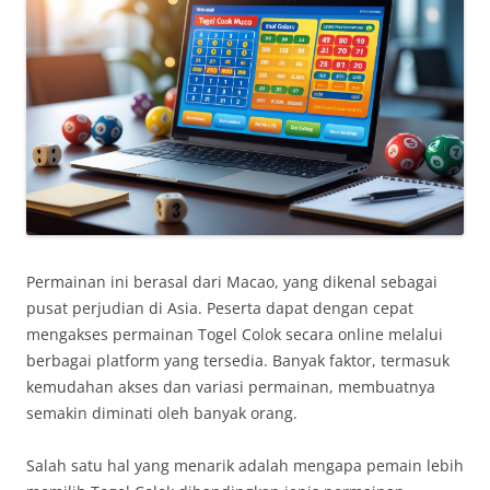
Permainan ini berasal dari Macao, yang dikenal sebagai
pusat perjudian di Asia. Peserta dapat dengan cepat
mengakses permainan Togel Colok secara online melalui
berbagai platform yang tersedia. Banyak faktor, termasuk
kemudahan akses dan variasi permainan, membuatnya
semakin diminati oleh banyak orang.
Salah satu hal yang menarik adalah mengapa pemain lebih