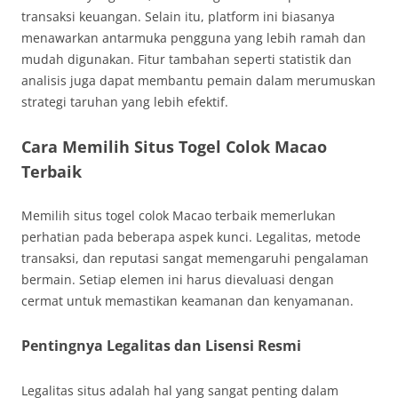
transaksi keuangan. Selain itu, platform ini biasanya
menawarkan antarmuka pengguna yang lebih ramah dan
mudah digunakan. Fitur tambahan seperti statistik dan
analisis juga dapat membantu pemain dalam merumuskan
strategi taruhan yang lebih efektif.
Cara Memilih Situs Togel Colok Macao
Terbaik
Memilih situs togel colok Macao terbaik memerlukan
perhatian pada beberapa aspek kunci. Legalitas, metode
transaksi, dan reputasi sangat memengaruhi pengalaman
bermain. Setiap elemen ini harus dievaluasi dengan
cermat untuk memastikan keamanan dan kenyamanan.
Pentingnya Legalitas dan Lisensi Resmi
Legalitas situs adalah hal yang sangat penting dalam