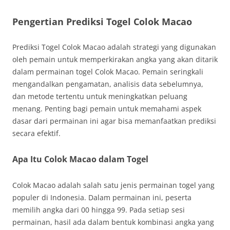
Pengertian Prediksi Togel Colok Macao
Prediksi Togel Colok Macao adalah strategi yang digunakan
oleh pemain untuk memperkirakan angka yang akan ditarik
dalam permainan togel Colok Macao. Pemain seringkali
mengandalkan pengamatan, analisis data sebelumnya,
dan metode tertentu untuk meningkatkan peluang
menang. Penting bagi pemain untuk memahami aspek
dasar dari permainan ini agar bisa memanfaatkan prediksi
secara efektif.
Apa Itu Colok Macao dalam Togel
Colok Macao adalah salah satu jenis permainan togel yang
populer di Indonesia. Dalam permainan ini, peserta
memilih angka dari 00 hingga 99. Pada setiap sesi
permainan, hasil ada dalam bentuk kombinasi angka yang