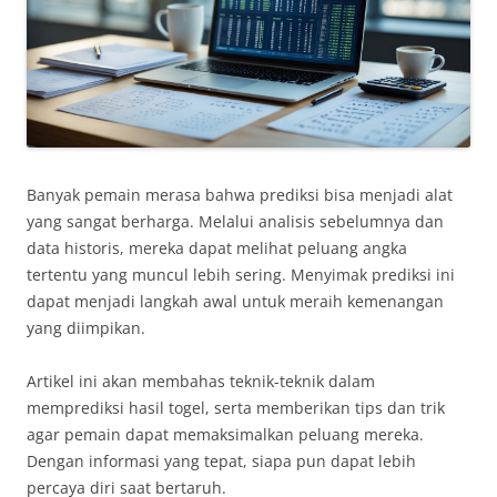
Banyak pemain merasa bahwa prediksi bisa menjadi alat
yang sangat berharga. Melalui analisis sebelumnya dan
data historis, mereka dapat melihat peluang angka
tertentu yang muncul lebih sering. Menyimak prediksi ini
dapat menjadi langkah awal untuk meraih kemenangan
yang diimpikan.
Artikel ini akan membahas teknik-teknik dalam
memprediksi hasil togel, serta memberikan tips dan trik
agar pemain dapat memaksimalkan peluang mereka.
Dengan informasi yang tepat, siapa pun dapat lebih
percaya diri saat bertaruh.