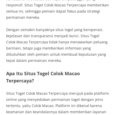
responsif. Situs Togel Colok Macao Terpercaya memberikan
semua ini, sehingga pemain dapat fokus pada strategi
permainan mereka.
Dengan semakin banyaknya situs togel yang beroperasi,
kejelasan dan transparansi menjadi kunci. Situs Togel
Colok Macao Terpercaya tidak hanya menawarkan peluang
bermain, tetapi juga memberikan informasi yang
dibutuhkan oleh pemain untuk membuat keputusan yang
tepat dalam permainan mereka.
Apa Itu Situs Togel Colok Macao
Terpercaya?
Situs Togel Colok Macao Terpercaya merujuk pada platform
online yang menyediakan permainan togel dengan jenis
tertentu, yaitu Colok Macao. Platform ini dikenal karena
keamanan dan keandalannya dalam memberikan layanan