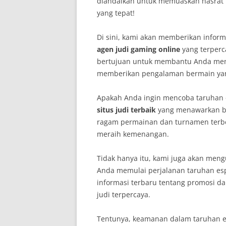
diandalkan untuk memuaskan hasrat b
yang tepat!
Di sini, kami akan memberikan inform
agen judi gaming online
yang terperc
bertujuan untuk membantu Anda mene
memberikan pengalaman bermain yang
Apakah Anda ingin mencoba taruhan 
situs judi terbaik
yang menawarkan be
ragam permainan dan turnamen terbes
meraih kemenangan.
Tidak hanya itu, kami juga akan men
Anda memulai perjalanan taruhan esp
informasi terbaru tentang promosi dan
judi terpercaya.
Tentunya, keamanan dalam taruhan es