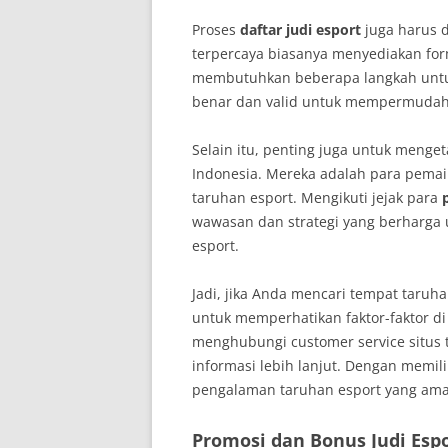
Proses
daftar judi esport
juga harus 
terpercaya biasanya menyediakan fo
membutuhkan beberapa langkah untuk 
benar dan valid untuk mempermudah p
Selain itu, penting juga untuk menget
Indonesia. Mereka adalah para pema
taruhan esport. Mengikuti jejak para
wawasan dan strategi yang berharga
esport.
Jadi, jika Anda mencari tempat taruha
untuk memperhatikan faktor-faktor di 
menghubungi customer service situs
informasi lebih lanjut. Dengan memil
pengalaman taruhan esport yang am
Promosi dan Bonus Judi Espo