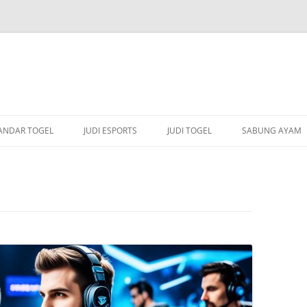
Skip
to
ANDAR TOGEL
JUDI ESPORTS
JUDI TOGEL
SABUNG AYAM
content