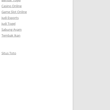
Bandar Togel
Casino Online
Game Slot Online
Judi Esports
Judi Togel
Sabung Ayam
Tembak Ikan
Situs Toto