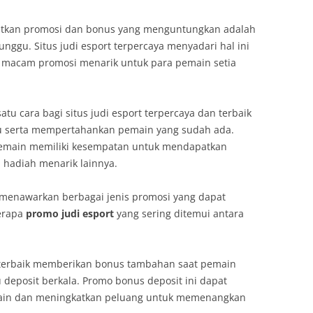
atkan promosi dan bonus yang menguntungkan adalah
unggu. Situs judi esport terpercaya menyadari hal ini
i macam promosi menarik untuk para pemain setia
tu cara bagi situs judi esport terpercaya dan terbaik
u serta mempertahankan pemain yang sudah ada.
pemain memiliki kesempatan untuk mendapatkan
 hadiah menarik lainnya.
a menawarkan berbagai jenis promosi yang dapat
erapa
promo judi esport
yang sering ditemui antara
rt terbaik memberikan bonus tambahan saat pemain
deposit berkala. Promo bonus deposit ini dapat
main dan meningkatkan peluang untuk memenangkan