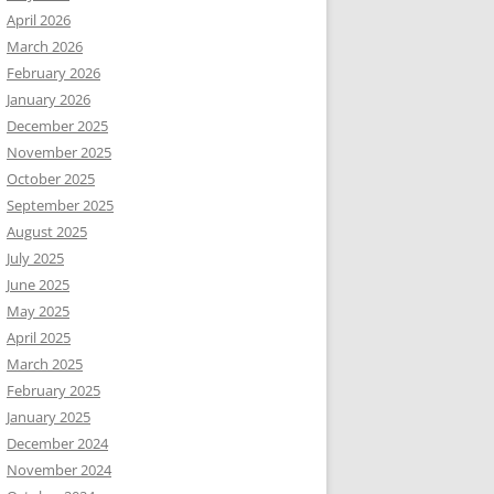
April 2026
March 2026
February 2026
January 2026
December 2025
November 2025
October 2025
September 2025
August 2025
July 2025
June 2025
May 2025
April 2025
March 2025
February 2025
January 2025
December 2024
November 2024