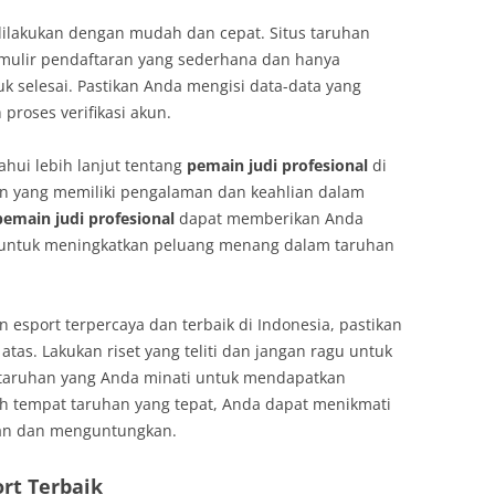
dilakukan dengan mudah dan cepat. Situs taruhan
rmulir pendaftaran yang sederhana dan hanya
selesai. Pastikan Anda mengisi data-data yang
roses verifikasi akun.
ahui lebih lanjut tentang
pemain judi profesional
di
in yang memiliki pengalaman dan keahlian dalam
pemain judi profesional
dapat memberikan Anda
 untuk meningkatkan peluang menang dalam taruhan
n esport terpercaya dan terbaik di Indonesia, pastikan
atas. Lakukan riset yang teliti dan jangan ragu untuk
 taruhan yang Anda minati untuk mendapatkan
ih tempat taruhan yang tepat, Anda dapat menikmati
an dan menguntungkan.
rt Terbaik