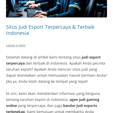
Situs Judi Esport Terpercaya & Terbaik
Indonesia
Leave a reply
Selamat datang di artikel kami tentang situs
judi esport
terpercaya
dan terbaik di Indonesia. Apakah Anda pecinta
taruhan esport? Apakah Anda mencari situs judi yang
dapat diandalkan untuk memuaskan hasrat bermain Anda?
Jika ya, Anda telah datang ke tempat yang tepat!
Di sini, kami akan memberikan informasi yang berguna
tentang taruhan esport di Indonesia,
agen judi gaming
online
yang terpercaya, dan juga
bandar judi esports
terlengkap
. Kami bertujuan untuk membantu Anda