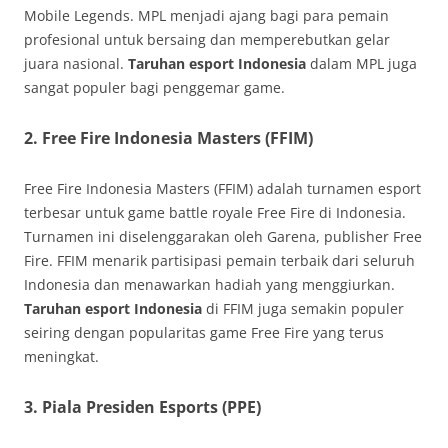
Mobile Legends. MPL menjadi ajang bagi para pemain
profesional untuk bersaing dan memperebutkan gelar
juara nasional.
Taruhan esport Indonesia
dalam MPL juga
sangat populer bagi penggemar game.
2. Free Fire Indonesia Masters (FFIM)
Free Fire Indonesia Masters (FFIM) adalah turnamen esport
terbesar untuk game battle royale Free Fire di Indonesia.
Turnamen ini diselenggarakan oleh Garena, publisher Free
Fire. FFIM menarik partisipasi pemain terbaik dari seluruh
Indonesia dan menawarkan hadiah yang menggiurkan.
Taruhan esport Indonesia
di FFIM juga semakin populer
seiring dengan popularitas game Free Fire yang terus
meningkat.
3. Piala Presiden Esports (PPE)