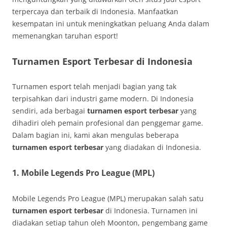
terpercaya dan terbaik di Indonesia. Manfaatkan
kesempatan ini untuk meningkatkan peluang Anda dalam
memenangkan taruhan esport!
Turnamen Esport Terbesar di Indonesia
Turnamen esport telah menjadi bagian yang tak
terpisahkan dari industri game modern. Di Indonesia
sendiri, ada berbagai
turnamen esport terbesar
yang
dihadiri oleh pemain profesional dan penggemar game.
Dalam bagian ini, kami akan mengulas beberapa
turnamen esport terbesar
yang diadakan di Indonesia.
1. Mobile Legends Pro League (MPL)
Mobile Legends Pro League (MPL) merupakan salah satu
turnamen esport terbesar
di Indonesia. Turnamen ini
diadakan setiap tahun oleh Moonton, pengembang game