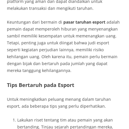
platform yang aman dan dapat diandalkan untuk
melakukan transaksi dan mengikuti taruhan.
Keuntungan dari bermain di
pasar taruhan esport
adalah
pemain dapat memperoleh hiburan yang menyenangkan
sambil memiliki kesempatan untuk memenangkan uang.
Tetapi, penting juga untuk diingat bahwa judi esport
seperti kegiatan perjudian lainnya, memiliki risiko
kehilangan uang. Oleh karena itu, pemain perlu bermain
dengan bijak dan bertaruh pada jumlah yang dapat
mereka tanggung kehilangannya.
Tips Bertaruh pada Esport
Untuk meningkatkan peluang menang dalam taruhan
esport, ada beberapa tips yang perlu diperhatikan.
Lakukan riset tentang tim atau pemain yang akan
bertanding. Tinjau sejarah pertandingan mereka,