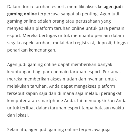
Dalam dunia taruhan esport, memiliki akses ke
agen judi
gaming online
terpercaya sangatlah penting. Agen judi
gaming online adalah orang atau perusahaan yang
menyediakan platform taruhan online untuk para pemain
esport. Mereka bertugas untuk membantu pemain dalam
segala aspek taruhan, mulai dari registrasi, deposit, hingga
penarikan kemenangan.
Agen judi gaming online dapat memberikan banyak
keuntungan bagi para pemain taruhan esport. Pertama,
mereka memberikan akses mudah dan nyaman untuk
melakukan taruhan. Anda dapat mengakses platform
tersebut kapan saja dan di mana saja melalui perangkat
komputer atau smartphone Anda. Ini memungkinkan Anda
untuk terlibat dalam taruhan esport tanpa batasan waktu
dan lokasi.
Selain itu, agen judi gaming online terpercaya juga