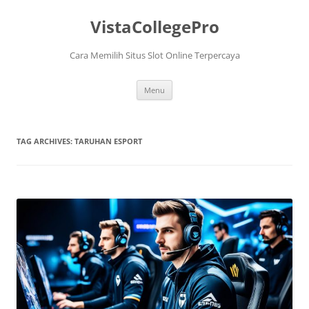
VistaCollegePro
Cara Memilih Situs Slot Online Terpercaya
Skip
Menu
to
content
TAG ARCHIVES:
TARUHAN ESPORT