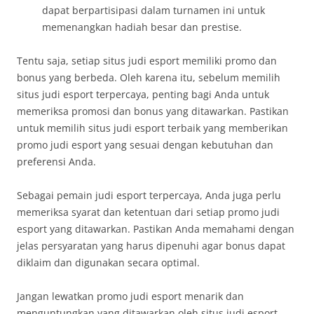
dapat berpartisipasi dalam turnamen ini untuk
memenangkan hadiah besar dan prestise.
Tentu saja, setiap situs judi esport memiliki promo dan
bonus yang berbeda. Oleh karena itu, sebelum memilih
situs judi esport terpercaya, penting bagi Anda untuk
memeriksa promosi dan bonus yang ditawarkan. Pastikan
untuk memilih situs judi esport terbaik yang memberikan
promo judi esport yang sesuai dengan kebutuhan dan
preferensi Anda.
Sebagai pemain judi esport terpercaya, Anda juga perlu
memeriksa syarat dan ketentuan dari setiap promo judi
esport yang ditawarkan. Pastikan Anda memahami dengan
jelas persyaratan yang harus dipenuhi agar bonus dapat
diklaim dan digunakan secara optimal.
Jangan lewatkan promo judi esport menarik dan
menguntungkan yang ditawarkan oleh situs judi esport