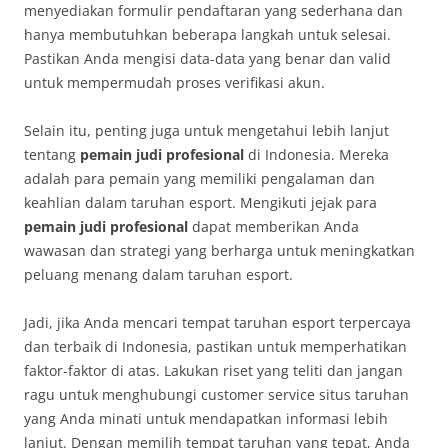
menyediakan formulir pendaftaran yang sederhana dan
hanya membutuhkan beberapa langkah untuk selesai.
Pastikan Anda mengisi data-data yang benar dan valid
untuk mempermudah proses verifikasi akun.
Selain itu, penting juga untuk mengetahui lebih lanjut
tentang
pemain judi profesional
di Indonesia. Mereka
adalah para pemain yang memiliki pengalaman dan
keahlian dalam taruhan esport. Mengikuti jejak para
pemain judi profesional
dapat memberikan Anda
wawasan dan strategi yang berharga untuk meningkatkan
peluang menang dalam taruhan esport.
Jadi, jika Anda mencari tempat taruhan esport terpercaya
dan terbaik di Indonesia, pastikan untuk memperhatikan
faktor-faktor di atas. Lakukan riset yang teliti dan jangan
ragu untuk menghubungi customer service situs taruhan
yang Anda minati untuk mendapatkan informasi lebih
lanjut. Dengan memilih tempat taruhan yang tepat, Anda