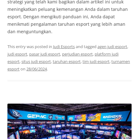
strategi yang telah kami bagikan dalam artikel ini untuk
meningkatkan peluang kemenangan Anda dalam taruhan
esport. Dengan mengikuti panduan ini, Anda dapat
menikmati pengalaman taruhan esport yang lebih aman
dan menguntungkan.
This entry was posted in
Judi Esports
and tagged
agen judi esport
,
judi esport
,
pasar judi esport
,
perjudian esport
,
platform judi
esport
,
situs judi esport
,
taruhan esport
,
tim judi esport
,
turnamen
esport
on
28/06/2024
.