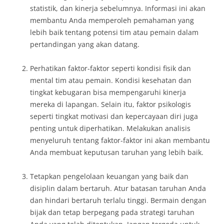
statistik, dan kinerja sebelumnya. Informasi ini akan
membantu Anda memperoleh pemahaman yang
lebih baik tentang potensi tim atau pemain dalam
pertandingan yang akan datang.
Perhatikan faktor-faktor seperti kondisi fisik dan
mental tim atau pemain. Kondisi kesehatan dan
tingkat kebugaran bisa mempengaruhi kinerja
mereka di lapangan. Selain itu, faktor psikologis
seperti tingkat motivasi dan kepercayaan diri juga
penting untuk diperhatikan. Melakukan analisis
menyeluruh tentang faktor-faktor ini akan membantu
Anda membuat keputusan taruhan yang lebih baik.
Tetapkan pengelolaan keuangan yang baik dan
disiplin dalam bertaruh. Atur batasan taruhan Anda
dan hindari bertaruh terlalu tinggi. Bermain dengan
bijak dan tetap berpegang pada strategi taruhan