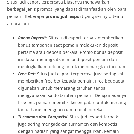
Situs judi esport terpercaya biasanya menawarkan
berbagai jenis promosi yang dapat dimanfaatkan oleh para
pemain. Beberapa
promo judi esport
yang sering ditemui
antara lain:
Bonus Deposit
: Situs judi esport terbaik memberikan
bonus tambahan saat pemain melakukan deposit
pertama atau deposit berkala. Promo bonus deposit
ini dapat meningkatkan nilai deposit pemain dan
meningkatkan peluang untuk memenangkan taruhan.
Free Bet
: Situs judi esport terpercaya juga sering kali
memberikan free bet kepada pemain. Free bet dapat
digunakan untuk memasang taruhan tanpa
menggunakan saldo taruhan pemain. Dengan adanya
free bet, pemain memiliki kesempatan untuk menang
tanpa harus menggunakan modal mereka.
Turnamen dan Kompetisi
: Situs judi esport terbaik
juga sering mengadakan turnamen dan kompetisi
dengan hadiah yang sangat menggiurkan. Pemain