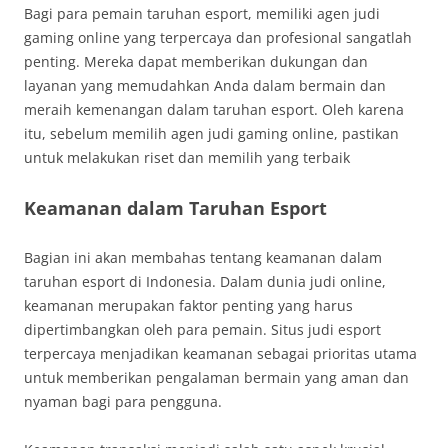
Bagi para pemain taruhan esport, memiliki agen judi
gaming online yang terpercaya dan profesional sangatlah
penting. Mereka dapat memberikan dukungan dan
layanan yang memudahkan Anda dalam bermain dan
meraih kemenangan dalam taruhan esport. Oleh karena
itu, sebelum memilih agen judi gaming online, pastikan
untuk melakukan riset dan memilih yang terbaik
Keamanan dalam Taruhan Esport
Bagian ini akan membahas tentang keamanan dalam
taruhan esport di Indonesia. Dalam dunia judi online,
keamanan merupakan faktor penting yang harus
dipertimbangkan oleh para pemain. Situs judi esport
terpercaya menjadikan keamanan sebagai prioritas utama
untuk memberikan pengalaman bermain yang aman dan
nyaman bagi para pengguna.