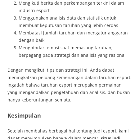
Mengikuti berita dan perkembangan terkini dalam
industri esport
Menggunakan analisis data dan statistik untuk
membuat keputusan taruhan yang lebih cerdas
Membatasi jumlah taruhan dan mengatur anggaran
dengan baik
Menghindari emosi saat memasang taruhan,
berpegang pada strategi dan analisis yang rasional
Dengan mengikuti tips dan strategi ini, Anda dapat
meningkatkan peluang kemenangan dalam taruhan esport.
Ingatlah bahwa taruhan esport merupakan permainan
yang mengandalkan pengetahuan dan analisis, dan bukan
hanya keberuntungan semata.
Kesimpulan
Setelah membahas berbagai hal tentang judi esport, kami
dapat menyimpulkan bahwa dalam mencari
situs judi