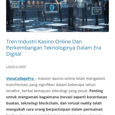
Tren Industri Kasino Online Dan
Perkembangan Teknologinya Dalam Era
Digital
Leave a reply
VistaCollegePro
– Industri kasino online telah mengalami
transformasi yang signifikan dalam beberapa tahun
terakhir, berkat kemajuan teknologi yang pesat.
Penting
untuk mengamati bagaimana inovasi seperti kecerdasan
buatan, teknologi blockchain, dan virtual reality telah
mengubah cara orang berpartisipasi dalam permainan