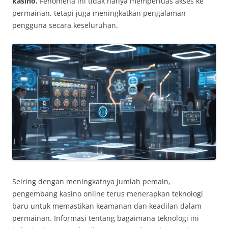
kasino.
Fenomena ini tidak hanya memperluas akses ke
permainan, tetapi juga meningkatkan pengalaman
pengguna secara keseluruhan.
Seiring dengan meningkatnya jumlah pemain,
pengembang kasino online terus menerapkan teknologi
baru untuk memastikan keamanan dan keadilan dalam
permainan. Informasi tentang bagaimana teknologi ini