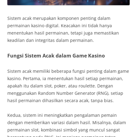
Sistem acak merupakan komponen penting dalam
permainan kasino digital. Keacakan ini tidak hanya
menentukan hasil permainan, tetapi juga memastikan
keadilan dan integritas dalam permainan.
Fungsi Sistem Acak dalam Game Kasino
Sistem acak memiliki beberapa fungsi penting dalam game
kasino. Pertama, ia menentukan hasil setiap permainan,
apakah itu dalam slot, poker, atau roulette. Dengan
menggunakan Random Number Generator (RNG), setiap
hasil permainan dihasilkan secara acak, tanpa bias.
Kedua, sistem ini meningkatkan pengalaman pemain
dengan memberikan variasi dalam hasil. Misalnya, dalam
permainan slot, kombinasi simbol yang muncul sangat