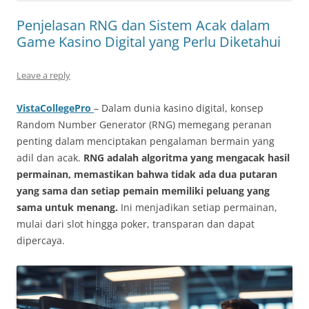
Penjelasan RNG dan Sistem Acak dalam
Game Kasino Digital yang Perlu Diketahui
Leave a reply
VistaCollegePro
– Dalam dunia kasino digital, konsep
Random Number Generator (RNG) memegang peranan
penting dalam menciptakan pengalaman bermain yang
adil dan acak.
RNG adalah algoritma yang mengacak hasil
permainan, memastikan bahwa tidak ada dua putaran
yang sama dan setiap pemain memiliki peluang yang
sama untuk menang.
Ini menjadikan setiap permainan,
mulai dari slot hingga poker, transparan dan dapat
dipercaya.