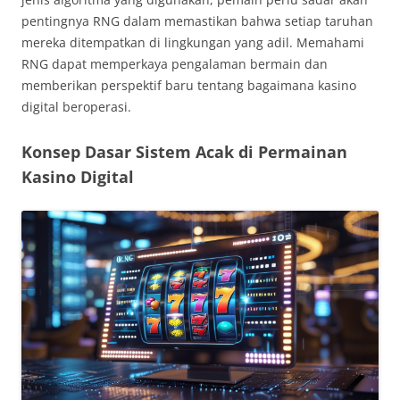
pentingnya RNG dalam memastikan bahwa setiap taruhan
mereka ditempatkan di lingkungan yang adil. Memahami
RNG dapat memperkaya pengalaman bermain dan
memberikan perspektif baru tentang bagaimana kasino
digital beroperasi.
Konsep Dasar Sistem Acak di Permainan
Kasino Digital