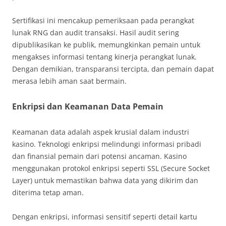
Sertifikasi ini mencakup pemeriksaan pada perangkat
lunak RNG dan audit transaksi. Hasil audit sering
dipublikasikan ke publik, memungkinkan pemain untuk
mengakses informasi tentang kinerja perangkat lunak.
Dengan demikian, transparansi tercipta, dan pemain dapat
merasa lebih aman saat bermain.
Enkripsi dan Keamanan Data Pemain
Keamanan data adalah aspek krusial dalam industri
kasino. Teknologi enkripsi melindungi informasi pribadi
dan finansial pemain dari potensi ancaman. Kasino
menggunakan protokol enkripsi seperti SSL (Secure Socket
Layer) untuk memastikan bahwa data yang dikirim dan
diterima tetap aman.
Dengan enkripsi, informasi sensitif seperti detail kartu