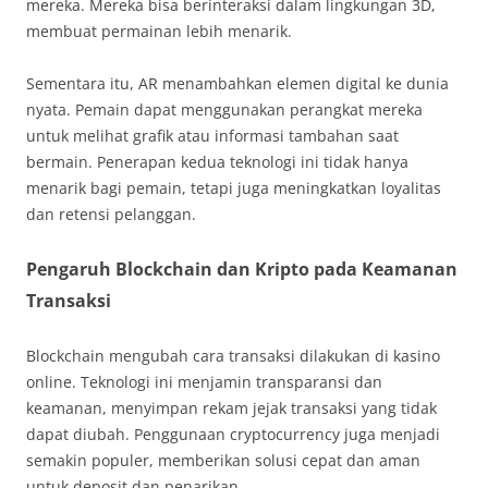
mereka. Mereka bisa berinteraksi dalam lingkungan 3D,
membuat permainan lebih menarik.
Sementara itu, AR menambahkan elemen digital ke dunia
nyata. Pemain dapat menggunakan perangkat mereka
untuk melihat grafik atau informasi tambahan saat
bermain. Penerapan kedua teknologi ini tidak hanya
menarik bagi pemain, tetapi juga meningkatkan loyalitas
dan retensi pelanggan.
Pengaruh Blockchain dan Kripto pada Keamanan
Transaksi
Blockchain mengubah cara transaksi dilakukan di kasino
online. Teknologi ini menjamin transparansi dan
keamanan, menyimpan rekam jejak transaksi yang tidak
dapat diubah. Penggunaan cryptocurrency juga menjadi
semakin populer, memberikan solusi cepat dan aman
untuk deposit dan penarikan.