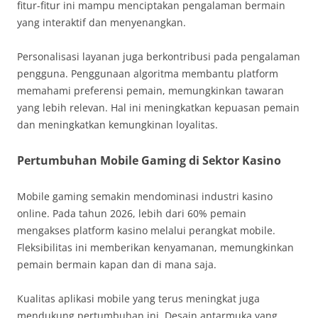
fitur-fitur ini mampu menciptakan pengalaman bermain
yang interaktif dan menyenangkan.
Personalisasi layanan juga berkontribusi pada pengalaman
pengguna. Penggunaan algoritma membantu platform
memahami preferensi pemain, memungkinkan tawaran
yang lebih relevan. Hal ini meningkatkan kepuasan pemain
dan meningkatkan kemungkinan loyalitas.
Pertumbuhan Mobile Gaming di Sektor Kasino
Mobile gaming semakin mendominasi industri kasino
online. Pada tahun 2026, lebih dari 60% pemain
mengakses platform kasino melalui perangkat mobile.
Fleksibilitas ini memberikan kenyamanan, memungkinkan
pemain bermain kapan dan di mana saja.
Kualitas aplikasi mobile yang terus meningkat juga
mendukung pertumbuhan ini. Desain antarmuka yang