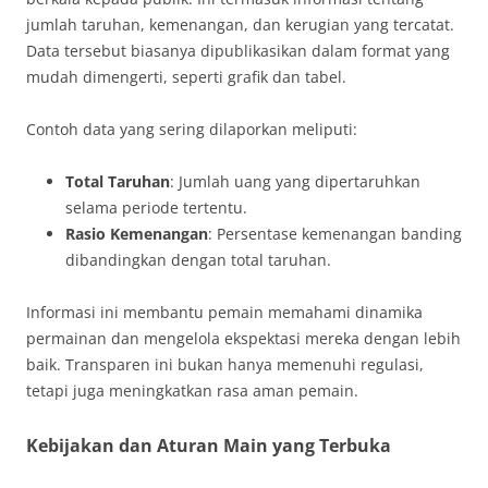
jumlah taruhan, kemenangan, dan kerugian yang tercatat.
Data tersebut biasanya dipublikasikan dalam format yang
mudah dimengerti, seperti grafik dan tabel.
Contoh data yang sering dilaporkan meliputi:
Total Taruhan
: Jumlah uang yang dipertaruhkan
selama periode tertentu.
Rasio Kemenangan
: Persentase kemenangan banding
dibandingkan dengan total taruhan.
Informasi ini membantu pemain memahami dinamika
permainan dan mengelola ekspektasi mereka dengan lebih
baik. Transparen ini bukan hanya memenuhi regulasi,
tetapi juga meningkatkan rasa aman pemain.
Kebijakan dan Aturan Main yang Terbuka