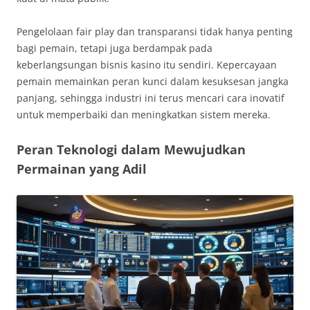
Pengelolaan fair play dan transparansi tidak hanya penting
bagi pemain, tetapi juga berdampak pada
keberlangsungan bisnis kasino itu sendiri. Kepercayaan
pemain memainkan peran kunci dalam kesuksesan jangka
panjang, sehingga industri ini terus mencari cara inovatif
untuk memperbaiki dan meningkatkan sistem mereka.
Peran Teknologi dalam Mewujudkan
Permainan yang Adil