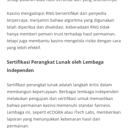
Kasino mengadopsi RNG bersertifikat dari penyedia
terpercaya, menjamin bahwa algoritma yang digunakan
telah diperiksa dan divalidasi. Keberadaan RNG tidak
hanya memberi pemain trust terhadap hasil permainan,
tetapi juga membantu kasino mengelola risiko dengan cara
yang lebih efektif.
Sertifikasi Perangkat Lunak oleh Lembaga
Independen
Sertifikasi perangkat lunak adalah langkah kritis dalam
membangun kepercayaan. Berbagai lembaga independen
melakukan pengujian dan sertifikasi untuk memastikan
bahwa permainan kasino memenuhi standar fairness.
Lembaga ini, seperti eCOGRA atau iTech Labs, memberikan
laporan yang menunjukkan kebenaran hasil dari
permainan.