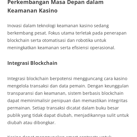
Perkembangan Masa Depan dalam
Keamanan Kasino
Inovasi dalam teknologi keamanan kasino sedang
berkembang pesat. Fokus utama terletak pada penerapan
blockchain serta otomatisasi dan robotika untuk
meningkatkan keamanan serta efisiensi operasional.
Integrasi Blockchain
Integrasi blockchain berpotensi mengguncang cara kasino
mengelola transaksi dan data pemain. Dengan keunggulan
transparansi dan keamanan, sistem berbasis blockchain
dapat meminimalisir penipuan dan memastikan integritas
permainan. Setiap transaksi dicatat dalam buku besar
publik yang tidak dapat diubah, menjadikannya sulit untuk
diubah atau dibongkar.