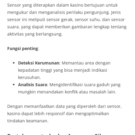
Sensor yang diterapkan dalam kasino bertujuan untuk
mengukur dan menganalisis perilaku pengunjung. Jenis
sensor ini meliputi sensor gerak, sensor suhu, dan sensor
suara, yang dapat memberikan gambaran lengkap tentang
aktivitas yang berlangsung.
Fungsi penting
:
Deteksi Kerumunan
: Memantau area dengan
kepadatan tinggi yang bisa menjadi indikasi
kerusuhan.
Analisis Suara
: Mengidentifikasi suara gaduh yang
mungkin menandakan konflik atau masalah lain.
Dengan memanfaatkan data yang diperoleh dari sensor,
kasino dapat lebih responsif dan mengoptimalkan
tindakan keamanan.