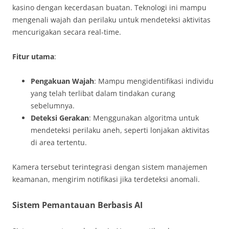
kasino dengan kecerdasan buatan. Teknologi ini mampu
mengenali wajah dan perilaku untuk mendeteksi aktivitas
mencurigakan secara real-time.
Fitur utama
:
Pengakuan Wajah
: Mampu mengidentifikasi individu
yang telah terlibat dalam tindakan curang
sebelumnya.
Deteksi Gerakan
: Menggunakan algoritma untuk
mendeteksi perilaku aneh, seperti lonjakan aktivitas
di area tertentu.
Kamera tersebut terintegrasi dengan sistem manajemen
keamanan, mengirim notifikasi jika terdeteksi anomali.
Sistem Pemantauan Berbasis AI