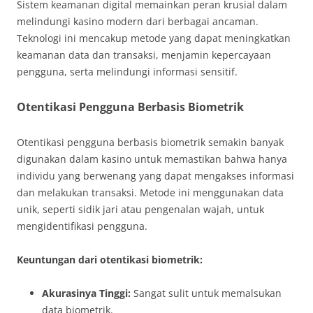
Sistem keamanan digital memainkan peran krusial dalam
melindungi kasino modern dari berbagai ancaman.
Teknologi ini mencakup metode yang dapat meningkatkan
keamanan data dan transaksi, menjamin kepercayaan
pengguna, serta melindungi informasi sensitif.
Otentikasi Pengguna Berbasis Biometrik
Otentikasi pengguna berbasis biometrik semakin banyak
digunakan dalam kasino untuk memastikan bahwa hanya
individu yang berwenang yang dapat mengakses informasi
dan melakukan transaksi. Metode ini menggunakan data
unik, seperti sidik jari atau pengenalan wajah, untuk
mengidentifikasi pengguna.
Keuntungan dari otentikasi biometrik:
Akurasinya Tinggi:
Sangat sulit untuk memalsukan
data biometrik.