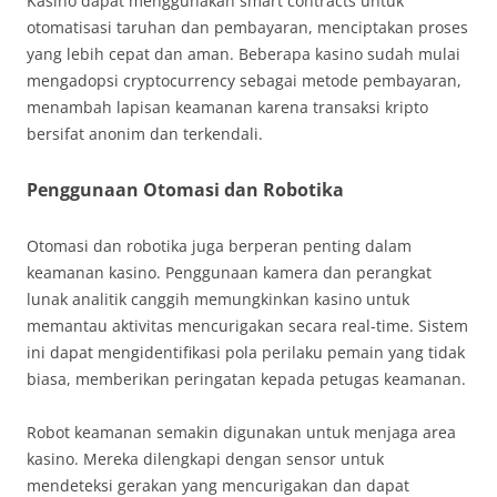
Kasino dapat menggunakan smart contracts untuk
otomatisasi taruhan dan pembayaran, menciptakan proses
yang lebih cepat dan aman. Beberapa kasino sudah mulai
mengadopsi cryptocurrency sebagai metode pembayaran,
menambah lapisan keamanan karena transaksi kripto
bersifat anonim dan terkendali.
Penggunaan Otomasi dan Robotika
Otomasi dan robotika juga berperan penting dalam
keamanan kasino. Penggunaan kamera dan perangkat
lunak analitik canggih memungkinkan kasino untuk
memantau aktivitas mencurigakan secara real-time. Sistem
ini dapat mengidentifikasi pola perilaku pemain yang tidak
biasa, memberikan peringatan kepada petugas keamanan.
Robot keamanan semakin digunakan untuk menjaga area
kasino. Mereka dilengkapi dengan sensor untuk
mendeteksi gerakan yang mencurigakan dan dapat