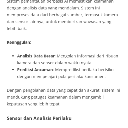
Sistem pemantauan berbasis AI memastikan keamanan
dengan analisis data yang mendalam. Sistem ini
memproses data dari berbagai sumber, termasuk kamera
dan sensor lainnya, untuk memberikan wawasan yang
lebih baik.
Keunggulan
:
Analisis Data Besar
: Mengolah informasi dari ribuan
kamera dan sensor dalam waktu nyata.
Prediksi Ancaman
: Memprediksi perilaku berisiko
dengan mempelajari pola perilaku konsumen.
Dengan pengolahan data yang cepat dan akurat, sistem ini
mendukung petugas keamanan dalam mengambil
keputusan yang lebih tepat.
Sensor dan Analisis Perilaku