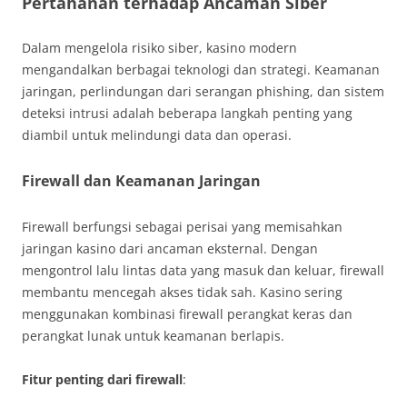
Pertahanan terhadap Ancaman Siber
Dalam mengelola risiko siber, kasino modern
mengandalkan berbagai teknologi dan strategi. Keamanan
jaringan, perlindungan dari serangan phishing, dan sistem
deteksi intrusi adalah beberapa langkah penting yang
diambil untuk melindungi data dan operasi.
Firewall dan Keamanan Jaringan
Firewall berfungsi sebagai perisai yang memisahkan
jaringan kasino dari ancaman eksternal. Dengan
mengontrol lalu lintas data yang masuk dan keluar, firewall
membantu mencegah akses tidak sah. Kasino sering
menggunakan kombinasi firewall perangkat keras dan
perangkat lunak untuk keamanan berlapis.
Fitur penting dari firewall
: