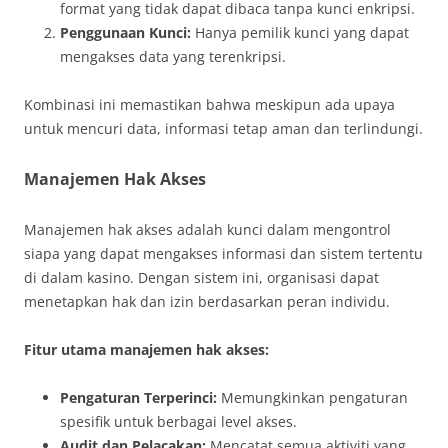
format yang tidak dapat dibaca tanpa kunci enkripsi.
Penggunaan Kunci:
Hanya pemilik kunci yang dapat
mengakses data yang terenkripsi.
Kombinasi ini memastikan bahwa meskipun ada upaya
untuk mencuri data, informasi tetap aman dan terlindungi.
Manajemen Hak Akses
Manajemen hak akses adalah kunci dalam mengontrol
siapa yang dapat mengakses informasi dan sistem tertentu
di dalam kasino. Dengan sistem ini, organisasi dapat
menetapkan hak dan izin berdasarkan peran individu.
Fitur utama manajemen hak akses:
Pengaturan Terperinci:
Memungkinkan pengaturan
spesifik untuk berbagai level akses.
Audit dan Pelacakan:
Mencatat semua aktiviti yang