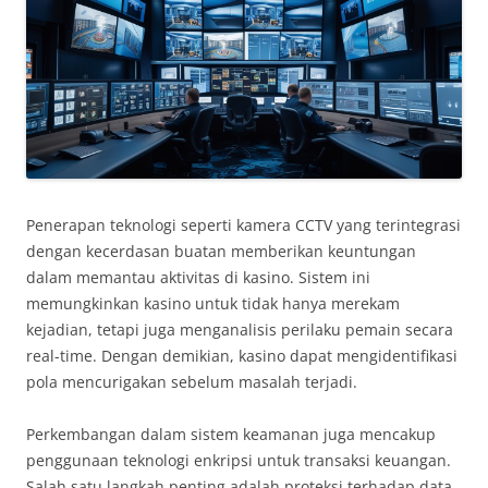
Penerapan teknologi seperti kamera CCTV yang terintegrasi
dengan kecerdasan buatan memberikan keuntungan
dalam memantau aktivitas di kasino. Sistem ini
memungkinkan kasino untuk tidak hanya merekam
kejadian, tetapi juga menganalisis perilaku pemain secara
real-time. Dengan demikian, kasino dapat mengidentifikasi
pola mencurigakan sebelum masalah terjadi.
Perkembangan dalam sistem keamanan juga mencakup
penggunaan teknologi enkripsi untuk transaksi keuangan.
Salah satu langkah penting adalah proteksi terhadap data