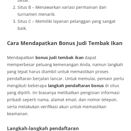
besar.
Situs B – Menawarkan variasi permainan dan
turnamen menarik.
Situs C – Memiliki layanan pelanggan yang sangat
baik.
Cara Mendapatkan Bonus Judi Tembak Ikan
Mendapatkan
bonus judi tembak ikan
dapat
memperbesar peluang kemenangan Anda, namun langkah
yang tepat harus diambil untuk memastikan proses
pendaftaran berjalan lancar. Untuk memulai, pemain perlu
mengikuti beberapa
langkah pendaftaran bonus
di situs
yang dipilih. Ini biasanya melibatkan pengisian informasi
pribadi seperti nama, alamat email, dan nomor telepon,
serta melakukan verifikasi akun untuk memastikan
keamanan.
Langkah-langkah pendaftaran