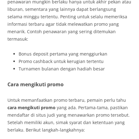
penawaran mungkin berlaku hanya untuk akhir pekan atau
liburan, sementara yang lainnya dapat berlangsung
selama minggu tertentu. Penting untuk selalu memeriksa
informasi terbaru agar tidak melewatkan promo yang
menarik. Contoh penawaran yang sering ditemukan
termasuk:
Bonus deposit pertama yang menggiurkan
Promo cashback untuk kerugian tertentu
Turnamen bulanan dengan hadiah besar
Cara mengikuti promo
Untuk memanfaatkan promo terbaru, pemain perlu tahu
cara mengikuti promo
yang ada. Pertama-tama, pastikan
mendaftar di situs judi yang menawarkan promo tersebut.
Setelah memiliki akun, simak syarat dan ketentuan yang
berlaku. Berikut langkah-langkahnya: