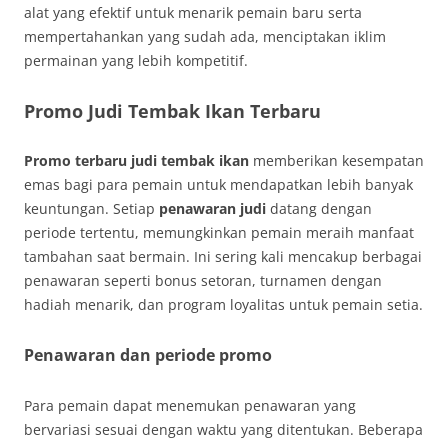
alat yang efektif untuk menarik pemain baru serta
mempertahankan yang sudah ada, menciptakan iklim
permainan yang lebih kompetitif.
Promo Judi Tembak Ikan Terbaru
Promo terbaru judi tembak ikan
memberikan kesempatan
emas bagi para pemain untuk mendapatkan lebih banyak
keuntungan. Setiap
penawaran judi
datang dengan
periode tertentu, memungkinkan pemain meraih manfaat
tambahan saat bermain. Ini sering kali mencakup berbagai
penawaran seperti bonus setoran, turnamen dengan
hadiah menarik, dan program loyalitas untuk pemain setia.
Penawaran dan periode promo
Para pemain dapat menemukan penawaran yang
bervariasi sesuai dengan waktu yang ditentukan. Beberapa