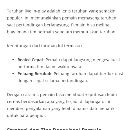
Taruhan live in-play adalah jenis taruhan yang semakin
populer. Ini memungkinkan pemain memasang taruhan
saat pertandingan berlangsung. Pemain bisa melihat
bagaimana tim bermain sebelum memutuskan taruhan.
Keuntungan dari taruhan ini termasuk:
Reaksi Cepat
: Pemain dapat langsung mengevaluasi
performa tim dalam waktu nyata.
Peluang Berubah
: Peluang taruhan dapat berfluktuasi
dengan cepat selama pertandingan.
Dengan cara ini, pemain bisa membuat keputusan lebih
cerdas berdasarkan apa yang terjadi di lapangan. Ini
memberi pengalaman yang lebih dinamis dan menarik
untuk para penjudi.
Strategi dan Tips Dasar bagi Pemula