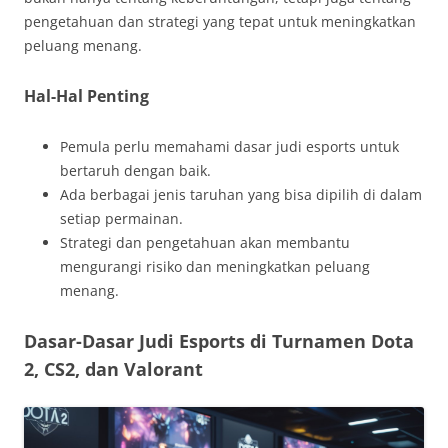
pengetahuan dan strategi yang tepat untuk meningkatkan
peluang menang.
Hal-Hal Penting
Pemula perlu memahami dasar judi esports untuk
bertaruh dengan baik.
Ada berbagai jenis taruhan yang bisa dipilih di dalam
setiap permainan.
Strategi dan pengetahuan akan membantu
mengurangi risiko dan meningkatkan peluang
menang.
Dasar-Dasar Judi Esports di Turnamen Dota
2, CS2, dan Valorant