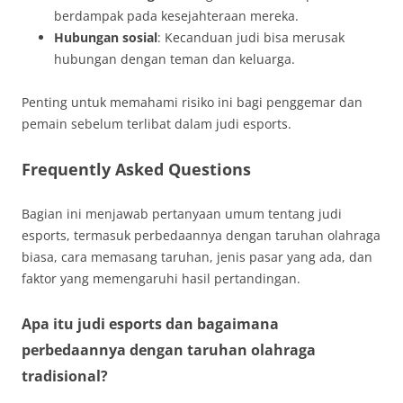
berdampak pada kesejahteraan mereka.
Hubungan sosial
: Kecanduan judi bisa merusak
hubungan dengan teman dan keluarga.
Penting untuk memahami risiko ini bagi penggemar dan
pemain sebelum terlibat dalam judi esports.
Frequently Asked Questions
Bagian ini menjawab pertanyaan umum tentang judi
esports, termasuk perbedaannya dengan taruhan olahraga
biasa, cara memasang taruhan, jenis pasar yang ada, dan
faktor yang memengaruhi hasil pertandingan.
Apa itu judi esports dan bagaimana
perbedaannya dengan taruhan olahraga
tradisional?