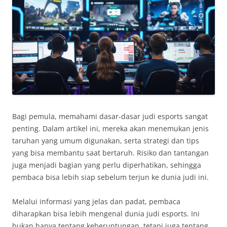
Bagi pemula, memahami dasar-dasar judi esports sangat
penting. Dalam artikel ini, mereka akan menemukan jenis
taruhan yang umum digunakan, serta strategi dan tips
yang bisa membantu saat bertaruh. Risiko dan tantangan
juga menjadi bagian yang perlu diperhatikan, sehingga
pembaca bisa lebih siap sebelum terjun ke dunia judi ini.
Melalui informasi yang jelas dan padat, pembaca
diharapkan bisa lebih mengenal dunia judi esports. Ini
bukan hanya tentang keberuntungan, tetapi juga tentang