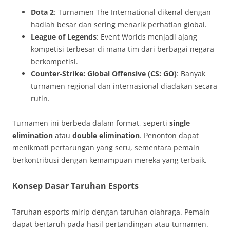
Dota 2
: Turnamen The International dikenal dengan
hadiah besar dan sering menarik perhatian global.
League of Legends
: Event Worlds menjadi ajang
kompetisi terbesar di mana tim dari berbagai negara
berkompetisi.
Counter-Strike: Global Offensive (CS: GO)
: Banyak
turnamen regional dan internasional diadakan secara
rutin.
Turnamen ini berbeda dalam format, seperti
single
elimination
atau
double elimination
. Penonton dapat
menikmati pertarungan yang seru, sementara pemain
berkontribusi dengan kemampuan mereka yang terbaik.
Konsep Dasar Taruhan Esports
Taruhan esports mirip dengan taruhan olahraga. Pemain
dapat bertaruh pada hasil pertandingan atau turnamen.