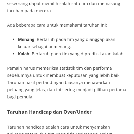
seseorang dapat memilih salah satu tim dan memasang
taruhan pada mereka.
Ada beberapa cara untuk memahami taruhan ini:
Menang
: Bertaruh pada tim yang dianggap akan
keluar sebagai pemenang.
Kalah
: Bertaruh pada tim yang diprediksi akan kalah.
Pemain harus memeriksa statistik tim dan performa
sebelumnya untuk membuat keputusan yang lebih baik.
Taruhan hasil pertandingan biasanya menawarkan
peluang yang jelas, dan ini sering menjadi pilihan pertama
bagi pemula.
Taruhan Handicap dan Over/Under
Taruhan handicap adalah cara untuk menyamakan