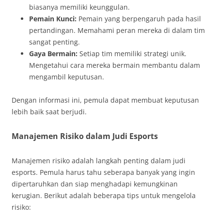
biasanya memiliki keunggulan.
Pemain Kunci:
Pemain yang berpengaruh pada hasil
pertandingan. Memahami peran mereka di dalam tim
sangat penting.
Gaya Bermain:
Setiap tim memiliki strategi unik.
Mengetahui cara mereka bermain membantu dalam
mengambil keputusan.
Dengan informasi ini, pemula dapat membuat keputusan
lebih baik saat berjudi.
Manajemen Risiko dalam Judi Esports
Manajemen risiko adalah langkah penting dalam judi
esports. Pemula harus tahu seberapa banyak yang ingin
dipertaruhkan dan siap menghadapi kemungkinan
kerugian. Berikut adalah beberapa tips untuk mengelola
risiko: