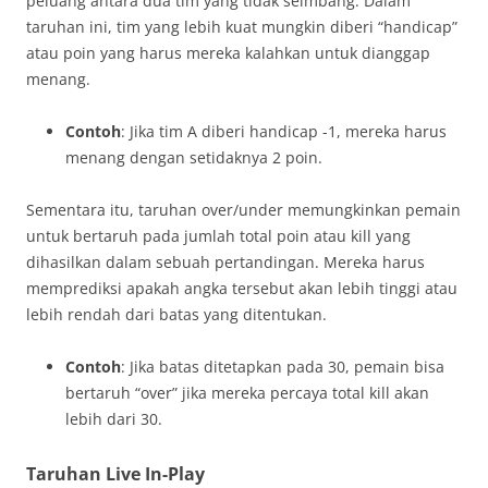
peluang antara dua tim yang tidak seimbang. Dalam
taruhan ini, tim yang lebih kuat mungkin diberi “handicap”
atau poin yang harus mereka kalahkan untuk dianggap
menang.
Contoh
: Jika tim A diberi handicap -1, mereka harus
menang dengan setidaknya 2 poin.
Sementara itu, taruhan over/under memungkinkan pemain
untuk bertaruh pada jumlah total poin atau kill yang
dihasilkan dalam sebuah pertandingan. Mereka harus
memprediksi apakah angka tersebut akan lebih tinggi atau
lebih rendah dari batas yang ditentukan.
Contoh
: Jika batas ditetapkan pada 30, pemain bisa
bertaruh “over” jika mereka percaya total kill akan
lebih dari 30.
Taruhan Live In-Play