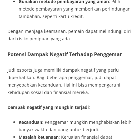
Gunakan metode pembayaran yang aman
: Pilih
metode pembayaran yang memberikan perlindungan
tambahan, seperti kartu kredit.
Dengan menjaga keamanan, pemain dapat melindungi diri
dari risiko penipuan yang ada.
Potensi Dampak Negatif Terhadap Penggemar
Judi esports juga memiliki dampak negatif yang perlu
diperhatikan. Bagi beberapa penggemar, judi dapat
menyebabkan kecanduan. Hal ini bisa mempengaruhi
kehidupan sosial dan finansial mereka.
Dampak negatif yang mungkin terjadi
:
Kecanduan
: Penggemar mungkin menghabiskan lebih
banyak waktu dan uang untuk berjudi.
Masalah keuangan
: Kerugian finansial dapat