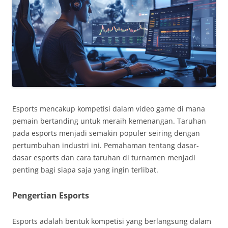
Esports mencakup kompetisi dalam video game di mana
pemain bertanding untuk meraih kemenangan. Taruhan
pada esports menjadi semakin populer seiring dengan
pertumbuhan industri ini. Pemahaman tentang dasar-
dasar esports dan cara taruhan di turnamen menjadi
penting bagi siapa saja yang ingin terlibat.
Pengertian Esports
Esports adalah bentuk kompetisi yang berlangsung dalam