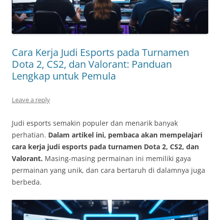
Cara Kerja Judi Esports pada Turnamen
Dota 2, CS2, dan Valorant: Panduan
Lengkap untuk Pemula
Leave a reply
Judi esports semakin populer dan menarik banyak
perhatian.
Dalam artikel ini, pembaca akan mempelajari
cara kerja judi esports pada turnamen Dota 2, CS2, dan
Valorant.
Masing-masing permainan ini memiliki gaya
permainan yang unik, dan cara bertaruh di dalamnya juga
berbeda.