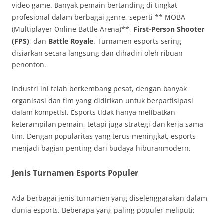
video game. Banyak pemain bertanding di tingkat
profesional dalam berbagai genre, seperti ** MOBA
(Multiplayer Online Battle Arena)**,
First-Person Shooter
(FPS)
, dan
Battle Royale
. Turnamen esports sering
disiarkan secara langsung dan dihadiri oleh ribuan
penonton.
Industri ini telah berkembang pesat, dengan banyak
organisasi dan tim yang didirikan untuk berpartisipasi
dalam kompetisi. Esports tidak hanya melibatkan
keterampilan pemain, tetapi juga strategi dan kerja sama
tim. Dengan popularitas yang terus meningkat, esports
menjadi bagian penting dari budaya hiburanmodern.
Jenis Turnamen Esports Populer
Ada berbagai jenis turnamen yang diselenggarakan dalam
dunia esports. Beberapa yang paling populer meliputi: