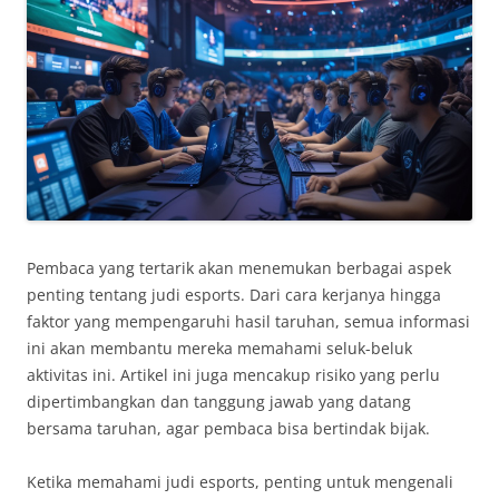
Pembaca yang tertarik akan menemukan berbagai aspek
penting tentang judi esports. Dari cara kerjanya hingga
faktor yang mempengaruhi hasil taruhan, semua informasi
ini akan membantu mereka memahami seluk-beluk
aktivitas ini. Artikel ini juga mencakup risiko yang perlu
dipertimbangkan dan tanggung jawab yang datang
bersama taruhan, agar pembaca bisa bertindak bijak.
Ketika memahami judi esports, penting untuk mengenali