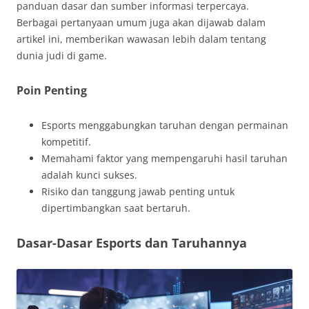
panduan dasar dan sumber informasi terpercaya.
Berbagai pertanyaan umum juga akan dijawab dalam
artikel ini, memberikan wawasan lebih dalam tentang
dunia judi di game.
Poin Penting
Esports menggabungkan taruhan dengan permainan
kompetitif.
Memahami faktor yang mempengaruhi hasil taruhan
adalah kunci sukses.
Risiko dan tanggung jawab penting untuk
dipertimbangkan saat bertaruh.
Dasar-Dasar Esports dan Taruhannya