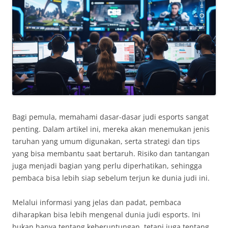
Bagi pemula, memahami dasar-dasar judi esports sangat
penting. Dalam artikel ini, mereka akan menemukan jenis
taruhan yang umum digunakan, serta strategi dan tips
yang bisa membantu saat bertaruh. Risiko dan tantangan
juga menjadi bagian yang perlu diperhatikan, sehingga
pembaca bisa lebih siap sebelum terjun ke dunia judi ini.
Melalui informasi yang jelas dan padat, pembaca
diharapkan bisa lebih mengenal dunia judi esports. Ini
bukan hanya tentang keberuntungan, tetapi juga tentang