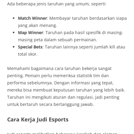
Ada beberapa jenis taruhan yang umum, seperti:
Match Winner
: Membayar taruhan berdasarkan siapa
yang akan menang.
Map Winner
: Taruhan pada hasil spesifik di masing-
masing peta dalam sebuah permainan.
Special Bets
: Taruhan lainnya seperti jumlah kill atau
total skor.
Memahami bagaimana cara taruhan bekerja sangat
penting. Pemain perlu memeriksa statistik tim dan
performa sebelumnya. Dengan informasi yang tepat,
mereka bisa membuat keputusan taruhan yang lebih baik.
Taruhan ini mengikuti aturan dan regulasi, jadi penting
untuk bertaruh secara bertanggung jawab.
Cara Kerja Judi Esports