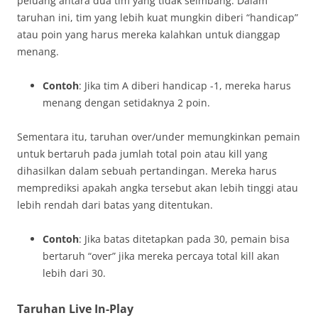
peluang antara dua tim yang tidak seimbang. Dalam
taruhan ini, tim yang lebih kuat mungkin diberi “handicap”
atau poin yang harus mereka kalahkan untuk dianggap
menang.
Contoh
: Jika tim A diberi handicap -1, mereka harus
menang dengan setidaknya 2 poin.
Sementara itu, taruhan over/under memungkinkan pemain
untuk bertaruh pada jumlah total poin atau kill yang
dihasilkan dalam sebuah pertandingan. Mereka harus
memprediksi apakah angka tersebut akan lebih tinggi atau
lebih rendah dari batas yang ditentukan.
Contoh
: Jika batas ditetapkan pada 30, pemain bisa
bertaruh “over” jika mereka percaya total kill akan
lebih dari 30.
Taruhan Live In-Play