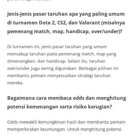
Jenis-jenis pasar taruhan apa yang paling umum
di turnamen Dota 2, CS2, dan Valorant (misalnya
pemenang match, map, handicap, over/under)?
Di turnamen ini, jenis pasar taruhan yang umum
mencakup taruhan pada pemenang match, map yang
dimenangkan, dan handicap. Selain itu, taruhan
over/under juga sering digunakan. Berbagai pilihan ini
membantu pemain menyesuaikan strategi taruhan
mereka.
Bagaimana cara membaca odds dan menghitung
potensi kemenangan serta risiko kerugian?
Odds mewakili kemungkinan hasil dan membantu pemain
memperkirakan keuntungan. Untuk menghitung potensi