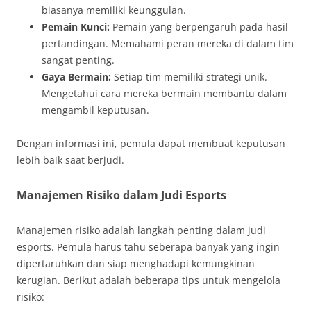
biasanya memiliki keunggulan.
Pemain Kunci:
Pemain yang berpengaruh pada hasil
pertandingan. Memahami peran mereka di dalam tim
sangat penting.
Gaya Bermain:
Setiap tim memiliki strategi unik.
Mengetahui cara mereka bermain membantu dalam
mengambil keputusan.
Dengan informasi ini, pemula dapat membuat keputusan
lebih baik saat berjudi.
Manajemen Risiko dalam Judi Esports
Manajemen risiko adalah langkah penting dalam judi
esports. Pemula harus tahu seberapa banyak yang ingin
dipertaruhkan dan siap menghadapi kemungkinan
kerugian. Berikut adalah beberapa tips untuk mengelola
risiko: