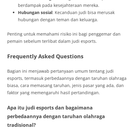
berdampak pada kesejahteraan mereka.
Hubungan sosial
: Kecanduan judi bisa merusak
hubungan dengan teman dan keluarga.
Penting untuk memahami risiko ini bagi penggemar dan
pemain sebelum terlibat dalam judi esports.
Frequently Asked Questions
Bagian ini menjawab pertanyaan umum tentang judi
esports, termasuk perbedaannya dengan taruhan olahraga
biasa, cara memasang taruhan, jenis pasar yang ada, dan
faktor yang memengaruhi hasil pertandingan.
Apa itu judi esports dan bagaimana
perbedaannya dengan taruhan olahraga
tradisional?