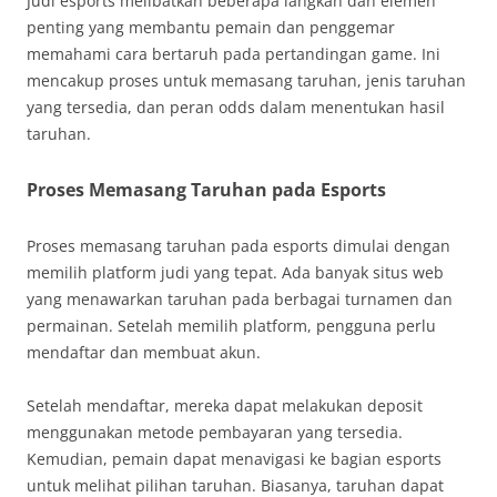
Judi esports melibatkan beberapa langkah dan elemen
penting yang membantu pemain dan penggemar
memahami cara bertaruh pada pertandingan game. Ini
mencakup proses untuk memasang taruhan, jenis taruhan
yang tersedia, dan peran odds dalam menentukan hasil
taruhan.
Proses Memasang Taruhan pada Esports
Proses memasang taruhan pada esports dimulai dengan
memilih platform judi yang tepat. Ada banyak situs web
yang menawarkan taruhan pada berbagai turnamen dan
permainan. Setelah memilih platform, pengguna perlu
mendaftar dan membuat akun.
Setelah mendaftar, mereka dapat melakukan deposit
menggunakan metode pembayaran yang tersedia.
Kemudian, pemain dapat menavigasi ke bagian esports
untuk melihat pilihan taruhan. Biasanya, taruhan dapat