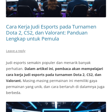
Cara Kerja Judi Esports pada Turnamen
Dota 2, CS2, dan Valorant: Panduan
Lengkap untuk Pemula
Leave a reply
Judi esports semakin populer dan menarik banyak
perhatian.
Dalam artikel ini, pembaca akan mempelajari
cara kerja judi esports pada turnamen Dota 2, CS2, dan
Valorant.
Masing-masing permainan ini memiliki gaya
permainan yang unik, dan cara bertaruh di dalamnya juga
berbeda.