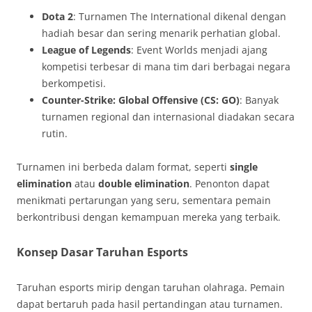
Dota 2
: Turnamen The International dikenal dengan
hadiah besar dan sering menarik perhatian global.
League of Legends
: Event Worlds menjadi ajang
kompetisi terbesar di mana tim dari berbagai negara
berkompetisi.
Counter-Strike: Global Offensive (CS: GO)
: Banyak
turnamen regional dan internasional diadakan secara
rutin.
Turnamen ini berbeda dalam format, seperti
single
elimination
atau
double elimination
. Penonton dapat
menikmati pertarungan yang seru, sementara pemain
berkontribusi dengan kemampuan mereka yang terbaik.
Konsep Dasar Taruhan Esports
Taruhan esports mirip dengan taruhan olahraga. Pemain
dapat bertaruh pada hasil pertandingan atau turnamen.