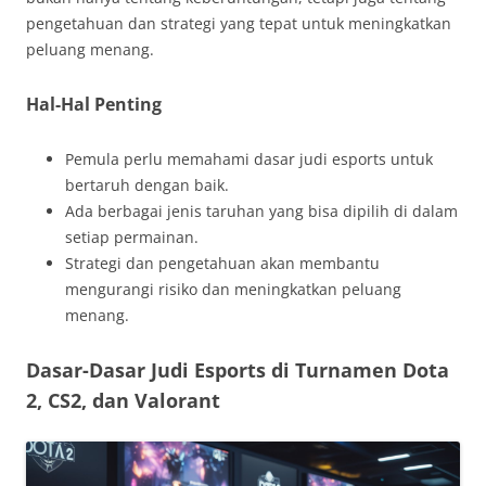
pengetahuan dan strategi yang tepat untuk meningkatkan
peluang menang.
Hal-Hal Penting
Pemula perlu memahami dasar judi esports untuk
bertaruh dengan baik.
Ada berbagai jenis taruhan yang bisa dipilih di dalam
setiap permainan.
Strategi dan pengetahuan akan membantu
mengurangi risiko dan meningkatkan peluang
menang.
Dasar-Dasar Judi Esports di Turnamen Dota
2, CS2, dan Valorant