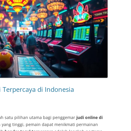
 Terpercaya di Indonesia
ah satu pilihan utama bagi penggemar
judi online di
 yang tinggi, pemain dapat menikmati permainan