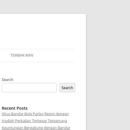
TEMBAK IKAN
Search
Search
Recent Posts
Situs Bandar Bola Parlay Resmi dengan
Hadiah Perkalian Terbesar Terpercaya
Keuntungan Bergabung dengan Bandar