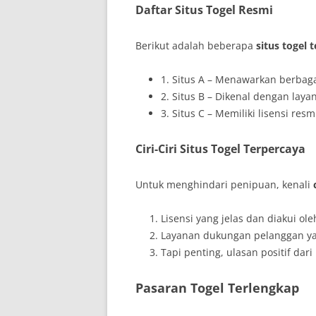
Daftar Situs Togel Resmi
Berikut adalah beberapa
situs togel 
1. Situs A – Menawarkan berbag
2. Situs B – Dikenal dengan lay
3. Situs C – Memiliki lisensi res
Ciri-Ciri Situs Togel Terpercaya
Untuk menghindari penipuan, kenali
Lisensi yang jelas dan diakui oleh
Layanan dukungan pelanggan ya
Tapi penting, ulasan positif dar
Pasaran Togel Terlengkap