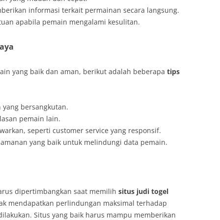
berikan informasi terkait permainan secara langsung.
an apabila pemain mengalami kesulitan.
caya
in yang baik dan aman, berikut adalah beberapa
tips
en yang bersangkutan.
lasan pemain lain.
arkan, seperti customer service yang responsif.
keamanan yang baik untuk melindungi data pemain.
arus dipertimbangkan saat memilih
situs judi togel
hak mendapatkan perlindungan maksimal terhadap
g dilakukan. Situs yang baik harus mampu memberikan