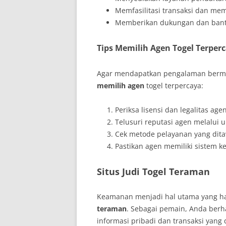
Memfasilitasi transaksi dan mem
Memberikan dukungan dan bantu
Tips Memilih Agen Togel Terper
Agar mendapatkan pengalaman berma
memilih agen
togel terpercaya:
Periksa lisensi dan legalitas ag
Telusuri reputasi agen melalui u
Cek metode pelayanan yang ditaw
Pastikan agen memiliki sistem 
Situs Judi Togel Teraman
Keamanan menjadi hal utama yang h
teraman
. Sebagai pemain, Anda ber
informasi pribadi dan transaksi yan