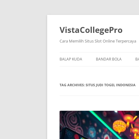
VistaCollegePro
Cara Memilih Situs Slot Online Terpercaya
BALAP KUDA
BANDAR BOLA
B
TAG ARCHIVES:
SITUS JUDI TOGEL INDONESIA