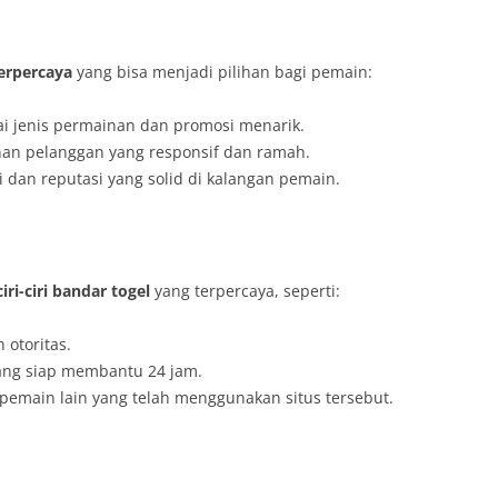
terpercaya
yang bisa menjadi pilihan bagi pemain:
ai jenis permainan dan promosi menarik.
anan pelanggan yang responsif dan ramah.
mi dan reputasi yang solid di kalangan pemain.
ciri-ciri bandar togel
yang terpercaya, seperti:
 otoritas.
ng siap membantu 24 jam.
i pemain lain yang telah menggunakan situs tersebut.