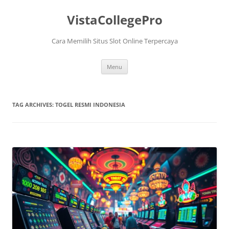
VistaCollegePro
Cara Memilih Situs Slot Online Terpercaya
Skip
Menu
to
content
TAG ARCHIVES:
TOGEL RESMI INDONESIA