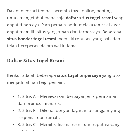
Dalam mencari tempat bermain togel online, penting
untuk mengetahui mana saja
daftar situs togel resmi
yang
dapat dipercaya. Para pemain perlu melakukan riset agar
dapat memilih situs yang aman dan terpercaya. Beberapa
situs bandar togel resmi
memiliki reputasi yang baik dan
telah beroperasi dalam waktu lama.
Daftar Situs Togel Resmi
Berikut adalah beberapa
situs togel terpercaya
yang bisa
menjadi pilihan bagi pemain:
1. Situs A – Menawarkan berbagai jenis permainan
dan promosi menarik.
2. Situs B – Dikenal dengan layanan pelanggan yang
responsif dan ramah.
3. Situs C – Memiliki lisensi resmi dan reputasi yang