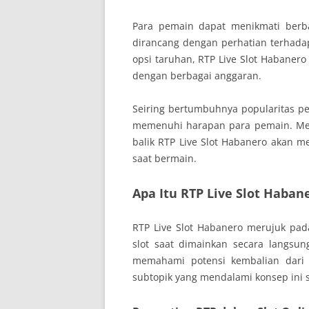
Para pemain dapat menikmati berba
dirancang dengan perhatian terhad
opsi taruhan, RTP Live Slot Habanero
dengan berbagai anggaran.
Seiring bertumbuhnya popularitas pe
memenuhi harapan para pemain. Meng
balik RTP Live Slot Habanero akan
saat bermain.
Apa Itu RTP Live Slot Haban
RTP Live Slot Habanero merujuk pa
slot saat dimainkan secara langsun
memahami potensi kembalian dari
subtopik yang mendalami konsep ini 