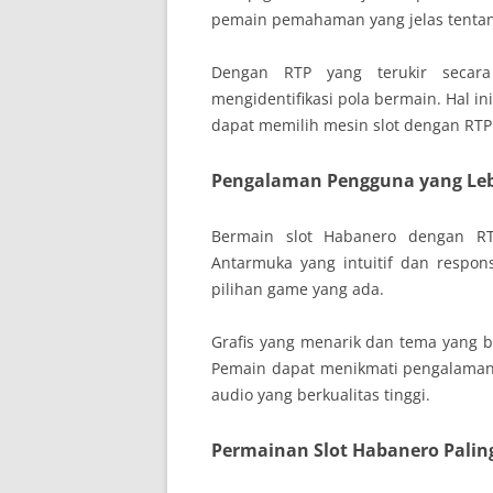
pemain pemahaman yang jelas tenta
Dengan RTP yang terukir secar
mengidentifikasi pola bermain. Hal 
dapat memilih mesin slot dengan RTP 
Pengalaman Pengguna yang Leb
Bermain slot Habanero dengan RT
Antarmuka yang intuitif dan respo
pilihan game yang ada.
Grafis yang menarik dan tema yang 
Pemain dapat menikmati pengalaman be
audio yang berkualitas tinggi.
Permainan Slot Habanero Palin