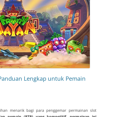
: Panduan Lengkap untuk Pemain
lihan menarik bagi para penggemar permainan slot
ian pemain (RTP) yang kompetitif, permainan ini