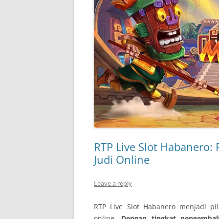
RTP Live Slot Habanero
Judi Online
Leave a reply
RTP Live Slot Habanero menjadi pi
online.
Dengan tingkat pengembal