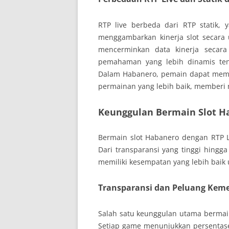
RTP live berbeda dari RTP statik,
menggambarkan kinerja slot secara 
mencerminkan data kinerja secara
pemahaman yang lebih dinamis ten
Dalam Habanero, pemain dapat mempe
permainan yang lebih baik, memberi 
Keunggulan Bermain Slot H
Bermain slot Habanero dengan RTP 
Dari transparansi yang tinggi hing
memiliki kesempatan yang lebih bai
Transparansi dan Peluang Ke
Salah satu keunggulan utama bermain
Setiap game menunjukkan persentase