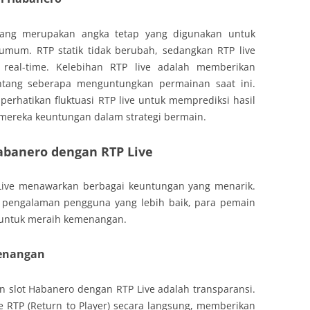
 yang merupakan angka tetap yang digunakan untuk
umum. RTP statik tidak berubah, sedangkan RTP live
 real-time. Kelebihan RTP live adalah memberikan
tang seberapa menguntungkan permainan saat ini.
rhatikan fluktuasi RTP live untuk memprediksi hasil
mereka keuntungan dalam strategi bermain.
abanero dengan RTP Live
Live menawarkan berbagai keuntungan yang menarik.
ga pengalaman pengguna yang lebih baik, para pemain
k untuk meraih kemenangan.
menangan
 slot Habanero dengan RTP Live adalah transparansi.
 RTP (Return to Player) secara langsung, memberikan