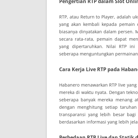
Pengertian RTP dalam Slot Onli
RTP, atau Return to Player, adalah u
yang akan kembali kepada pemain d
biasanya dinyatakan dalam persen. Mi
secara rata-rata, pemain dapat me
yang dipertaruhkan. Nilai RTP in
seberapa menguntungkan permainan 
Cara Kerja Live RTP pada Haban
Habanero menawarkan RTP live yang
mereka di waktu nyata. Dengan teknol
seberapa banyak mereka menang ata
dengan menghitung setiap taruhan
transparansi yang lebih besar bag
berdasarkan informasi yang lebih je
Perbedaan RTP Live dan Statik 