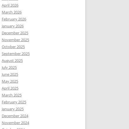
April 2026
March 2026
February 2026
January 2026
December 2025
November 2025
October 2025
September 2025
August 2025
July 2025
June 2025
May 2025
April 2025
March 2025
February 2025
January 2025
December 2024
November 2024