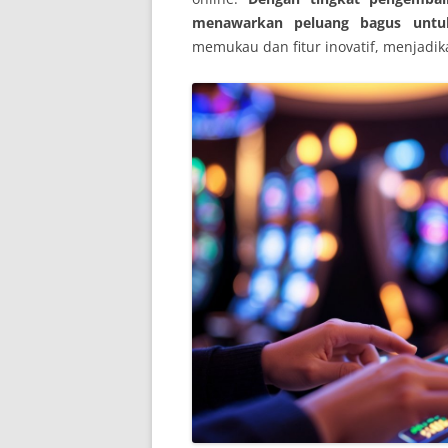
menawarkan peluang bagus untu
memukau dan fitur inovatif, menjadik