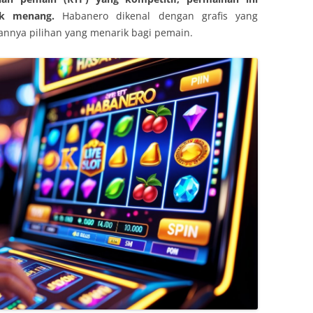
k menang.
Habanero dikenal dengan grafis yang
annya pilihan yang menarik bagi pemain.