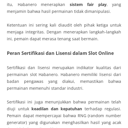
itu, Habanero menerapkan
sistem fair play
, yang
menjamin bahwa hasil permainan tidak dimanipulasi.
Ketentuan ini sering kali diaudit oleh pihak ketiga untuk
menjaga integritas. Dengan menerapkan langkah-langkah
ini, pemain dapat merasa tenang saat bermain.
Peran Sertifikasi dan Lisensi dalam Slot Online
Sertifikasi dan lisensi merupakan indikator kualitas dari
permainan slot Habanero. Habanero memiliki lisensi dari
badan pengawas yang diakui, memastikan bahwa
permainan memenuhi standar industri.
Sertifikasi ini juga menunjukkan bahwa permainan telah
diuji untuk
keadilan dan kepatuhan
terhadap regulasi.
Pemain dapat mempercayai bahwa RNG (random number
generator) yang digunakan menghasilkan hasil yang acak