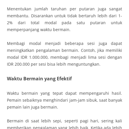
Menentukan jumlah taruhan per putaran juga sangat
membantu. Disarankan untuk tidak bertaruh lebih dari 1-
2% dari total modal pada satu putaran untuk
memperpanjang waktu bermain.
Membagi modal menjadi beberapa sesi juga dapat
meningkatkan pengalaman bermain. Contoh, jika memiliki
modal IDR 1.000.000, membagi menjadi lima sesi dengan
IDR 200.000 per sesi bisa lebih menguntungkan.
Waktu Bermain yang Efektif
Waktu bermain yang tepat dapat mempengaruhi hasil.
Pemain sebaiknya menghindari jam-jam sibuk, saat banyak
pemain lain juga bermain.
Bermain di saat lebih sepi, seperti pagi hari, sering kali
memberikan pengalaman yang lebih baik. Ketika ada lebih