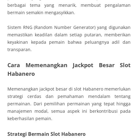
berbagai tema yang menarik, membuat pengalaman
bermain semakin mengasyikkan.
Sistem RNG (Random Number Generator) yang digunakan
memastikan keadilan dalam setiap putaran, memberikan
keyakinan kepada pemain bahwa peluangnya adil dan
transparan.
Cara Memenangkan Jackpot Besar Slot
Habanero
Memenangkan jackpot besar di slot Habanero memerlukan
strategi cerdas dan pemahaman mendalam tentang
permainan. Dari pemilihan permainan yang tepat hingga
manajemen modal, semua aspek ini berkontribusi pada
keberhasilan pemain.
Strategi Bermain Slot Habanero