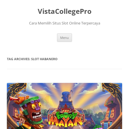
VistaCollegePro
Cara Memilih Situs Slot Online Terpercaya
Skip
Menu
to
content
TAG ARCHIVES:
SLOT HABANERO