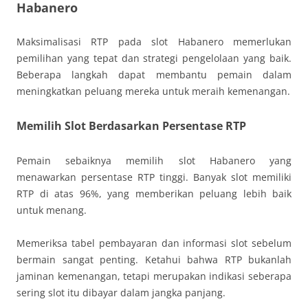
Habanero
Maksimalisasi RTP pada slot Habanero memerlukan
pemilihan yang tepat dan strategi pengelolaan yang baik.
Beberapa langkah dapat membantu pemain dalam
meningkatkan peluang mereka untuk meraih kemenangan.
Memilih Slot Berdasarkan Persentase RTP
Pemain sebaiknya memilih slot Habanero yang
menawarkan persentase RTP tinggi. Banyak slot memiliki
RTP di atas 96%, yang memberikan peluang lebih baik
untuk menang.
Memeriksa tabel pembayaran dan informasi slot sebelum
bermain sangat penting. Ketahui bahwa RTP bukanlah
jaminan kemenangan, tetapi merupakan indikasi seberapa
sering slot itu dibayar dalam jangka panjang.