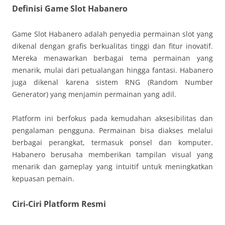
Definisi Game Slot Habanero
Game Slot Habanero adalah penyedia permainan slot yang
dikenal dengan grafis berkualitas tinggi dan fitur inovatif.
Mereka menawarkan berbagai tema permainan yang
menarik, mulai dari petualangan hingga fantasi. Habanero
juga dikenal karena sistem RNG (Random Number
Generator) yang menjamin permainan yang adil.
Platform ini berfokus pada kemudahan aksesibilitas dan
pengalaman pengguna. Permainan bisa diakses melalui
berbagai perangkat, termasuk ponsel dan komputer.
Habanero berusaha memberikan tampilan visual yang
menarik dan gameplay yang intuitif untuk meningkatkan
kepuasan pemain.
Ciri-Ciri Platform Resmi