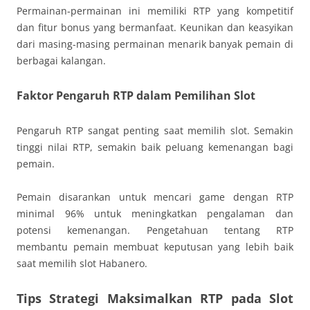
Permainan-permainan ini memiliki RTP yang kompetitif
dan fitur bonus yang bermanfaat. Keunikan dan keasyikan
dari masing-masing permainan menarik banyak pemain di
berbagai kalangan.
Faktor Pengaruh RTP dalam Pemilihan Slot
Pengaruh RTP sangat penting saat memilih slot. Semakin
tinggi nilai RTP, semakin baik peluang kemenangan bagi
pemain.
Pemain disarankan untuk mencari game dengan RTP
minimal 96% untuk meningkatkan pengalaman dan
potensi kemenangan. Pengetahuan tentang RTP
membantu pemain membuat keputusan yang lebih baik
saat memilih slot Habanero.
Tips Strategi Maksimalkan RTP pada Slot