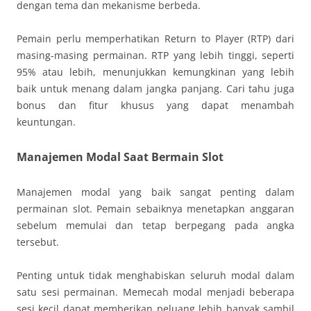
dengan tema dan mekanisme berbeda.
Pemain perlu memperhatikan Return to Player (RTP) dari
masing-masing permainan. RTP yang lebih tinggi, seperti
95% atau lebih, menunjukkan kemungkinan yang lebih
baik untuk menang dalam jangka panjang. Cari tahu juga
bonus dan fitur khusus yang dapat menambah
keuntungan.
Manajemen Modal Saat Bermain Slot
Manajemen modal yang baik sangat penting dalam
permainan slot. Pemain sebaiknya menetapkan anggaran
sebelum memulai dan tetap berpegang pada angka
tersebut.
Penting untuk tidak menghabiskan seluruh modal dalam
satu sesi permainan. Memecah modal menjadi beberapa
sesi kecil dapat memberikan peluang lebih banyak sambil