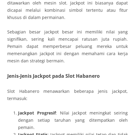
ditawarkan oleh mesin slot. Jackpot ini biasanya dapat
dicapai melalui kombinasi simbol tertentu atau fitur
khusus di dalam permainan.
Sebagian besar jackpot besar ini memiliki nilai yang
signifikan, sering kali mencapai ratusan juta rupiah.
Pemain dapat memperbesar peluang mereka untuk
memenangkan jackpot ini dengan memahami cara kerja
mesin dan strategi bermain.
Jenis-Jenis Jackpot pada Slot Habanero
Slot Habanero menawarkan beberapa jenis jackpot,
termasuk:
Jackpot Progresif
: Nilai jackpot meningkat seiring
dengan setiap taruhan yang ditempatkan oleh
pemain.
Jackpot Statis
: Jackpot memiliki nilai tetap dan tidak