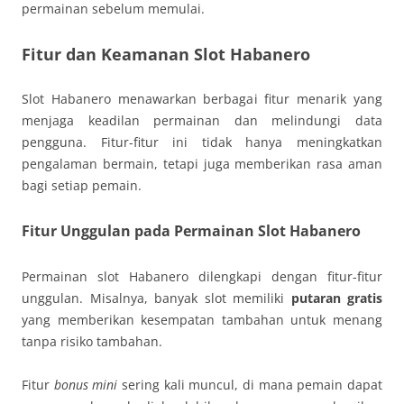
permainan sebelum memulai.
Fitur dan Keamanan Slot Habanero
Slot Habanero menawarkan berbagai fitur menarik yang
menjaga keadilan permainan dan melindungi data
pengguna. Fitur-fitur ini tidak hanya meningkatkan
pengalaman bermain, tetapi juga memberikan rasa aman
bagi setiap pemain.
Fitur Unggulan pada Permainan Slot Habanero
Permainan slot Habanero dilengkapi dengan fitur-fitur
unggulan. Misalnya, banyak slot memiliki
putaran gratis
yang memberikan kesempatan tambahan untuk menang
tanpa risiko tambahan.
Fitur
bonus mini
sering kali muncul, di mana pemain dapat