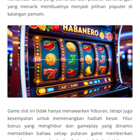
yang menarik membuatnya menjadi pilihan populer di
kalangan pemain.
Game slot ini tidak hanya menawarkan hiburan, tetapi juga
kesempatan untuk memenangkan hadiah besar. Fitur
bonus yang menghibur dan gameplay yang dinamis
memastikan bahwa setiap putaran game memberikan