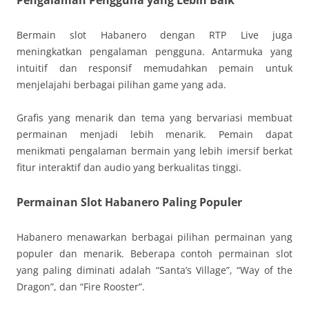
Pengalaman Pengguna yang Lebih Baik
Bermain slot Habanero dengan RTP Live juga
meningkatkan pengalaman pengguna. Antarmuka yang
intuitif dan responsif memudahkan pemain untuk
menjelajahi berbagai pilihan game yang ada.
Grafis yang menarik dan tema yang bervariasi membuat
permainan menjadi lebih menarik. Pemain dapat
menikmati pengalaman bermain yang lebih imersif berkat
fitur interaktif dan audio yang berkualitas tinggi.
Permainan Slot Habanero Paling Populer
Habanero menawarkan berbagai pilihan permainan yang
populer dan menarik. Beberapa contoh permainan slot
yang paling diminati adalah “Santa’s Village”, “Way of the
Dragon”, dan “Fire Rooster”.