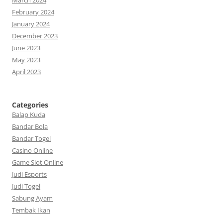
February 2024
January 2024
December 2023
June 2023
May 2023
April 2023
Categories
Balap Kuda
Bandar Bola
Bandar Togel
Casino Online
Game Slot Online
Judi Esports
Judi Togel
Sabung Ayam
Tembak Ikan