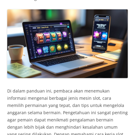
Di dalam panduan ini, pembaca akan menemukan
informasi mengenai berbagai jenis mesin slot, cara
memilih permainan yang tepat, dan tips untuk mengelola
anggaran selama bermain. Pengetahuan ini sangat penting
agar pemain dapat menikmati pengalaman bermain
dengan lebih bijak dan menghindari kesalahan umum
yang sering dilakukan. Dengan memahami cara kerja slot