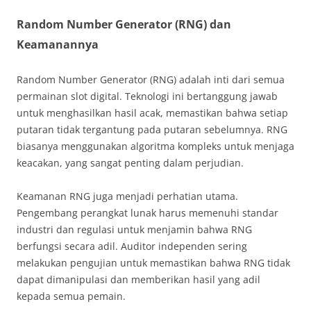
Random Number Generator (RNG) dan
Keamanannya
Random Number Generator (RNG) adalah inti dari semua
permainan slot digital. Teknologi ini bertanggung jawab
untuk menghasilkan hasil acak, memastikan bahwa setiap
putaran tidak tergantung pada putaran sebelumnya. RNG
biasanya menggunakan algoritma kompleks untuk menjaga
keacakan, yang sangat penting dalam perjudian.
Keamanan RNG juga menjadi perhatian utama.
Pengembang perangkat lunak harus memenuhi standar
industri dan regulasi untuk menjamin bahwa RNG
berfungsi secara adil. Auditor independen sering
melakukan pengujian untuk memastikan bahwa RNG tidak
dapat dimanipulasi dan memberikan hasil yang adil
kepada semua pemain.