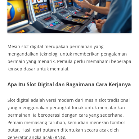
Mesin slot digital merupakan permainan yang
mengandalkan teknologi untuk memberikan pengalaman
bermain yang menarik. Pemula perlu memahami beberapa
konsep dasar untuk memulai.
Apa Itu Slot Digital dan Bagaimana Cara Kerjanya
Slot digital adalah versi modern dari mesin slot tradisional
yang menggunakan perangkat lunak untuk menjalankan
permainan. Ia beroperasi dengan cara yang sederhana.
Pemain memasang taruhan, kemudian menekan tombol
putar. Hasil dari putaran ditentukan secara acak oleh
generator angka acak (RNG).