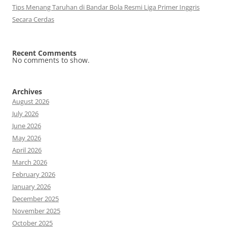
Tips Menang Taruhan di Bandar Bola Resmi Liga Primer Inggris
Secara Cerdas
Recent Comments
No comments to show.
Archives
August 2026
July 2026
June 2026
May 2026
April 2026
March 2026
February 2026
January 2026
December 2025
November 2025
October 2025