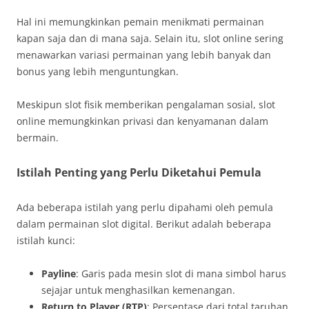
Hal ini memungkinkan pemain menikmati permainan
kapan saja dan di mana saja. Selain itu, slot online sering
menawarkan variasi permainan yang lebih banyak dan
bonus yang lebih menguntungkan.
Meskipun slot fisik memberikan pengalaman sosial, slot
online memungkinkan privasi dan kenyamanan dalam
bermain.
Istilah Penting yang Perlu Diketahui Pemula
Ada beberapa istilah yang perlu dipahami oleh pemula
dalam permainan slot digital. Berikut adalah beberapa
istilah kunci:
Payline
: Garis pada mesin slot di mana simbol harus
sejajar untuk menghasilkan kemenangan.
Return to Player (RTP)
: Persentase dari total taruhan