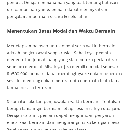
pemula. Dengan pemahaman yang baik tentang batasan
diri dan pilihan game, pemain dapat meningkatkan
pengalaman bermain secara keseluruhan.
Menentukan Batas Modal dan Waktu Bermain
Menetapkan batasan untuk modal serta waktu bermain
adalah langkah awal yang krusial. Sebaiknya, pemain
menentukan jumlah uang yang siap mereka pertaruhkan
sebelum memulai. Misalnya, jika memiliki modal sebesar
Rp500.000, pemain dapat membaginya ke dalam beberapa
sesi. Ini memungkinkan mereka untuk bermain lebih lama
tanpa merasa tertekan.
Selain itu, lakukan penjadwalan waktu bermain. Tentukan
berapa lama ingin bermain setiap sesi, misalnya dua jam.
Dengan cara ini, pemain dapat menghindari pengaruh
emosi saat bermain dan mengurangi risiko kerugian besar.
Selalu ingat untuk bermain dengan bijak.