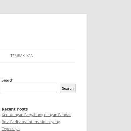
TEMBAK IKAN
Search
Search
Recent Posts
Keuntungan Bergabung dengan Bandar
Bola Berlisensi Internasional yang
Tepercaya