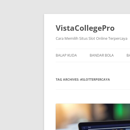
VistaCollegePro
Cara Memilih Situs Slot Online Terpercaya
BALAP KUDA
BANDAR BOLA
B
TAG ARCHIVES:
#SLOTTERPERCAYA