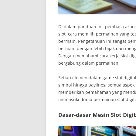
Di dalam panduan ini, pembaca akan
slot, cara memilih permainan yang te
bermain. Pengetahuan ini sangat pe
bermain dengan lebih bijak dan meng
Dengan memahami cara kerja slot digi
bergabung dalam permainan.
Setiap elemen dalam game slot digita
simbol hingga paylines, semua aspek 
memberikan pemahaman yang mendala
memasuki dunia permainan slot digi
Dasar-dasar Mesin Slot Digit