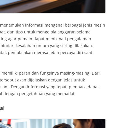
 menemukan informasi mengenai berbagai jenis mesin
pat, dan tips untuk mengelola anggaran selama
nting agar pemain dapat menikmati pengalaman
hindari kesalahan umum yang sering dilakukan.
tal, pemula akan merasa lebih percaya diri saat
l memiliki peran dan fungsinya masing-masing. Dari
tersebut akan dijelaskan dengan jelas untuk
m. Dengan informasi yang tepat, pembaca dapat
tal dengan pengetahuan yang memadai.
al