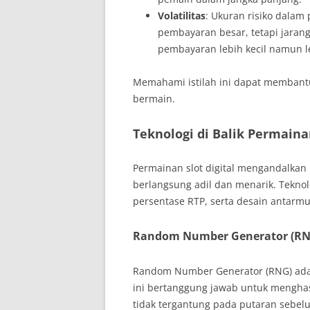
Volatilitas
: Ukuran risiko dalam
pembayaran besar, tetapi jaran
pembayaran lebih kecil namun le
Memahami istilah ini dapat membant
bermain.
Teknologi di Balik Permainan
Permainan slot digital mengandalkan
berlangsung adil dan menarik. Tekno
persentase RTP, serta desain antar
Random Number Generator (R
Random Number Generator (RNG) adalah
ini bertanggung jawab untuk menghas
tidak tergantung pada putaran sebe