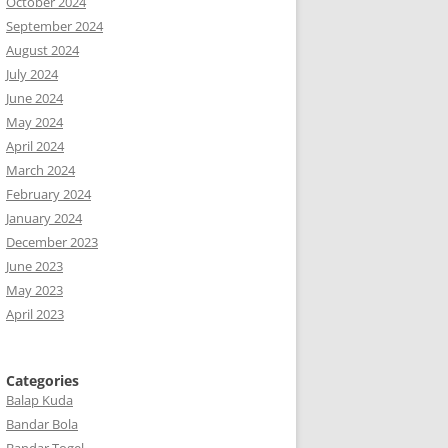
October 2024
September 2024
August 2024
July 2024
June 2024
May 2024
April 2024
March 2024
February 2024
January 2024
December 2023
June 2023
May 2023
April 2023
Categories
Balap Kuda
Bandar Bola