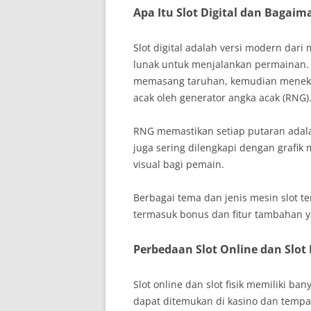
Apa Itu Slot Digital dan Bagai
Slot digital adalah versi modern dar
lunak untuk menjalankan permainan. 
memasang taruhan, kemudian menekan 
acak oleh generator angka acak (RNG)
RNG memastikan setiap putaran adalah 
juga sering dilengkapi dengan grafik
visual bagi pemain.
Berbagai tema dan jenis mesin slot t
termasuk bonus dan fitur tambahan 
Perbedaan Slot Online dan Slot 
Slot online dan slot fisik memiliki ba
dapat ditemukan di kasino dan tempa