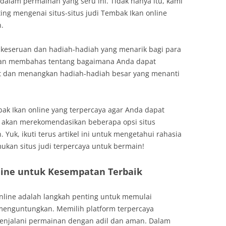
 dalam permainan yang seru ini. Tidak hanya itu, kami
ng mengenai situs-situs judi Tembak Ikan online
.
eseruan dan hadiah-hadiah yang menarik bagi para
 akan membahas tentang bagaimana Anda dapat
t dan menangkan hadiah-hadiah besar yang menanti
bak Ikan online yang terpercaya agar Anda dapat
 akan merekomendasikan beberapa opsi situs
 Yuk, ikuti terus artikel ini untuk mengetahui rahasia
ukan situs judi terpercaya untuk bermain!
line untuk Kesempatan Terbaik
online adalah langkah penting untuk memulai
enguntungkan. Memilih platform terpercaya
menjalani permainan dengan adil dan aman. Dalam