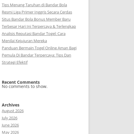
Tips Menang Taruhan di Bandar Bola
Resmi Liga Primer Inggris Secara Cerdas
Situs Bandar Bola Bonus Member Baru
Terbesar Hari Ini Terpercaya & Terlengkap
Analisis Reputasi Bandar Togel: Cara
Menilai Kejujuran Mereka
Panduan Bermain Togel Online Aman Bagi
Pemula Di Bandar Terpercaya: Tips Dan
Strategi Efektif
Recent Comments
No comments to show.
Archives
August 2026
July 2026
June 2026
May 2026