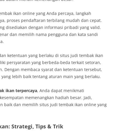
embak ikan online yang Anda percaya, langkah
ya, proses pendaftaran terbilang mudah dan cepat.
ng disediakan dengan informasi pribadi yang valid.
benar dan memilih nama pengguna dan kata sandi
a.
an ketentuan yang berlaku di situs judi tembak ikan
iki persyaratan yang berbeda-beda terkait setoran,
n. Dengan membaca syarat dan ketentuan tersebut,
ng lebih baik tentang aturan main yang berlaku.
ak ikan terpercaya
, Anda dapat menikmati
kesempatan memenangkan hadiah besar. Jadi,
n baik dan memilih situs judi tembak ikan online yang
: Strategi, Tips & Trik