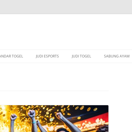
Skip
to
ANDAR TOGEL
JUDI ESPORTS
JUDI TOGEL
SABUNG AYAM
content