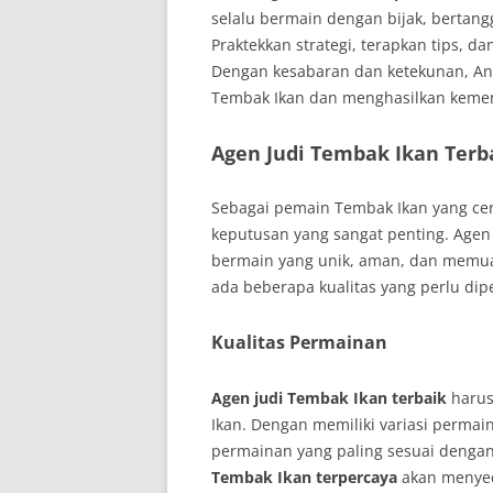
selalu bermain dengan bijak, bertan
Praktekkan strategi, terapkan tips, d
Dengan kesabaran dan ketekunan, An
Tembak Ikan dan menghasilkan keme
Agen Judi Tembak Ikan Ter
Sebagai pemain Tembak Ikan yang ce
keputusan yang sangat penting. Agen
bermain yang unik, aman, dan memua
ada beberapa kualitas yang perlu dip
Kualitas Permainan
Agen judi Tembak Ikan terbaik
harus
Ikan. Dengan memiliki variasi perma
permainan yang paling sesuai denga
Tembak Ikan terpercaya
akan menyed