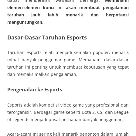
dapat memberikan wawasan berharga.
Memahami
elemen-elemen kunci ini akan membuat pengalaman
taruhan jauh lebih menarik dan berpotensi
menguntungkan.
Dasar-Dasar Taruhan Esports
Taruhan esports telah menjadi semakin populer, menarik
minat banyak penggemar game. Memahami dasar-dasar
taruhan ini penting untuk membuat keputusan yang tepat
dan memaksimalkan pengalaman.
Pengenalan ke Esports
Esports adalah kompetisi video game yang profesional dan
terorganisir. Berbagai game seperti Dota 2, CS, dan League
of Legends menjadi pusat perhatian banyak penggemar.
Acara-acara ini sering kali menarik penonton dalam jumlah