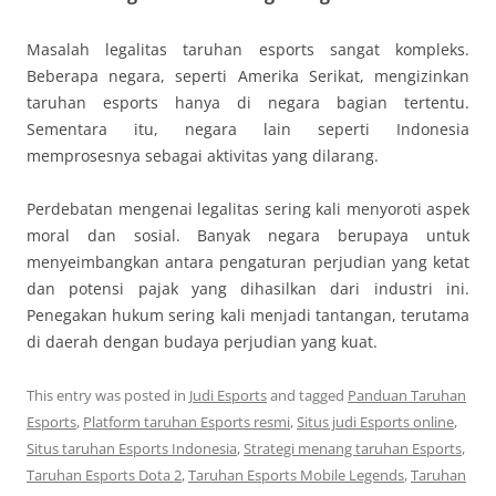
Masalah legalitas taruhan esports sangat kompleks.
Beberapa negara, seperti Amerika Serikat, mengizinkan
taruhan esports hanya di negara bagian tertentu.
Sementara itu, negara lain seperti Indonesia
memprosesnya sebagai aktivitas yang dilarang.
Perdebatan mengenai legalitas sering kali menyoroti aspek
moral dan sosial. Banyak negara berupaya untuk
menyeimbangkan antara pengaturan perjudian yang ketat
dan potensi pajak yang dihasilkan dari industri ini.
Penegakan hukum sering kali menjadi tantangan, terutama
di daerah dengan budaya perjudian yang kuat.
This entry was posted in
Judi Esports
and tagged
Panduan Taruhan
Esports
,
Platform taruhan Esports resmi
,
Situs judi Esports online
,
Situs taruhan Esports Indonesia
,
Strategi menang taruhan Esports
,
Taruhan Esports Dota 2
,
Taruhan Esports Mobile Legends
,
Taruhan