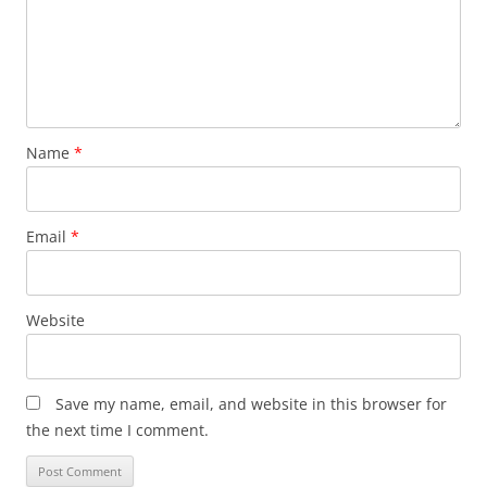
Name
*
Email
*
Website
Save my name, email, and website in this browser for
the next time I comment.