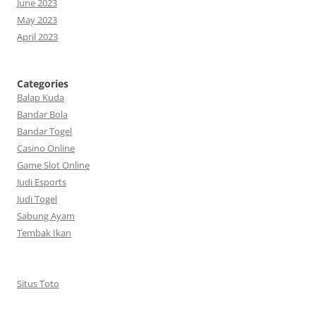
June 2023
May 2023
April 2023
Categories
Balap Kuda
Bandar Bola
Bandar Togel
Casino Online
Game Slot Online
Judi Esports
Judi Togel
Sabung Ayam
Tembak Ikan
Situs Toto