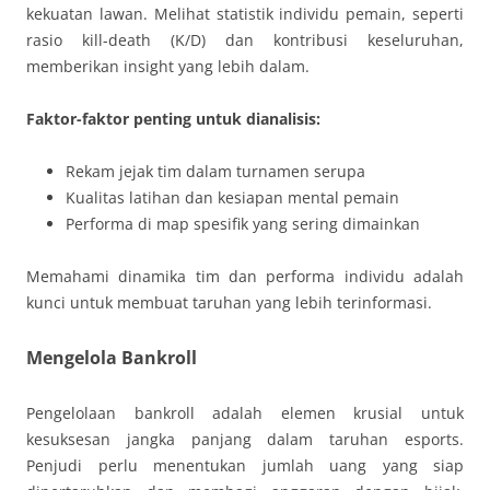
kekuatan lawan. Melihat statistik individu pemain, seperti
rasio kill-death (K/D) dan kontribusi keseluruhan,
memberikan insight yang lebih dalam.
Faktor-faktor penting untuk dianalisis:
Rekam jejak tim dalam turnamen serupa
Kualitas latihan dan kesiapan mental pemain
Performa di map spesifik yang sering dimainkan
Memahami dinamika tim dan performa individu adalah
kunci untuk membuat taruhan yang lebih terinformasi.
Mengelola Bankroll
Pengelolaan bankroll adalah elemen krusial untuk
kesuksesan jangka panjang dalam taruhan esports.
Penjudi perlu menentukan jumlah uang yang siap