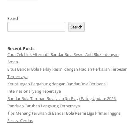
Search
Search
Recent Posts
Cara Cek Link Alternatif Bandar Bola Resmi Anti Blokir dengan
Aman
Situs Bandar Bola Parlay Resmi dengan Hadiah Perkalian Terbesar
Terpercaya
Keuntungan Bergabung dengan Bandar Bola Berlisensi
Internasional yang Tepercaya
Bandar Bola Taruhan Bola Jalan (In-Play) Paling Update 2026:
Panduan Taruhan Langsung Terpercaya
Tips Menang Taruhan di Bandar Bola Resmi Liga Primer Inggris
Secara Cerdas