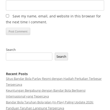
Save my name, email, and website in this browser for
the next time I comment.
Search
Search
Recent Posts
Situs Bandar Bola Parlay Resmi dengan Hadiah Perkalian Terbesar
Terpercaya
Keuntungan Bergabung dengan Bandar Bola Berlisensi
Internasional yang Tepercaya
Bandar Bola Taruhan Bola Jalan (In-Play) Paling Update 2026:
Panduan Taruhan Langsung Terpercaya