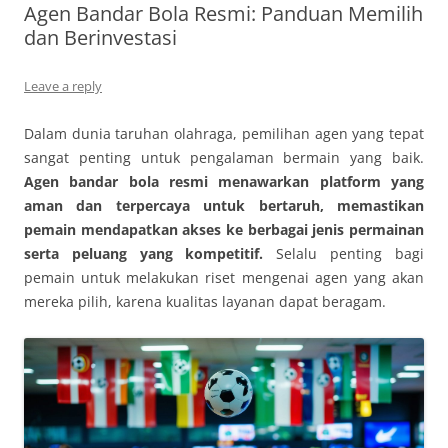
Agen Bandar Bola Resmi: Panduan Memilih
dan Berinvestasi
Leave a reply
Dalam dunia taruhan olahraga, pemilihan agen yang tepat
sangat penting untuk pengalaman bermain yang baik.
Agen bandar bola resmi menawarkan platform yang
aman dan terpercaya untuk bertaruh, memastikan
pemain mendapatkan akses ke berbagai jenis permainan
serta peluang yang kompetitif.
Selalu penting bagi
pemain untuk melakukan riset mengenai agen yang akan
mereka pilih, karena kualitas layanan dapat beragam.