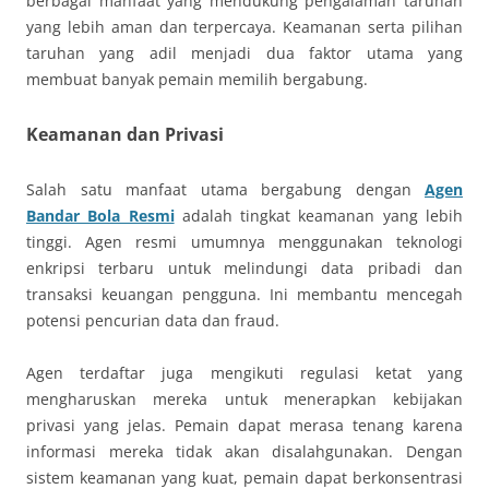
berbagai manfaat yang mendukung pengalaman taruhan
yang lebih aman dan terpercaya. Keamanan serta pilihan
taruhan yang adil menjadi dua faktor utama yang
membuat banyak pemain memilih bergabung.
Keamanan dan Privasi
Salah satu manfaat utama bergabung dengan
Agen
Bandar Bola Resmi
adalah tingkat keamanan yang lebih
tinggi. Agen resmi umumnya menggunakan teknologi
enkripsi terbaru untuk melindungi data pribadi dan
transaksi keuangan pengguna. Ini membantu mencegah
potensi pencurian data dan fraud.
Agen terdaftar juga mengikuti regulasi ketat yang
mengharuskan mereka untuk menerapkan kebijakan
privasi yang jelas. Pemain dapat merasa tenang karena
informasi mereka tidak akan disalahgunakan. Dengan
sistem keamanan yang kuat, pemain dapat berkonsentrasi