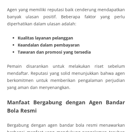
Agen yang memiliki reputasi baik cenderung mendapatkan
banyak ulasan positif. Beberapa faktor yang perlu
diperhatikan dalam ulasan adalah:
Kualitas layanan pelanggan
Keandalan dalam pembayaran
Tawaran dan promosi yang tersedia
Pemain disarankan untuk melakukan riset sebelum
mendaftar. Reputasi yang solid menunjukkan bahwa agen
berkomitmen untuk memberikan pengalaman perjudian
yang aman dan menyenangkan.
Manfaat Bergabung dengan Agen Bandar
Bola Resmi
Bergabung dengan agen bandar bola resmi menawarkan