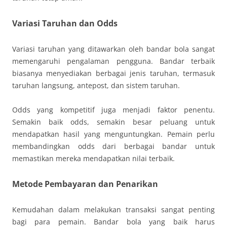
Variasi Taruhan dan Odds
Variasi taruhan yang ditawarkan oleh bandar bola sangat
memengaruhi pengalaman pengguna. Bandar terbaik
biasanya menyediakan berbagai jenis taruhan, termasuk
taruhan langsung, antepost, dan sistem taruhan.
Odds yang kompetitif juga menjadi faktor penentu.
Semakin baik odds, semakin besar peluang untuk
mendapatkan hasil yang menguntungkan. Pemain perlu
membandingkan odds dari berbagai bandar untuk
memastikan mereka mendapatkan nilai terbaik.
Metode Pembayaran dan Penarikan
Kemudahan dalam melakukan transaksi sangat penting
bagi para pemain. Bandar bola yang baik harus