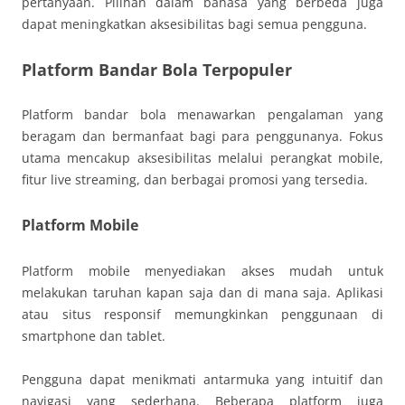
pertanyaan. Pilihan dalam bahasa yang berbeda juga
dapat meningkatkan aksesibilitas bagi semua pengguna.
Platform Bandar Bola Terpopuler
Platform bandar bola menawarkan pengalaman yang
beragam dan bermanfaat bagi para penggunanya. Fokus
utama mencakup aksesibilitas melalui perangkat mobile,
fitur live streaming, dan berbagai promosi yang tersedia.
Platform Mobile
Platform mobile menyediakan akses mudah untuk
melakukan taruhan kapan saja dan di mana saja. Aplikasi
atau situs responsif memungkinkan penggunaan di
smartphone dan tablet.
Pengguna dapat menikmati antarmuka yang intuitif dan
navigasi yang sederhana. Beberapa platform juga