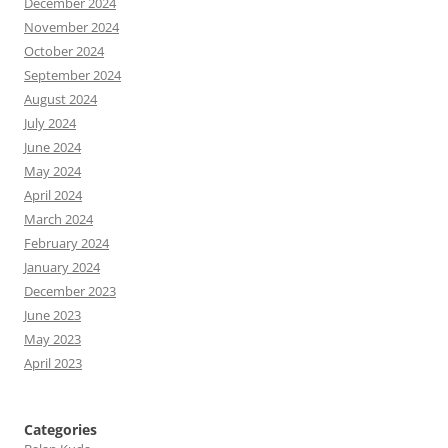
December 2024
November 2024
October 2024
September 2024
August 2024
July 2024
June 2024
May 2024
April 2024
March 2024
February 2024
January 2024
December 2023
June 2023
May 2023
April 2023
Categories