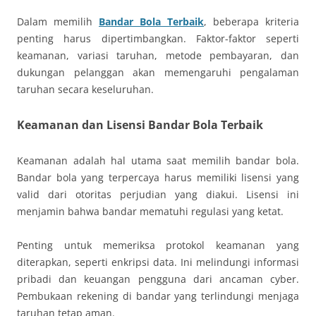
Dalam memilih
Bandar Bola Terbaik
, beberapa kriteria
penting harus dipertimbangkan. Faktor-faktor seperti
keamanan, variasi taruhan, metode pembayaran, dan
dukungan pelanggan akan memengaruhi pengalaman
taruhan secara keseluruhan.
Keamanan dan Lisensi Bandar Bola Terbaik
Keamanan adalah hal utama saat memilih bandar bola.
Bandar bola yang terpercaya harus memiliki lisensi yang
valid dari otoritas perjudian yang diakui. Lisensi ini
menjamin bahwa bandar mematuhi regulasi yang ketat.
Penting untuk memeriksa protokol keamanan yang
diterapkan, seperti enkripsi data. Ini melindungi informasi
pribadi dan keuangan pengguna dari ancaman cyber.
Pembukaan rekening di bandar yang terlindungi menjaga
taruhan tetap aman.