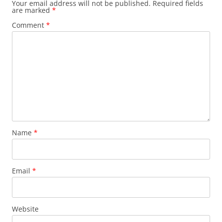
Your email address will not be published.
Required fields
are marked
*
Comment
*
Name
*
Email
*
Website