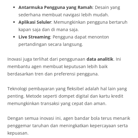
Antarmuka Pengguna yang Ramah
: Desain yang
sederhana membuat navigasi lebih mudah.
Aplikasi Seluler
: Memungkinkan pengguna bertaruh
kapan saja dan di mana saja.
Live Streaming
: Pengguna dapat menonton
pertandingan secara langsung.
Inovasi juga terlihat dari penggunaan
data analitik
. Ini
membantu agen membuat keputusan lebih baik
berdasarkan tren dan preferensi pengguna.
Teknologi pembayaran yang fleksibel adalah hal lain yang
penting. Metode seperti dompet digital dan kartu kredit
memungkinkan transaksi yang cepat dan aman.
Dengan semua inovasi ini, agen bandar bola terus menarik
penggemar taruhan dan meningkatkan kepercayaan serta
kepuasan.