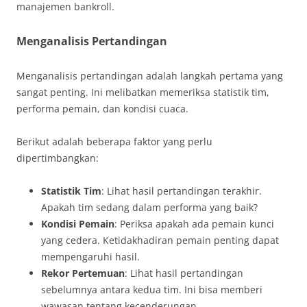
manajemen bankroll.
Menganalisis Pertandingan
Menganalisis pertandingan adalah langkah pertama yang
sangat penting. Ini melibatkan memeriksa statistik tim,
performa pemain, dan kondisi cuaca.
Berikut adalah beberapa faktor yang perlu
dipertimbangkan:
Statistik Tim
: Lihat hasil pertandingan terakhir.
Apakah tim sedang dalam performa yang baik?
Kondisi Pemain
: Periksa apakah ada pemain kunci
yang cedera. Ketidakhadiran pemain penting dapat
mempengaruhi hasil.
Rekor Pertemuan
: Lihat hasil pertandingan
sebelumnya antara kedua tim. Ini bisa memberi
wawasan tentang kecenderungan.