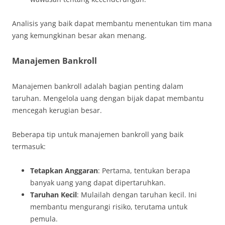
Analisis yang baik dapat membantu menentukan tim mana
yang kemungkinan besar akan menang.
Manajemen Bankroll
Manajemen bankroll adalah bagian penting dalam
taruhan. Mengelola uang dengan bijak dapat membantu
mencegah kerugian besar.
Beberapa tip untuk manajemen bankroll yang baik
termasuk:
Tetapkan Anggaran
: Pertama, tentukan berapa
banyak uang yang dapat dipertaruhkan.
Taruhan Kecil
: Mulailah dengan taruhan kecil. Ini
membantu mengurangi risiko, terutama untuk
pemula.