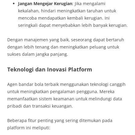
Jangan Mengejar Kerugian
: Jika mengalami
kekalahan, hindari meningkatkan taruhan untuk
mencoba mendapatkan kembali kerugian. Ini
seringkali dapat menyebabkan lebih banyak kerugian.
Dengan manajemen yang baik, seseorang dapat bertaruh
dengan lebih tenang dan meningkatkan peluang untuk
sukses dalam jangka panjang.
Teknologi dan Inovasi Platform
Agen bandar bola terbaik menggunakan teknologi canggih
untuk meningkatkan pengalaman pengguna. Mereka
memanfaatkan sistem keamanan untuk melindungi data
pribadi dan transaksi keuangan.
Beberapa fitur penting yang sering ditemukan pada
platform ini meliputi: