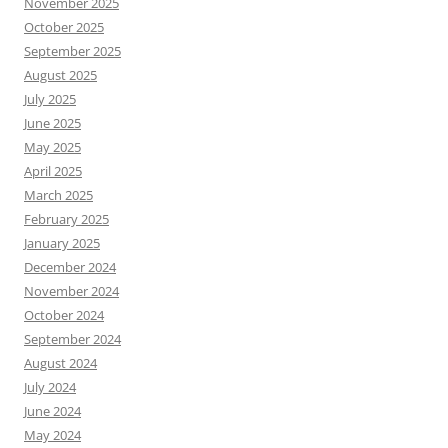
November 2025
October 2025
September 2025
August 2025
July 2025
June 2025
May 2025
April 2025
March 2025
February 2025
January 2025
December 2024
November 2024
October 2024
September 2024
August 2024
July 2024
June 2024
May 2024