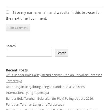
Save my name, email, and website in this browser for
the next time I comment.
Search
Search
Recent Posts
Situs Bandar Bola Parlay Resmi dengan Hadiah Perkalian Terbesar
Terpercaya
Keuntungan Bergabung dengan Bandar Bola Berlisensi
Internasional yang Tepercaya
Bandar Bola Taruhan Bola Jalan (In-Play) Paling Update 2026:
Panduan Taruhan Langsung Terpercaya