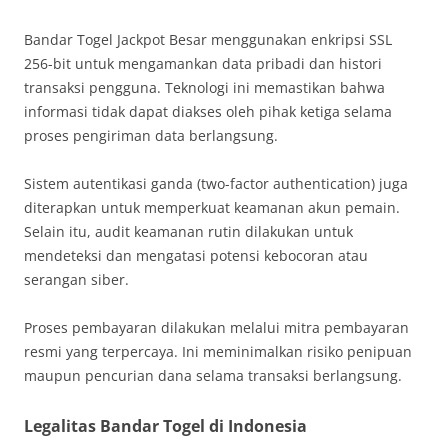
Bandar Togel Jackpot Besar menggunakan enkripsi SSL
256-bit untuk mengamankan data pribadi dan histori
transaksi pengguna. Teknologi ini memastikan bahwa
informasi tidak dapat diakses oleh pihak ketiga selama
proses pengiriman data berlangsung.
Sistem autentikasi ganda (two-factor authentication) juga
diterapkan untuk memperkuat keamanan akun pemain.
Selain itu, audit keamanan rutin dilakukan untuk
mendeteksi dan mengatasi potensi kebocoran atau
serangan siber.
Proses pembayaran dilakukan melalui mitra pembayaran
resmi yang terpercaya. Ini meminimalkan risiko penipuan
maupun pencurian dana selama transaksi berlangsung.
Legalitas Bandar Togel di Indonesia