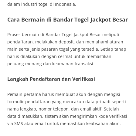
dalam industri togel di Indonesia.
Cara Bermain di Bandar Togel Jackpot Besar
Proses bermain di Bandar Togel Jackpot Besar meliputi
pendaftaran, melakukan deposit, dan memahami aturan
main serta jenis pasaran togel yang tersedia. Setiap tahap
harus dilakukan dengan cermat untuk memastikan
peluang menang dan keamanan transaksi.
Langkah Pendaftaran dan Verifikasi
Pemain pertama harus membuat akun dengan mengisi
formulir pendaftaran yang mencakup data pribadi seperti
nama lengkap, nomor telepon, dan email aktif. Setelah
data dimasukkan, sistem akan mengirimkan kode verifikasi
via SMS atau email untuk memastikan keabsahan akun.