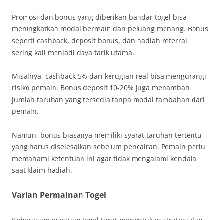
Promosi dan bonus yang diberikan bandar togel bisa
meningkatkan modal bermain dan peluang menang. Bonus
seperti cashback, deposit bonus, dan hadiah referral
sering kali menjadi daya tarik utama.
Misalnya, cashback 5% dari kerugian real bisa mengurangi
risiko pemain. Bonus deposit 10-20% juga menambah
jumlah taruhan yang tersedia tanpa modal tambahan dari
pemain.
Namun, bonus biasanya memiliki syarat taruhan tertentu
yang harus diselesaikan sebelum pencairan. Pemain perlu
memahami ketentuan ini agar tidak mengalami kendala
saat klaim hadiah.
Varian Permainan Togel
Keberagaman varian togel turut menentukan strategi dan