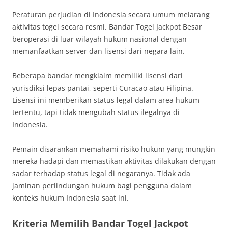
Peraturan perjudian di Indonesia secara umum melarang
aktivitas togel secara resmi. Bandar Togel Jackpot Besar
beroperasi di luar wilayah hukum nasional dengan
memanfaatkan server dan lisensi dari negara lain.
Beberapa bandar mengklaim memiliki lisensi dari
yurisdiksi lepas pantai, seperti Curacao atau Filipina.
Lisensi ini memberikan status legal dalam area hukum
tertentu, tapi tidak mengubah status ilegalnya di
Indonesia.
Pemain disarankan memahami risiko hukum yang mungkin
mereka hadapi dan memastikan aktivitas dilakukan dengan
sadar terhadap status legal di negaranya. Tidak ada
jaminan perlindungan hukum bagi pengguna dalam
konteks hukum Indonesia saat ini.
Kriteria Memilih Bandar Togel Jackpot