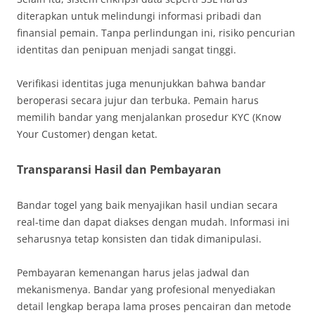
diterapkan untuk melindungi informasi pribadi dan
finansial pemain. Tanpa perlindungan ini, risiko pencurian
identitas dan penipuan menjadi sangat tinggi.
Verifikasi identitas juga menunjukkan bahwa bandar
beroperasi secara jujur dan terbuka. Pemain harus
memilih bandar yang menjalankan prosedur KYC (Know
Your Customer) dengan ketat.
Transparansi Hasil dan Pembayaran
Bandar togel yang baik menyajikan hasil undian secara
real-time dan dapat diakses dengan mudah. Informasi ini
seharusnya tetap konsisten dan tidak dimanipulasi.
Pembayaran kemenangan harus jelas jadwal dan
mekanismenya. Bandar yang profesional menyediakan
detail lengkap berapa lama proses pencairan dan metode