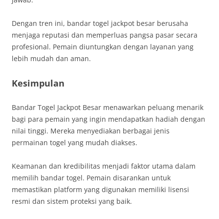
Dengan tren ini, bandar togel jackpot besar berusaha
menjaga reputasi dan memperluas pangsa pasar secara
profesional. Pemain diuntungkan dengan layanan yang
lebih mudah dan aman.
Kesimpulan
Bandar Togel Jackpot Besar menawarkan peluang menarik
bagi para pemain yang ingin mendapatkan hadiah dengan
nilai tinggi. Mereka menyediakan berbagai jenis
permainan togel yang mudah diakses.
Keamanan dan kredibilitas menjadi faktor utama dalam
memilih bandar togel. Pemain disarankan untuk
memastikan platform yang digunakan memiliki lisensi
resmi dan sistem proteksi yang baik.