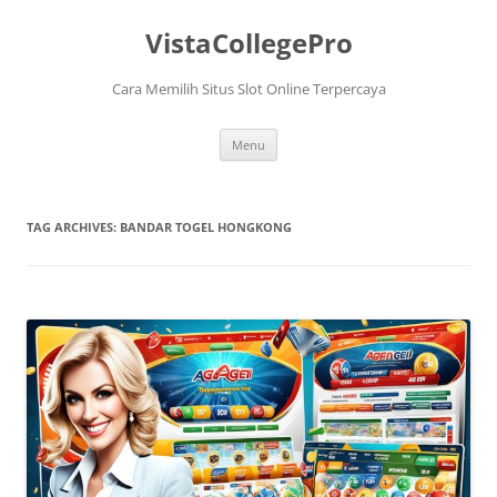
VistaCollegePro
Cara Memilih Situs Slot Online Terpercaya
Skip
Menu
to
content
TAG ARCHIVES:
BANDAR TOGEL HONGKONG