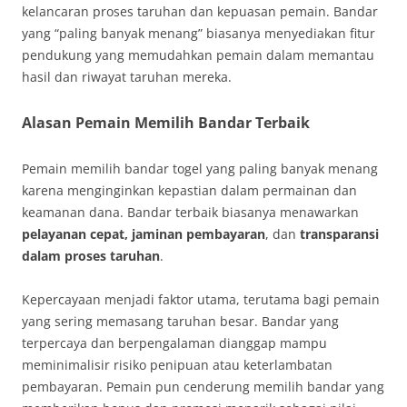
kelancaran proses taruhan dan kepuasan pemain. Bandar
yang “paling banyak menang” biasanya menyediakan fitur
pendukung yang memudahkan pemain dalam memantau
hasil dan riwayat taruhan mereka.
Alasan Pemain Memilih Bandar Terbaik
Pemain memilih bandar togel yang paling banyak menang
karena menginginkan kepastian dalam permainan dan
keamanan dana. Bandar terbaik biasanya menawarkan
pelayanan cepat, jaminan pembayaran
, dan
transparansi
dalam proses taruhan
.
Kepercayaan menjadi faktor utama, terutama bagi pemain
yang sering memasang taruhan besar. Bandar yang
terpercaya dan berpengalaman dianggap mampu
meminimalisir risiko penipuan atau keterlambatan
pembayaran. Pemain pun cenderung memilih bandar yang