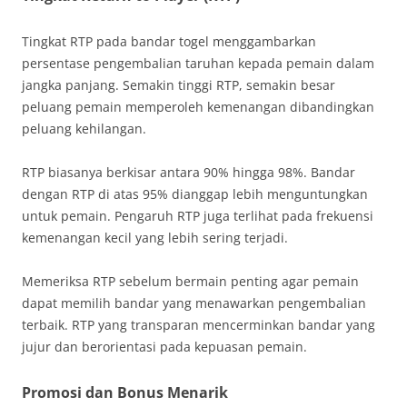
Tingkat RTP pada bandar togel menggambarkan
persentase pengembalian taruhan kepada pemain dalam
jangka panjang. Semakin tinggi RTP, semakin besar
peluang pemain memperoleh kemenangan dibandingkan
peluang kehilangan.
RTP biasanya berkisar antara 90% hingga 98%. Bandar
dengan RTP di atas 95% dianggap lebih menguntungkan
untuk pemain. Pengaruh RTP juga terlihat pada frekuensi
kemenangan kecil yang lebih sering terjadi.
Memeriksa RTP sebelum bermain penting agar pemain
dapat memilih bandar yang menawarkan pengembalian
terbaik. RTP yang transparan mencerminkan bandar yang
jujur dan berorientasi pada kepuasan pemain.
Promosi dan Bonus Menarik