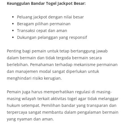
Keunggulan Bandar Togel Jackpot Besar:
Peluang jackpot dengan nilai besar
Beragam pilihan permainan
Transaksi cepat dan aman
Dukungan pelanggan yang responsif
Penting bagi pemain untuk tetap bertanggung jawab
dalam bermain dan tidak tergoda bermain secara
berlebihan. Pemahaman terhadap mekanisme permainan
dan manajemen modal sangat diperlukan untuk
menghindari risiko kerugian.
Pemain juga harus memperhatikan regulasi di masing-
masing wilayah terkait aktivitas togel agar tidak melanggar
hukum setempat. Pemilihan bandar yang transparan dan
terpercaya sangat membantu dalam pengalaman bermain
yang nyaman dan aman.