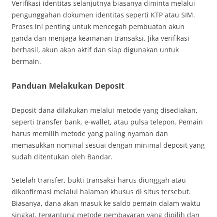
Verifikasi identitas selanjutnya biasanya diminta melalui
pengunggahan dokumen identitas seperti KTP atau SIM.
Proses ini penting untuk mencegah pembuatan akun
ganda dan menjaga keamanan transaksi. Jika verifikasi
berhasil, akun akan aktif dan siap digunakan untuk
bermain.
Panduan Melakukan Deposit
Deposit dana dilakukan melalui metode yang disediakan,
seperti transfer bank, e-wallet, atau pulsa telepon. Pemain
harus memilih metode yang paling nyaman dan
memasukkan nominal sesuai dengan minimal deposit yang
sudah ditentukan oleh Bandar.
Setelah transfer, bukti transaksi harus diunggah atau
dikonfirmasi melalui halaman khusus di situs tersebut.
Biasanya, dana akan masuk ke saldo pemain dalam waktu
singkat, tergantung metode pembayaran yang dipilih dan