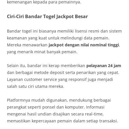
kemenangan kepada para pemainnya.
Ciri-Ciri Bandar Togel Jackpot Besar
Bandar togel ini biasanya memiliki lisensi resmi dan sistem
keamanan yang kuat untuk melindungi data pemain.
Mereka menawarkan
jackpot dengan nilai nominal tinggi
,
yang menarik minat banyak pemain.
Selain itu, bandar ini kerap memberikan
pelayanan 24 jam
dan berbagai metode deposit serta penarikan yang cepat.
Layanan customer service yang responsif juga menjadi
salah satu ciri utama mereka.
Platformnya mudah digunakan, mendukung berbagai
perangkat seperti ponsel dan komputer. Informasi
mengenai hasil undian disajikan secara real-time,
memastikan kepercayaan pemain dalam setiap transaksi.