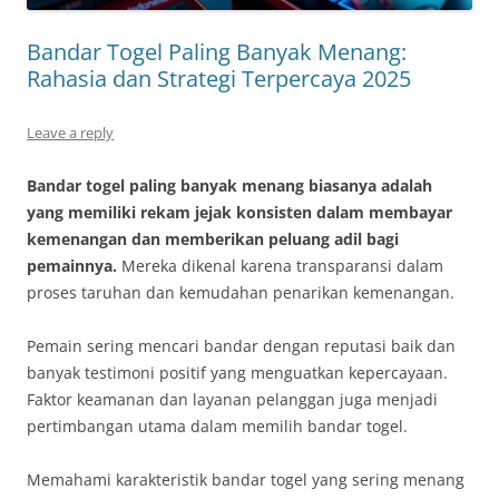
Bandar Togel Paling Banyak Menang:
Rahasia dan Strategi Terpercaya 2025
Leave a reply
Bandar togel paling banyak menang biasanya adalah
yang memiliki rekam jejak konsisten dalam membayar
kemenangan dan memberikan peluang adil bagi
pemainnya.
Mereka dikenal karena transparansi dalam
proses taruhan dan kemudahan penarikan kemenangan.
Pemain sering mencari bandar dengan reputasi baik dan
banyak testimoni positif yang menguatkan kepercayaan.
Faktor keamanan dan layanan pelanggan juga menjadi
pertimbangan utama dalam memilih bandar togel.
Memahami karakteristik bandar togel yang sering menang