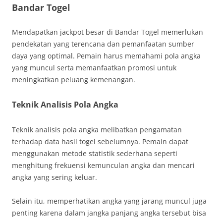
Bandar Togel
Mendapatkan jackpot besar di Bandar Togel memerlukan
pendekatan yang terencana dan pemanfaatan sumber
daya yang optimal. Pemain harus memahami pola angka
yang muncul serta memanfaatkan promosi untuk
meningkatkan peluang kemenangan.
Teknik Analisis Pola Angka
Teknik analisis pola angka melibatkan pengamatan
terhadap data hasil togel sebelumnya. Pemain dapat
menggunakan metode statistik sederhana seperti
menghitung frekuensi kemunculan angka dan mencari
angka yang sering keluar.
Selain itu, memperhatikan angka yang jarang muncul juga
penting karena dalam jangka panjang angka tersebut bisa