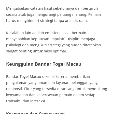
Mengabaikan catatan hasil sebelumnya dan bertaruh
secara acak juga mengurangi peluang menang. Pemain
harus menghindari strategi tanpa analisis data.
Kesalahan lain adalah emosional saat bermain,
menyebabkan keputusan impulsif. Disiplin menjaga
psikologi dan mengikuti strategi yang sudah ditetapkan
sangat penting untuk hasil optimal.
Keunggulan Bandar Togel Macau
Bandar Togel Macau dikenal karena memberikan
pengalaman yang aman dan layanan pelanggan yang
responsif. Fitur yang tersedia dirancang untuk mendukung
kenyamanan dan kepercayaan pemain dalam setiap
transaksi dan interaksi.
Keamanan dan Kepercayaan