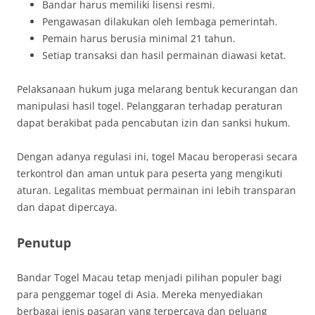
Bandar harus memiliki lisensi resmi.
Pengawasan dilakukan oleh lembaga pemerintah.
Pemain harus berusia minimal 21 tahun.
Setiap transaksi dan hasil permainan diawasi ketat.
Pelaksanaan hukum juga melarang bentuk kecurangan dan
manipulasi hasil togel. Pelanggaran terhadap peraturan
dapat berakibat pada pencabutan izin dan sanksi hukum.
Dengan adanya regulasi ini, togel Macau beroperasi secara
terkontrol dan aman untuk para peserta yang mengikuti
aturan. Legalitas membuat permainan ini lebih transparan
dan dapat dipercaya.
Penutup
Bandar Togel Macau tetap menjadi pilihan populer bagi
para penggemar togel di Asia. Mereka menyediakan
berbagai jenis pasaran yang terpercaya dan peluang