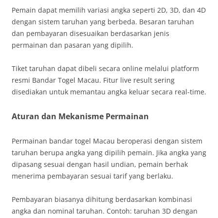
Pemain dapat memilih variasi angka seperti 2D, 3D, dan 4D
dengan sistem taruhan yang berbeda. Besaran taruhan
dan pembayaran disesuaikan berdasarkan jenis
permainan dan pasaran yang dipilih.
Tiket taruhan dapat dibeli secara online melalui platform
resmi Bandar Togel Macau. Fitur live result sering
disediakan untuk memantau angka keluar secara real-time.
Aturan dan Mekanisme Permainan
Permainan bandar togel Macau beroperasi dengan sistem
taruhan berupa angka yang dipilih pemain. Jika angka yang
dipasang sesuai dengan hasil undian, pemain berhak
menerima pembayaran sesuai tarif yang berlaku.
Pembayaran biasanya dihitung berdasarkan kombinasi
angka dan nominal taruhan. Contoh: taruhan 3D dengan