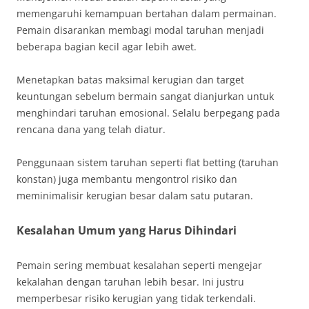
memengaruhi kemampuan bertahan dalam permainan.
Pemain disarankan membagi modal taruhan menjadi
beberapa bagian kecil agar lebih awet.
Menetapkan batas maksimal kerugian dan target
keuntungan sebelum bermain sangat dianjurkan untuk
menghindari taruhan emosional. Selalu berpegang pada
rencana dana yang telah diatur.
Penggunaan sistem taruhan seperti flat betting (taruhan
konstan) juga membantu mengontrol risiko dan
meminimalisir kerugian besar dalam satu putaran.
Kesalahan Umum yang Harus Dihindari
Pemain sering membuat kesalahan seperti mengejar
kekalahan dengan taruhan lebih besar. Ini justru
memperbesar risiko kerugian yang tidak terkendali.