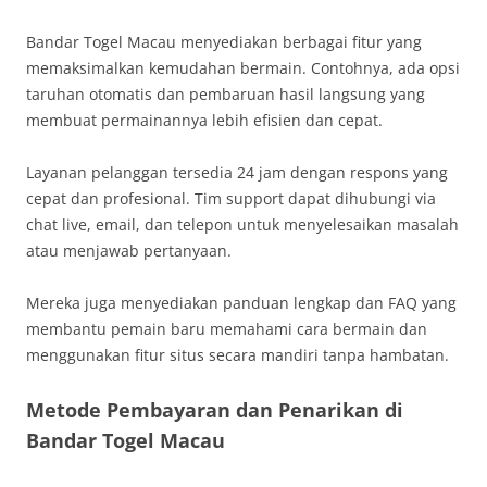
Bandar Togel Macau menyediakan berbagai fitur yang
memaksimalkan kemudahan bermain. Contohnya, ada opsi
taruhan otomatis dan pembaruan hasil langsung yang
membuat permainannya lebih efisien dan cepat.
Layanan pelanggan tersedia 24 jam dengan respons yang
cepat dan profesional. Tim support dapat dihubungi via
chat live, email, dan telepon untuk menyelesaikan masalah
atau menjawab pertanyaan.
Mereka juga menyediakan panduan lengkap dan FAQ yang
membantu pemain baru memahami cara bermain dan
menggunakan fitur situs secara mandiri tanpa hambatan.
Metode Pembayaran dan Penarikan di
Bandar Togel Macau