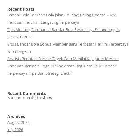
Recent Posts
Bandar Bola Taruhan Bola Jalan (In-Play) Paling Update 2026:
Panduan Taruhan Langsung Terpercaya
Tips Menang Taruhan di Bandar Bola Resmi Liga Primer Inggris
Secara Cerdas
Situs Bandar Bola Bonus Member Baru Terbesar Hari Ini Terpercaya
& Terlengkap
Analisis Reputasi Bandar Togel: Cara Menilai Kejujuran Mereka
Panduan Bermain Togel Online Aman Bagi Pemula Di Bandar
Terpercaya: Tips Dan Strategi Efektif
Recent Comments
No comments to show.
Archives
August 2026
July 2026