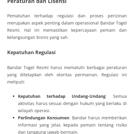
Peraturan dan Lisensi
Pematuhan terhadap regulasi dan proses perizinan
merupakan aspek penting dalam operasional Bandar Togel
Resmi. Hal ini memastikan kepercayaan pemain dan
kelangsungan bisnis yang sah.
Kepatuhan Regulasi
Bandar Togel Resmi harus mematuhi berbagai peraturan
yang ditetapkan oleh otoritas permainan. Regulasi ini
meliputi:
Kepatuhan terhadap Undang-Undang
: Semua
aktivitas harus sesuai dengan hukum yang berlaku di
wilayah operasi.
Perlindungan Konsumen
: Bandar harus memberikan
informasi yang jelas kepada pemain tentang risiko
dan tanggung jawab bermain.