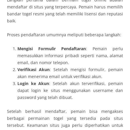
mendaftar di situs yang terpercaya. Pemain harus memilih
bandar togel resmi yang telah memiliki lisensi dan reputasi
baik.
Proses pendaftaran umumnya meliputi beberapa langkah:
Mengisi Formulir Pendaftaran
: Pemain perlu
memasukkan informasi pribadi seperti nama, alamat
email, dan nomor telepon.
Verifikasi Akun
: Setelah mengisi formulir, pemain
akan menerima email untuk verifikasi akun.
Login ke Akun
: Setelah akun terverifikasi, pemain
dapat login ke situs menggunakan username dan
password yang telah dibuat.
Setelah berhasil mendaftar, pemain bisa mengakses
berbagai permainan togel yang tersedia pada situs
tersebut. Keamanan situs juga perlu diperhatikan untuk