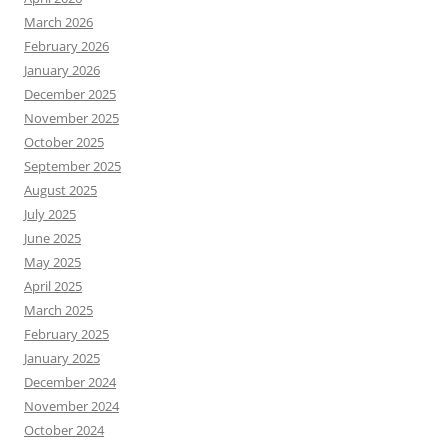
March 2026
February 2026
January 2026
December 2025
November 2025
October 2025
September 2025
August 2025
July 2025
June 2025
May 2025
April 2025
March 2025
February 2025
January 2025
December 2024
November 2024
October 2024