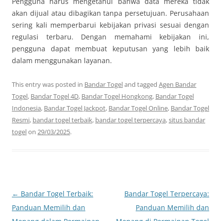
Pengguna harus mengetahui bahwa data mereka tidak
akan dijual atau dibagikan tanpa persetujuan. Perusahaan
sering kali memperbarui kebijakan privasi sesuai dengan
regulasi terbaru. Dengan memahami kebijakan ini,
pengguna dapat membuat keputusan yang lebih baik
dalam menggunakan layanan.
This entry was posted in
Bandar Togel
and tagged
Agen Bandar
Togel
,
Bandar Togel 4D
,
Bandar Togel Hongkong
,
Bandar Togel
Indonesia
,
Bandar Togel Jackpot
,
Bandar Togel Online
,
Bandar Togel
Resmi
,
bandar togel terbaik
,
bandar togel terpercaya
,
situs bandar
togel
on
29/03/2025
.
Post
←
Bandar Togel Terbaik:
Bandar Togel Terpercaya:
navigation
Panduan Memilih dan
Panduan Memilih dan