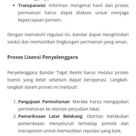
Transparansi
: Informasi mengenai hasil dan proses
permainan harus dapat diakses untuk menjaga
kepercayaan pemain.
Dengan mematuhi regulasi ini, bandar dapat menghindari
sanksi dan memastikan lingkungan permainan yang aman.
Proses Lisensi Penyelenggara
Penyelenggara Bandar Togel Resmi harus melalui proses
lisensi yang ketat sebelum dapat beroperasi. Langkah-
langkah dalam proses ini meliputi:
Pengajuan Permohonan
: Mereka harus mengajukan
permohonan ke otoritas perjudian lokal.
Pemeriksaan Latar Belakang
: Otoritas melakukan
pemeriksaan menyeluruh terhadap pemilik dan
manajemen untuk memastikan reputasi yang baik.