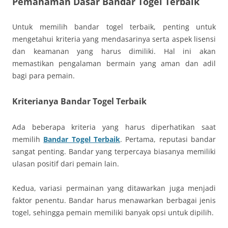
Pemahaman Dasar Bandar Togel Terbaik
Untuk memilih bandar togel terbaik, penting untuk
mengetahui kriteria yang mendasarinya serta aspek lisensi
dan keamanan yang harus dimiliki. Hal ini akan
memastikan pengalaman bermain yang aman dan adil
bagi para pemain.
Kriterianya Bandar Togel Terbaik
Ada beberapa kriteria yang harus diperhatikan saat
memilih
Bandar Togel Terbaik
. Pertama, reputasi bandar
sangat penting. Bandar yang terpercaya biasanya memiliki
ulasan positif dari pemain lain.
Kedua, variasi permainan yang ditawarkan juga menjadi
faktor penentu. Bandar harus menawarkan berbagai jenis
togel, sehingga pemain memiliki banyak opsi untuk dipilih.