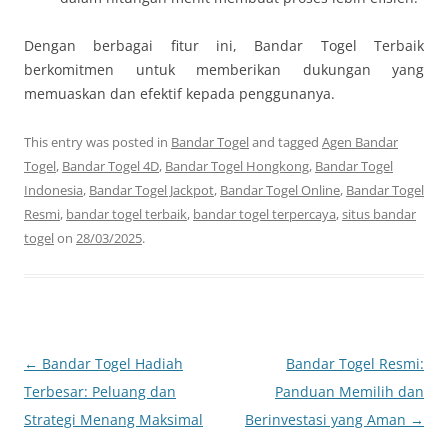
Dengan berbagai fitur ini, Bandar Togel Terbaik
berkomitmen untuk memberikan dukungan yang
memuaskan dan efektif kepada penggunanya.
This entry was posted in
Bandar Togel
and tagged
Agen Bandar
Togel
,
Bandar Togel 4D
,
Bandar Togel Hongkong
,
Bandar Togel
Indonesia
,
Bandar Togel Jackpot
,
Bandar Togel Online
,
Bandar Togel
Resmi
,
bandar togel terbaik
,
bandar togel terpercaya
,
situs bandar
togel
on
28/03/2025
.
Post
←
Bandar Togel Hadiah
Bandar Togel Resmi:
navigation
Terbesar: Peluang dan
Panduan Memilih dan
Strategi Menang Maksimal
Berinvestasi yang Aman
→