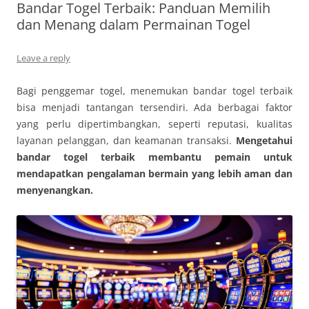
Bandar Togel Terbaik: Panduan Memilih
dan Menang dalam Permainan Togel
Leave a reply
Bagi penggemar togel, menemukan bandar togel terbaik
bisa menjadi tantangan tersendiri. Ada berbagai faktor
yang perlu dipertimbangkan, seperti reputasi, kualitas
layanan pelanggan, dan keamanan transaksi.
Mengetahui
bandar togel terbaik membantu pemain untuk
mendapatkan pengalaman bermain yang lebih aman dan
menyenangkan.