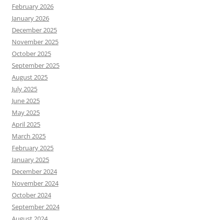
February 2026
January 2026
December 2025
November 2025
October 2025
September 2025
August 2025
July 2025
June 2025
May 2025
April 2025
March 2025
February 2025
January 2025
December 2024
November 2024
October 2024
September 2024
August 2024