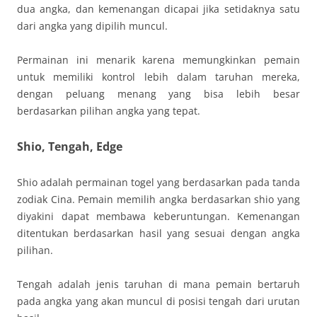
dua angka, dan kemenangan dicapai jika setidaknya satu
dari angka yang dipilih muncul.
Permainan ini menarik karena memungkinkan pemain
untuk memiliki kontrol lebih dalam taruhan mereka,
dengan peluang menang yang bisa lebih besar
berdasarkan pilihan angka yang tepat.
Shio, Tengah, Edge
Shio adalah permainan togel yang berdasarkan pada tanda
zodiak Cina. Pemain memilih angka berdasarkan shio yang
diyakini dapat membawa keberuntungan. Kemenangan
ditentukan berdasarkan hasil yang sesuai dengan angka
pilihan.
Tengah adalah jenis taruhan di mana pemain bertaruh
pada angka yang akan muncul di posisi tengah dari urutan