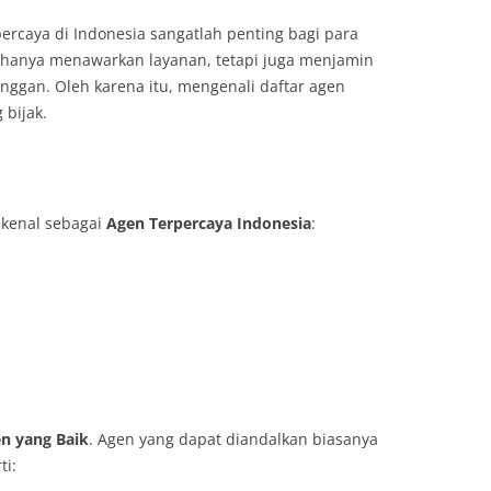
ercaya di Indonesia sangatlah penting bagi para
 hanya menawarkan layanan, tetapi juga menjamin
ggan. Oleh karena itu, mengenali daftar agen
 bijak.
ikenal sebagai
Agen Terpercaya Indonesia
:
gen yang Baik
. Agen yang dapat diandalkan biasanya
ti: