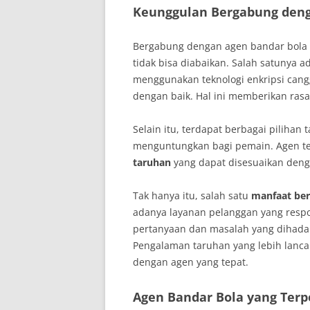
Keunggulan Bergabung deng
Bergabung dengan agen bandar bola
tidak bisa diabaikan. Salah satunya 
menggunakan teknologi enkripsi cangg
dengan baik. Hal ini memberikan ra
Selain itu, terdapat berbagai piliha
menguntungkan bagi pemain. Agen ter
taruhan
yang dapat disesuaikan deng
Tak hanya itu, salah satu
manfaat be
adanya layanan pelanggan yang respo
pertanyaan dan masalah yang dihada
Pengalaman taruhan yang lebih lancar
dengan agen yang tepat.
Agen Bandar Bola yang Terp