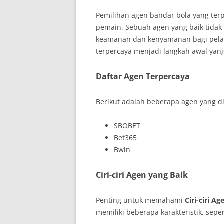
Pemilihan agen bandar bola yang terp
pemain. Sebuah agen yang baik tidak
keamanan dan kenyamanan bagi pelan
terpercaya menjadi langkah awal yang
Daftar Agen Terpercaya
Berikut adalah beberapa agen yang d
SBOBET
Bet365
Bwin
Ciri-ciri Agen yang Baik
Penting untuk memahami
Ciri-ciri A
memiliki beberapa karakteristik, seper