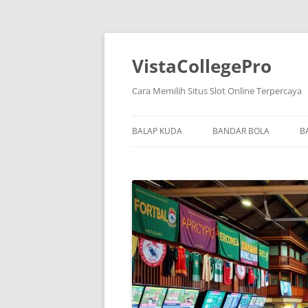
VistaCollegePro
Cara Memilih Situs Slot Online Terpercaya
BALAP KUDA
BANDAR BOLA
B