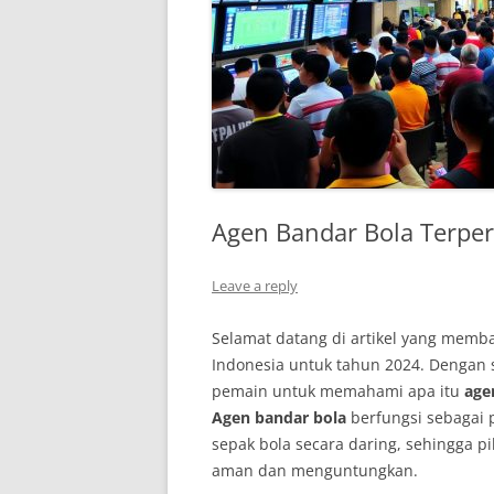
Agen Bandar Bola Terper
Leave a reply
Selamat datang di artikel yang mem
Indonesia untuk tahun 2024. Dengan 
pemain untuk memahami apa itu
age
Agen bandar bola
berfungsi sebagai 
sepak bola secara daring, sehingga 
aman dan menguntungkan.