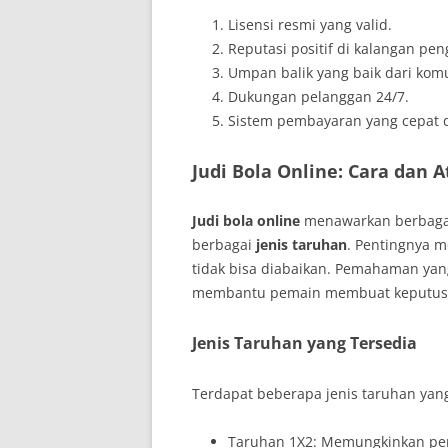
Lisensi resmi yang valid.
Reputasi positif di kalangan pe
Umpan balik yang baik dari kom
Dukungan pelanggan 24/7.
Sistem pembayaran yang cepat 
Judi Bola Online: Cara dan 
Judi bola online
menawarkan berbagai
berbagai
jenis taruhan
. Pentingnya
tidak bisa diabaikan. Pemahaman yan
membantu pemain membuat keputusan
Jenis Taruhan yang Tersedia
Terdapat beberapa jenis taruhan ya
Taruhan 1X2: Memungkinkan pe