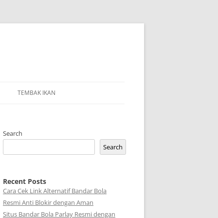
TEMBAK IKAN
Search
Search
Recent Posts
Cara Cek Link Alternatif Bandar Bola
Resmi Anti Blokir dengan Aman
Situs Bandar Bola Parlay Resmi dengan