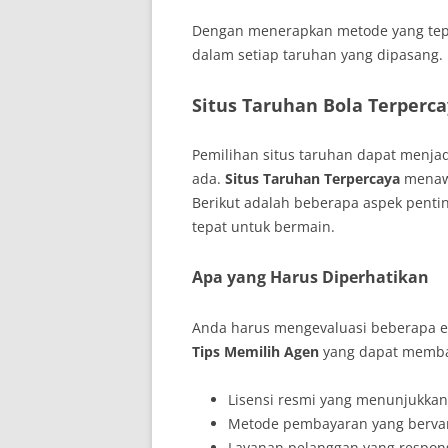
Dengan menerapkan metode yang tep
dalam setiap taruhan yang dipasang.
Situs Taruhan Bola Terperca
Pemilihan situs taruhan dapat menja
ada.
Situs Taruhan Terpercaya
menaw
Berikut adalah beberapa aspek pentin
tepat untuk bermain.
Apa yang Harus Diperhatikan
Anda harus mengevaluasi beberapa e
Tips Memilih Agen
yang dapat memba
Lisensi resmi yang menunjukkan 
Metode pembayaran yang bervar
Layanan pelanggan yang respon