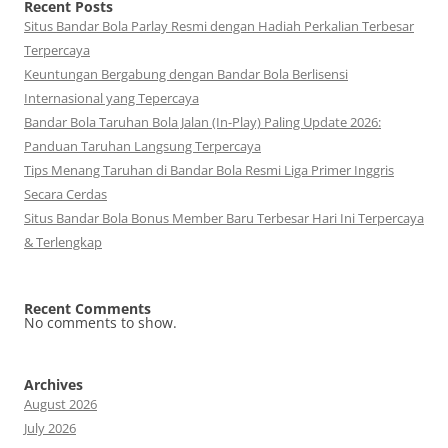
Recent Posts
Situs Bandar Bola Parlay Resmi dengan Hadiah Perkalian Terbesar
Terpercaya
Keuntungan Bergabung dengan Bandar Bola Berlisensi
Internasional yang Tepercaya
Bandar Bola Taruhan Bola Jalan (In-Play) Paling Update 2026:
Panduan Taruhan Langsung Terpercaya
Tips Menang Taruhan di Bandar Bola Resmi Liga Primer Inggris
Secara Cerdas
Situs Bandar Bola Bonus Member Baru Terbesar Hari Ini Terpercaya
& Terlengkap
Recent Comments
No comments to show.
Archives
August 2026
July 2026