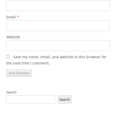
Email
*
Website
Save my name, email, and website in this browser for
the next time I comment.
Search
Search