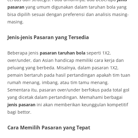
pasaran
yang umum digunakan dalam taruhan bola yang
bisa dipilih sesuai dengan preferensi dan analisis masing-
masing.
Jenis-jenis Pasaran yang Tersedia
Beberapa jenis
pasaran taruhan bola
seperti 1X2,
over/under, dan Asian handicap memiliki cara kerja dan
peluang yang berbeda. Misalnya, dalam pasaran 1X2,
pemain bertaruh pada hasil pertandingan apakah tim tuan
rumah menang, imbang, atau tim tamu menang.
Sementara itu, pasaran over/under berfokus pada total gol
yang dicetak dalam pertandingan. Memahami berbagai
jenis pasaran
ini akan memberikan keunggulan kompetitif
bagi bettor.
Cara Memilih Pasaran yang Tepat