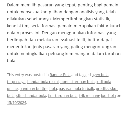
Dalam memilih pasaran yang tepat, penting bagi pemain
untuk menyesuaikan pilihan dengan analisis yang telah
dilakukan sebelumnya. Mempertimbangkan statistik,
kondisi tim, serta formasi pemain merupakan faktor kunci
dalam proses ini. Dengan menggunakan informasi yang
berlimpah dan melakukan evaluasi teliti, bettor dapat
menentukan jenis pasaran yang paling menguntungkan
untuk meningkatkan peluang kemenangan dalam taruhan
bola.
This entry was posted in
Bandar Bola
and tagged
agen bola
terpercaya
,
bandar bola resmi
,
bonus taruhan bola
,
judi bola
online
,
panduan betting bola
,
pasaran bola terbaik
,
prediksi skor
bola
,
situs bandar bola
,
tips taruhan bola
,
trik menang judi bola
on
15/10/2024
.