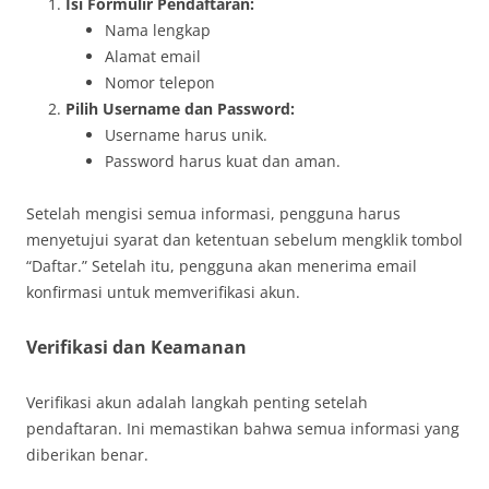
Isi Formulir Pendaftaran:
Nama lengkap
Alamat email
Nomor telepon
Pilih Username dan Password:
Username harus unik.
Password harus kuat dan aman.
Setelah mengisi semua informasi, pengguna harus
menyetujui syarat dan ketentuan sebelum mengklik tombol
“Daftar.” Setelah itu, pengguna akan menerima email
konfirmasi untuk memverifikasi akun.
Verifikasi dan Keamanan
Verifikasi akun adalah langkah penting setelah
pendaftaran. Ini memastikan bahwa semua informasi yang
diberikan benar.