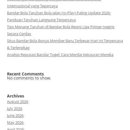
Internasional yang Tepercaya
Bandar Bola Taruhan Bola Jalan (In-Play) Paling Update 2026:
Panduan Taruhan Langsung Terpercaya
Tips Menang Taruhan di Bandar Bola Resmi Liga Primer Inggris
Secara Cerdas
Situs Bandar Bola Bonus Member Baru Terbesar Hari Ini Terpercaya
& Terlengkap
Analisis Reputasi Bandar Togel: Cara Menilai Kejujuran Mereka
Recent Comments
No comments to show.
Archives
August 2026
July 2026
June 2026
May 2026
April 2026