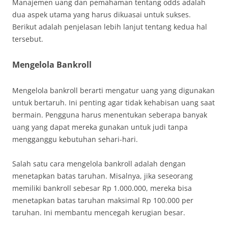
Manajemen uang dan pemahaman tentang odds adalah
dua aspek utama yang harus dikuasai untuk sukses.
Berikut adalah penjelasan lebih lanjut tentang kedua hal
tersebut.
Mengelola Bankroll
Mengelola bankroll berarti mengatur uang yang digunakan
untuk bertaruh. Ini penting agar tidak kehabisan uang saat
bermain. Pengguna harus menentukan seberapa banyak
uang yang dapat mereka gunakan untuk judi tanpa
mengganggu kebutuhan sehari-hari.
Salah satu cara mengelola bankroll adalah dengan
menetapkan batas taruhan. Misalnya, jika seseorang
memiliki bankroll sebesar Rp 1.000.000, mereka bisa
menetapkan batas taruhan maksimal Rp 100.000 per
taruhan. Ini membantu mencegah kerugian besar.