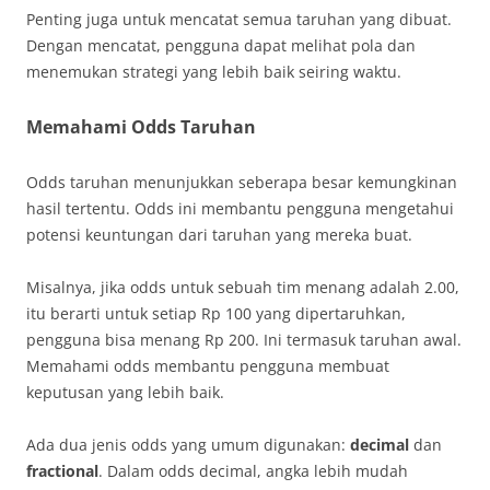
Penting juga untuk mencatat semua taruhan yang dibuat.
Dengan mencatat, pengguna dapat melihat pola dan
menemukan strategi yang lebih baik seiring waktu.
Memahami Odds Taruhan
Odds taruhan menunjukkan seberapa besar kemungkinan
hasil tertentu. Odds ini membantu pengguna mengetahui
potensi keuntungan dari taruhan yang mereka buat.
Misalnya, jika odds untuk sebuah tim menang adalah 2.00,
itu berarti untuk setiap Rp 100 yang dipertaruhkan,
pengguna bisa menang Rp 200. Ini termasuk taruhan awal.
Memahami odds membantu pengguna membuat
keputusan yang lebih baik.
Ada dua jenis odds yang umum digunakan:
decimal
dan
fractional
. Dalam odds decimal, angka lebih mudah