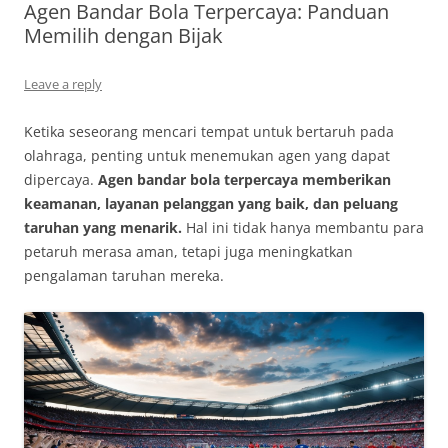
Agen Bandar Bola Terpercaya: Panduan
Memilih dengan Bijak
Leave a reply
Ketika seseorang mencari tempat untuk bertaruh pada
olahraga, penting untuk menemukan agen yang dapat
dipercaya.
Agen bandar bola terpercaya memberikan
keamanan, layanan pelanggan yang baik, dan peluang
taruhan yang menarik.
Hal ini tidak hanya membantu para
petaruh merasa aman, tetapi juga meningkatkan
pengalaman taruhan mereka.