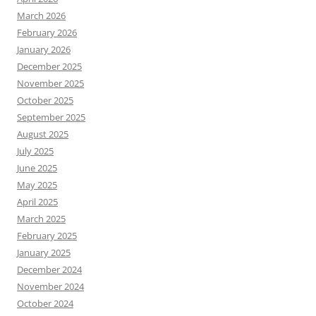
March 2026
February 2026
January 2026
December 2025
November 2025
October 2025
September 2025
August 2025
July 2025
June 2025
May 2025
April 2025
March 2025
February 2025
January 2025
December 2024
November 2024
October 2024