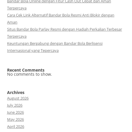
Bandar Bola Online dengan Fitur Cash Out Cepat dan Aman
Terpercaya
Cara Cek Link Alternatif Bandar Bola Resmi Anti Blokir dengan
Aman
Situs Bandar Bola Parlay Resmi dengan Hadiah Perkalian Terbesar
Terpercaya
Keuntungan Bergabung dengan Bandar Bola Berlisensi
Internasional yang Tepercaya
Recent Comments
No comments to show.
Archives
August 2026
July 2026
June 2026
May 2026
April 2026