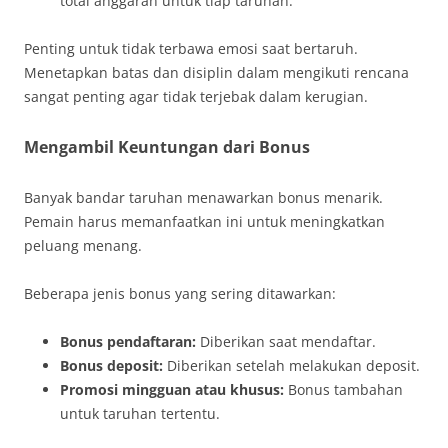
total anggaran untuk tiap taruhan.
Penting untuk tidak terbawa emosi saat bertaruh.
Menetapkan batas dan disiplin dalam mengikuti rencana
sangat penting agar tidak terjebak dalam kerugian.
Mengambil Keuntungan dari Bonus
Banyak bandar taruhan menawarkan bonus menarik.
Pemain harus memanfaatkan ini untuk meningkatkan
peluang menang.
Beberapa jenis bonus yang sering ditawarkan:
Bonus pendaftaran:
Diberikan saat mendaftar.
Bonus deposit:
Diberikan setelah melakukan deposit.
Promosi mingguan atau khusus:
Bonus tambahan
untuk taruhan tertentu.