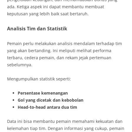
ada. Ketiga aspek ini dapat membantu membuat
keputusan yang lebih baik saat bertaruh.
Analisis Tim dan Statistik
Pemain perlu melakukan analisis mendalam terhadap tim
yang akan bertanding. Ini meliputi melihat performa
terbaru, cedera pemain, dan rekam jejak pertemuan
sebelumnya.
Mengumpulkan statistik seperti:
Persentase kemenangan
Gol yang dicetak dan kebobolan
Head-to-head antara dua tim
Data ini bisa membantu pemain memahami kekuatan dan
kelemahan tiap tim. Dengan informasi yang cukup, pemain