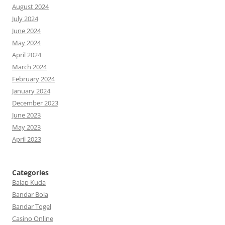
August 2024
July 2024
June 2024
May 2024
April 2024
March 2024
February 2024
January 2024
December 2023
June 2023
May 2023
April 2023
Categories
Balap Kuda
Bandar Bola
Bandar Togel
Casino Online