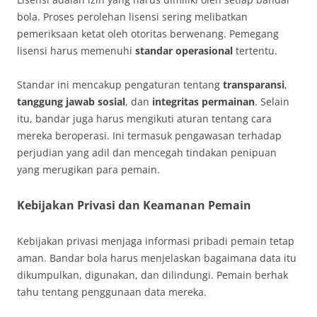
bola. Proses perolehan lisensi sering melibatkan
pemeriksaan ketat oleh otoritas berwenang. Pemegang
lisensi harus memenuhi
standar operasional
tertentu.
Standar ini mencakup pengaturan tentang
transparansi
,
tanggung jawab sosial
, dan
integritas permainan
. Selain
itu, bandar juga harus mengikuti aturan tentang cara
mereka beroperasi. Ini termasuk pengawasan terhadap
perjudian yang adil dan mencegah tindakan penipuan
yang merugikan para pemain.
Kebijakan Privasi dan Keamanan Pemain
Kebijakan privasi menjaga informasi pribadi pemain tetap
aman. Bandar bola harus menjelaskan bagaimana data itu
dikumpulkan, digunakan, dan dilindungi. Pemain berhak
tahu tentang penggunaan data mereka.