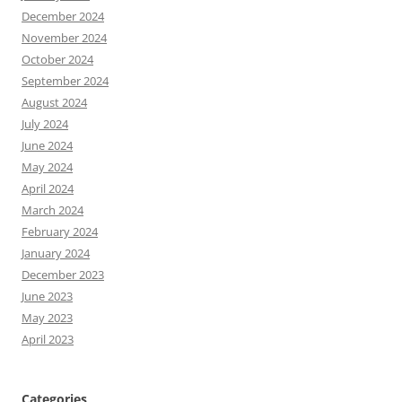
December 2024
November 2024
October 2024
September 2024
August 2024
July 2024
June 2024
May 2024
April 2024
March 2024
February 2024
January 2024
December 2023
June 2023
May 2023
April 2023
Categories