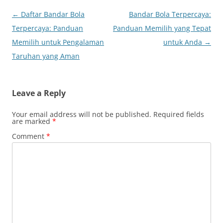
Post
←
Daftar Bandar Bola
Bandar Bola Terpercaya:
navigation
Terpercaya: Panduan
Panduan Memilih yang Tepat
Memilih untuk Pengalaman
untuk Anda
→
Taruhan yang Aman
Leave a Reply
Your email address will not be published.
Required fields
are marked
*
Comment
*