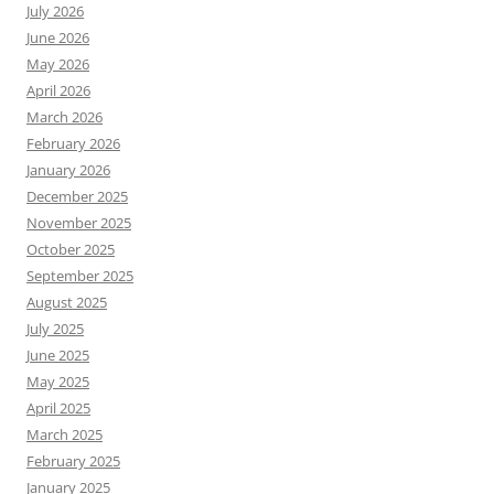
July 2026
June 2026
May 2026
April 2026
March 2026
February 2026
January 2026
December 2025
November 2025
October 2025
September 2025
August 2025
July 2025
June 2025
May 2025
April 2025
March 2025
February 2025
January 2025