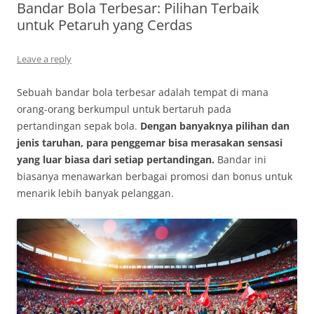
Bandar Bola Terbesar: Pilihan Terbaik
untuk Petaruh yang Cerdas
Leave a reply
Sebuah bandar bola terbesar adalah tempat di mana
orang-orang berkumpul untuk bertaruh pada
pertandingan sepak bola.
Dengan banyaknya pilihan dan
jenis taruhan, para penggemar bisa merasakan sensasi
yang luar biasa dari setiap pertandingan.
Bandar ini
biasanya menawarkan berbagai promosi dan bonus untuk
menarik lebih banyak pelanggan.