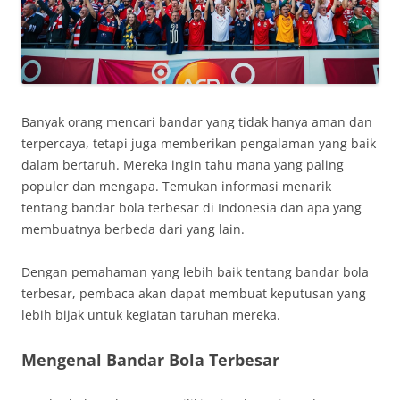
Banyak orang mencari bandar yang tidak hanya aman dan
terpercaya, tetapi juga memberikan pengalaman yang baik
dalam bertaruh. Mereka ingin tahu mana yang paling
populer dan mengapa. Temukan informasi menarik
tentang bandar bola terbesar di Indonesia dan apa yang
membuatnya berbeda dari yang lain.
Dengan pemahaman yang lebih baik tentang bandar bola
terbesar, pembaca akan dapat membuat keputusan yang
lebih bijak untuk kegiatan taruhan mereka.
Mengenal Bandar Bola Terbesar