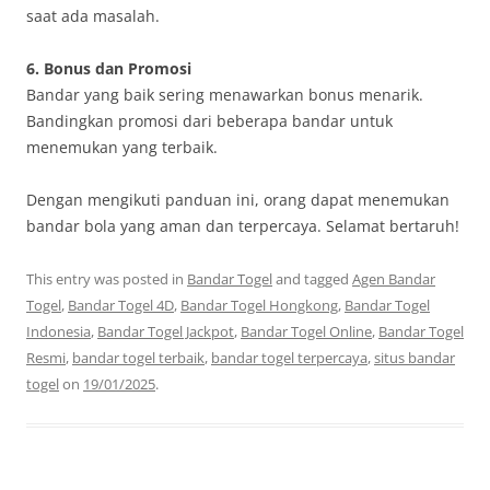
saat ada masalah.
6. Bonus dan Promosi
Bandar yang baik sering menawarkan bonus menarik.
Bandingkan promosi dari beberapa bandar untuk
menemukan yang terbaik.
Dengan mengikuti panduan ini, orang dapat menemukan
bandar bola yang aman dan terpercaya. Selamat bertaruh!
This entry was posted in
Bandar Togel
and tagged
Agen Bandar
Togel
,
Bandar Togel 4D
,
Bandar Togel Hongkong
,
Bandar Togel
Indonesia
,
Bandar Togel Jackpot
,
Bandar Togel Online
,
Bandar Togel
Resmi
,
bandar togel terbaik
,
bandar togel terpercaya
,
situs bandar
togel
on
19/01/2025
.