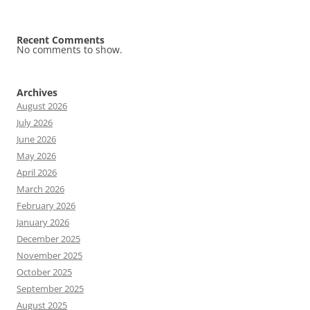
Recent Comments
No comments to show.
Archives
August 2026
July 2026
June 2026
May 2026
April 2026
March 2026
February 2026
January 2026
December 2025
November 2025
October 2025
September 2025
August 2025