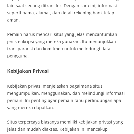
lain saat sedang ditransfer. Dengan cara ini, informasi
seperti nama, alamat, dan detail rekening bank tetap
aman.
Pemain harus mencari situs yang jelas mencantumkan
jenis enkripsi yang mereka gunakan. Itu menunjukkan
transparansi dan komitmen untuk melindungi data
pengguna.
Kebijakan Privasi
Kebijakan privasi menjelaskan bagaimana situs
mengumpulkan, menggunakan, dan melindungi informasi
pemain. Ini penting agar pemain tahu perlindungan apa
yang mereka dapatkan.
Situs terpercaya biasanya memiliki kebijakan privasi yang
jelas dan mudah diakses. Kebijakan ini mencakup