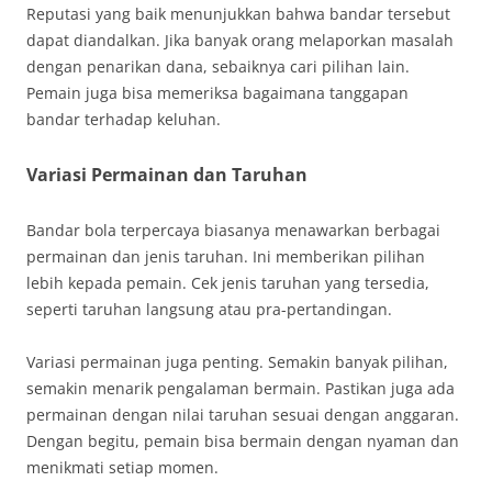
Reputasi yang baik menunjukkan bahwa bandar tersebut
dapat diandalkan. Jika banyak orang melaporkan masalah
dengan penarikan dana, sebaiknya cari pilihan lain.
Pemain juga bisa memeriksa bagaimana tanggapan
bandar terhadap keluhan.
Variasi Permainan dan Taruhan
Bandar bola terpercaya biasanya menawarkan berbagai
permainan dan jenis taruhan. Ini memberikan pilihan
lebih kepada pemain. Cek jenis taruhan yang tersedia,
seperti taruhan langsung atau pra-pertandingan.
Variasi permainan juga penting. Semakin banyak pilihan,
semakin menarik pengalaman bermain. Pastikan juga ada
permainan dengan nilai taruhan sesuai dengan anggaran.
Dengan begitu, pemain bisa bermain dengan nyaman dan
menikmati setiap momen.