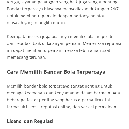
Ketiga, layanan pelanggan yang baik juga sangat penting.
Bandar terpercaya biasanya menyediakan dukungan 24/7
untuk membantu pemain dengan pertanyaan atau
masalah yang mungkin muncul.
Keempat, mereka juga biasanya memiliki ulasan positif
dan reputasi baik di kalangan pemain. Memeriksa reputasi
ini dapat membantu pemain merasa lebih aman saat
memasang taruhan.
Cara Memilih Bandar Bola Terpercaya
Memilih bandar bola terpercaya sangat penting untuk
menjaga keamanan dan kenyamanan dalam bermain. Ada
beberapa faktor penting yang harus diperhatikan. Ini
termasuk lisensi, reputasi online, dan variasi permainan.
Lisensi dan Regulasi