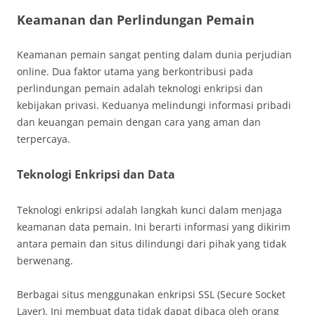
Keamanan dan Perlindungan Pemain
Keamanan pemain sangat penting dalam dunia perjudian
online. Dua faktor utama yang berkontribusi pada
perlindungan pemain adalah teknologi enkripsi dan
kebijakan privasi. Keduanya melindungi informasi pribadi
dan keuangan pemain dengan cara yang aman dan
terpercaya.
Teknologi Enkripsi dan Data
Teknologi enkripsi adalah langkah kunci dalam menjaga
keamanan data pemain. Ini berarti informasi yang dikirim
antara pemain dan situs dilindungi dari pihak yang tidak
berwenang.
Berbagai situs menggunakan enkripsi SSL (Secure Socket
Layer). Ini membuat data tidak dapat dibaca oleh orang