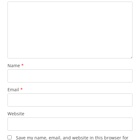
Name
*
Email
*
Website
Save my name, email, and website in this browser for