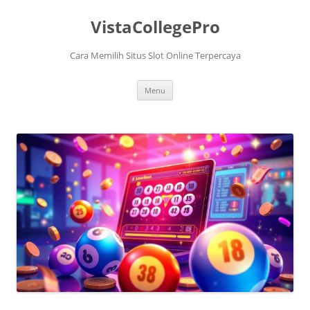
VistaCollegePro
Cara Memilih Situs Slot Online Terpercaya
Skip
Menu
to
content