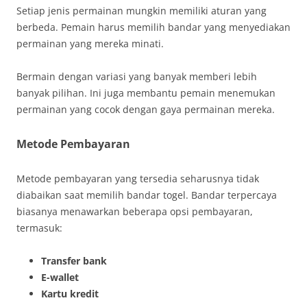
Setiap jenis permainan mungkin memiliki aturan yang
berbeda. Pemain harus memilih bandar yang menyediakan
permainan yang mereka minati.
Bermain dengan variasi yang banyak memberi lebih
banyak pilihan. Ini juga membantu pemain menemukan
permainan yang cocok dengan gaya permainan mereka.
Metode Pembayaran
Metode pembayaran yang tersedia seharusnya tidak
diabaikan saat memilih bandar togel. Bandar terpercaya
biasanya menawarkan beberapa opsi pembayaran,
termasuk:
Transfer bank
E-wallet
Kartu kredit