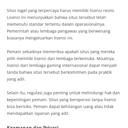
Situs togel yang terpercaya harus memiliki lisensi resmi.
Lisensi ini menunjukkan bahwa situs tersebut telah
memenuhi standar tertentu dalam operasionalnya.
Pemerintah atau lembaga pengawas yang berwenang
biasanya mengeluarkan lisensi ini.
Pemain sebaiknya memeriksa apakah situs yang mereka
pilih memiliki lisensi dari lembaga terkemuka. Misalnya,
lisensi dari lembaga gaming internasional dapat menjadi
tanda bahwa situs tersebut berkomitmen pada praktik
yang adil.
Selain itu, regulasi juga penting untuk melindungi hak dan
kepentingan pemain. Situs yang beroperasi tanpa lisensi
bisa berisiko. Pemain dapat kehilangan uang atau tidak
mendapatkan layanan yang adil.
Keamanan dan Privasi