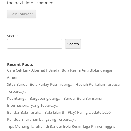
the next time I comment.
Search
Search
Recent Posts
Cara Cek Link Alternatif Bandar Bola Resmi Anti Blokir dengan
Aman
Situs Bandar Bola Parlay Resmi dengan Hadiah Perkalian Terbesar
Terpercaya
Keuntungan Bergabung dengan Bandar Bola Berlisensi
Internasional yang Tepercaya
Bandar Bola Taruhan Bola Jalan (In-Play) Paling Update 2026:
Panduan Taruhan Langsung Terpercaya
Tips Menang Taruhan di Bandar Bola Resmi Liga Primer Inggris