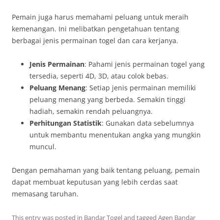
Pemain juga harus memahami peluang untuk meraih
kemenangan. Ini melibatkan pengetahuan tentang
berbagai jenis permainan togel dan cara kerjanya.
Jenis Permainan
: Pahami jenis permainan togel yang
tersedia, seperti 4D, 3D, atau colok bebas.
Peluang Menang
: Setiap jenis permainan memiliki
peluang menang yang berbeda. Semakin tinggi
hadiah, semakin rendah peluangnya.
Perhitungan Statistik
: Gunakan data sebelumnya
untuk membantu menentukan angka yang mungkin
muncul.
Dengan pemahaman yang baik tentang peluang, pemain
dapat membuat keputusan yang lebih cerdas saat
memasang taruhan.
This entry was posted in
Bandar Togel
and tagged
Agen Bandar