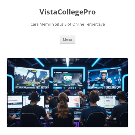
VistaCollegePro
Cara Memilih Situs Slot Online Terpercaya
Skip
Menu
to
content