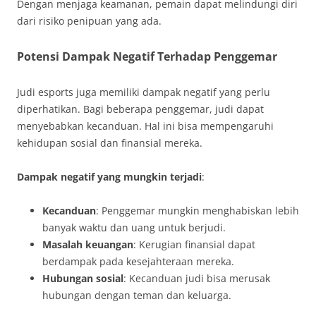
Dengan menjaga keamanan, pemain dapat melindungi diri
dari risiko penipuan yang ada.
Potensi Dampak Negatif Terhadap Penggemar
Judi esports juga memiliki dampak negatif yang perlu
diperhatikan. Bagi beberapa penggemar, judi dapat
menyebabkan kecanduan. Hal ini bisa mempengaruhi
kehidupan sosial dan finansial mereka.
Dampak negatif yang mungkin terjadi
:
Kecanduan
: Penggemar mungkin menghabiskan lebih
banyak waktu dan uang untuk berjudi.
Masalah keuangan
: Kerugian finansial dapat
berdampak pada kesejahteraan mereka.
Hubungan sosial
: Kecanduan judi bisa merusak
hubungan dengan teman dan keluarga.