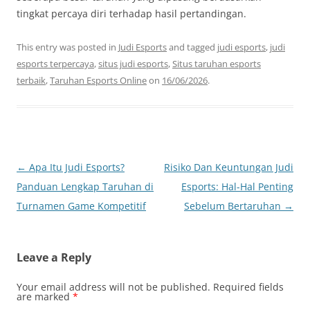
tingkat percaya diri terhadap hasil pertandingan.
This entry was posted in
Judi Esports
and tagged
judi esports
,
judi
esports terpercaya
,
situs judi esports
,
Situs taruhan esports
terbaik
,
Taruhan Esports Online
on
16/06/2026
.
Post
←
Apa Itu Judi Esports?
Risiko Dan Keuntungan Judi
navigation
Panduan Lengkap Taruhan di
Esports: Hal-Hal Penting
Turnamen Game Kompetitif
Sebelum Bertaruhan
→
Leave a Reply
Your email address will not be published.
Required fields
are marked
*