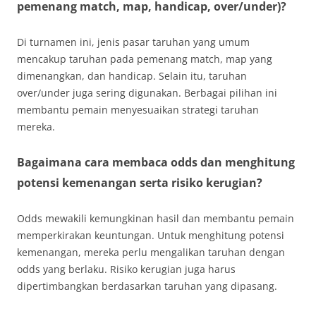
pemenang match, map, handicap, over/under)?
Di turnamen ini, jenis pasar taruhan yang umum
mencakup taruhan pada pemenang match, map yang
dimenangkan, dan handicap. Selain itu, taruhan
over/under juga sering digunakan. Berbagai pilihan ini
membantu pemain menyesuaikan strategi taruhan
mereka.
Bagaimana cara membaca odds dan menghitung
potensi kemenangan serta risiko kerugian?
Odds mewakili kemungkinan hasil dan membantu pemain
memperkirakan keuntungan. Untuk menghitung potensi
kemenangan, mereka perlu mengalikan taruhan dengan
odds yang berlaku. Risiko kerugian juga harus
dipertimbangkan berdasarkan taruhan yang dipasang.