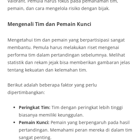
Valorant. Pemula harus fokus pada pemahaman tim,
pemain, dan cara mengelola risiko dengan bijak.
Mengenali Tim dan Pemain Kunci
Mengetahui tim dan pemain yang berpartisipasi sangat
membantu. Pemula harus melakukan riset mengenai
performa tim dalam pertandingan sebelumnya. Melihat
statistik dan rekam jejak bisa memberikan gambaran jelas
tentang kekuatan dan kelemahan tim.
Berikut adalah beberapa faktor yang perlu
dipertimbangkan:
Peringkat Tim:
Tim dengan peringkat lebih tinggi
biasanya memiliki keunggulan.
Pemain Kunci:
Pemain yang berpengaruh pada hasil
pertandingan. Memahami peran mereka di dalam tim
sangat penting.