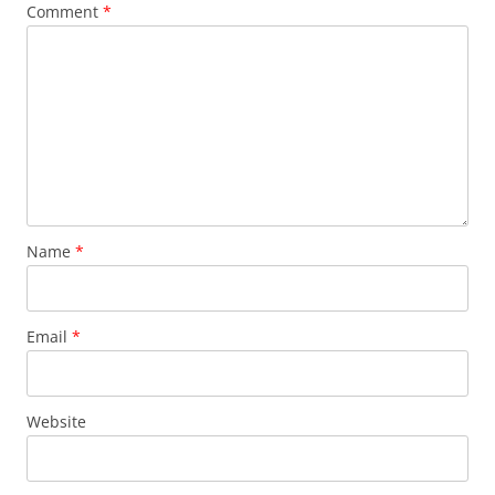
Comment
*
Name
*
Email
*
Website