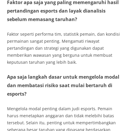
Faktor apa saja yang paling memengaruhi hasil
pertandingan esports dan layak dianalisis
sebelum memasang taruhan?
Faktor seperti performa tim, statistik pemain, dan kondisi
permainan sangat penting. Mengamati riwayat
pertandingan dan strategi yang digunakan dapat
memberikan wawasan yang berguna untuk membuat
keputusan taruhan yang lebih baik.
Apa saja langkah dasar untuk mengelola modal
dan membatasi risiko saat mulai bertaruh di
esports?
Mengelola modal penting dalam judi esports. Pemain
harus menetapkan anggaran dan tidak melebihi batas
tersebut. Selain itu, penting untuk mempertimbangkan
seberapa besar taruhan yang dipasang berdasarkan