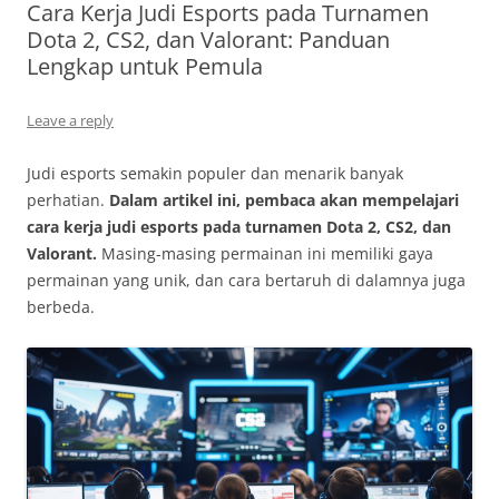
Cara Kerja Judi Esports pada Turnamen
Dota 2, CS2, dan Valorant: Panduan
Lengkap untuk Pemula
Leave a reply
Judi esports semakin populer dan menarik banyak
perhatian.
Dalam artikel ini, pembaca akan mempelajari
cara kerja judi esports pada turnamen Dota 2, CS2, dan
Valorant.
Masing-masing permainan ini memiliki gaya
permainan yang unik, dan cara bertaruh di dalamnya juga
berbeda.