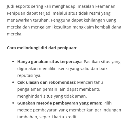
Judi esports sering kali menghadapi masalah keamanan.
Penipuan dapat terjadi melalui situs tidak resmi yang
menawarkan taruhan. Pengguna dapat kehilangan uang
mereka dan mengalami kesulitan mengklaim kembali dana
mereka.
Cara melindungi diri dari penipuan
:
Hanya gunakan situs terpercaya
: Pastikan situs yang
digunakan memiliki lisensi yang valid dan baik
reputasinya.
Cek ulasan dan rekomendasi
: Mencari tahu
pengalaman pemain lain dapat membantu
menghindari situs yang tidak aman.
Gunakan metode pembayaran yang aman
: Pilih
metode pembayaran yang memberikan perlindungan
tambahan, seperti kartu kredit.