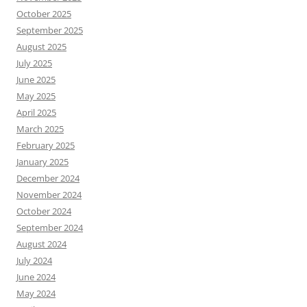
October 2025
September 2025
August 2025
July 2025
June 2025
May 2025
April 2025
March 2025
February 2025
January 2025
December 2024
November 2024
October 2024
September 2024
August 2024
July 2024
June 2024
May 2024