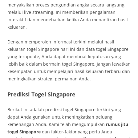
menyaksikan proses pengundian angka secara langsung
melalui live streaming. Ini memberikan pengalaman
interaktif dan mendebarkan ketika Anda menantikan hasil
keluaran.
Dengan memperoleh informasi terkini melalui hasil
keluaran togel Singapore hari ini dan data togel Singapore
yang terupdate, Anda dapat membuat keputusan yang
lebih baik dalam bermain togel Singapore. Jangan lewatkan
kesempatan untuk mempelajari hasil keluaran terbaru dan
meningkatkan strategi permainan Anda.
Prediksi Togel Singapore
Berikut ini adalah prediksi togel Singapore terkini yang
dapat Anda gunakan untuk meningkatkan peluang
kemenangan Anda. Kami telah mengumpulkan
rumus jitu
togel Singapore
dan faktor-faktor yang perlu Anda