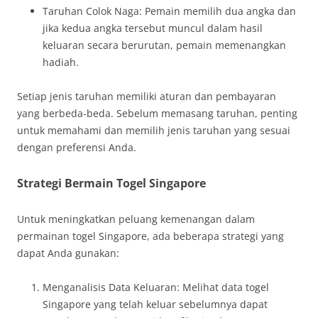
Taruhan Colok Naga: Pemain memilih dua angka dan
jika kedua angka tersebut muncul dalam hasil
keluaran secara berurutan, pemain memenangkan
hadiah.
Setiap jenis taruhan memiliki aturan dan pembayaran
yang berbeda-beda. Sebelum memasang taruhan, penting
untuk memahami dan memilih jenis taruhan yang sesuai
dengan preferensi Anda.
Strategi Bermain Togel Singapore
Untuk meningkatkan peluang kemenangan dalam
permainan togel Singapore, ada beberapa strategi yang
dapat Anda gunakan:
Menganalisis Data Keluaran: Melihat data togel
Singapore yang telah keluar sebelumnya dapat