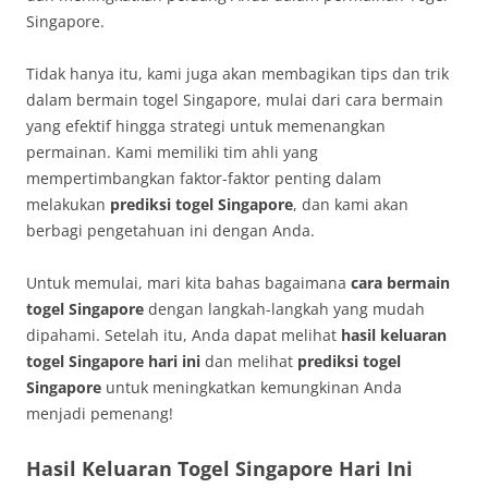
Singapore.
Tidak hanya itu, kami juga akan membagikan tips dan trik
dalam bermain togel Singapore, mulai dari cara bermain
yang efektif hingga strategi untuk memenangkan
permainan. Kami memiliki tim ahli yang
mempertimbangkan faktor-faktor penting dalam
melakukan
prediksi togel Singapore
, dan kami akan
berbagi pengetahuan ini dengan Anda.
Untuk memulai, mari kita bahas bagaimana
cara bermain
togel Singapore
dengan langkah-langkah yang mudah
dipahami. Setelah itu, Anda dapat melihat
hasil keluaran
togel Singapore hari ini
dan melihat
prediksi togel
Singapore
untuk meningkatkan kemungkinan Anda
menjadi pemenang!
Hasil Keluaran Togel Singapore Hari Ini