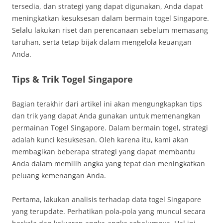
tersedia, dan strategi yang dapat digunakan, Anda dapat
meningkatkan kesuksesan dalam bermain togel Singapore.
Selalu lakukan riset dan perencanaan sebelum memasang
taruhan, serta tetap bijak dalam mengelola keuangan
Anda.
Tips & Trik Togel Singapore
Bagian terakhir dari artikel ini akan mengungkapkan tips
dan trik yang dapat Anda gunakan untuk memenangkan
permainan Togel Singapore. Dalam bermain togel, strategi
adalah kunci kesuksesan. Oleh karena itu, kami akan
membagikan beberapa strategi yang dapat membantu
Anda dalam memilih angka yang tepat dan meningkatkan
peluang kemenangan Anda.
Pertama, lakukan analisis terhadap data togel Singapore
yang terupdate. Perhatikan pola-pola yang muncul secara