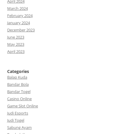
April 2024
March 2024
February 2024
January 2024
December 2023
June 2023
May 2023
April 2023
Categories
Balap Kuda
Bandar Bola
Bandar Togel
Casino Online
Game Slot Online
Judi Esports
Judi Togel
Sabung Ayam