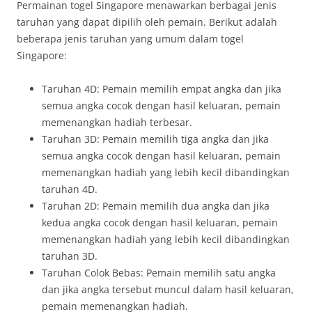
Permainan togel Singapore menawarkan berbagai jenis
taruhan yang dapat dipilih oleh pemain. Berikut adalah
beberapa jenis taruhan yang umum dalam togel
Singapore:
Taruhan 4D: Pemain memilih empat angka dan jika
semua angka cocok dengan hasil keluaran, pemain
memenangkan hadiah terbesar.
Taruhan 3D: Pemain memilih tiga angka dan jika
semua angka cocok dengan hasil keluaran, pemain
memenangkan hadiah yang lebih kecil dibandingkan
taruhan 4D.
Taruhan 2D: Pemain memilih dua angka dan jika
kedua angka cocok dengan hasil keluaran, pemain
memenangkan hadiah yang lebih kecil dibandingkan
taruhan 3D.
Taruhan Colok Bebas: Pemain memilih satu angka
dan jika angka tersebut muncul dalam hasil keluaran,
pemain memenangkan hadiah.