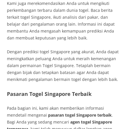
Kami juga merekomendasikan Anda untuk mengikuti
perkembangan terbaru dalam dunia togel. Baca berita
terkait togel Singapore, ikuti analisis dari pakar, dan
belajar dari pengalaman orang lain. Informasi ini dapat
membantu Anda mengasah kemampuan prediksi Anda
dan membuat keputusan yang lebih baik.
Dengan prediksi togel Singapore yang akurat, Anda dapat
meningkatkan peluang Anda untuk meraih kemenangan
dalam permainan Togel Singapore. Tetaplah bermain
dengan bijak dan tetapkan batasan agar Anda dapat
menikmati pengalaman bermain togel dengan lebih baik.
Pasaran Togel Singapore Terbaik
Pada bagian ini, kami akan memberikan informasi
mendetail mengenai
pasaran togel Singapore terbaik
.
Bagi Anda yang sedang mencari
agen togel Singapore
terpercaya
, kami telah menyusun daftar lengkap agen-