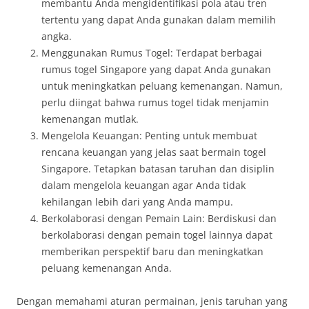
membantu Anda mengidentifikasi pola atau tren
tertentu yang dapat Anda gunakan dalam memilih
angka.
Menggunakan Rumus Togel: Terdapat berbagai
rumus togel Singapore yang dapat Anda gunakan
untuk meningkatkan peluang kemenangan. Namun,
perlu diingat bahwa rumus togel tidak menjamin
kemenangan mutlak.
Mengelola Keuangan: Penting untuk membuat
rencana keuangan yang jelas saat bermain togel
Singapore. Tetapkan batasan taruhan dan disiplin
dalam mengelola keuangan agar Anda tidak
kehilangan lebih dari yang Anda mampu.
Berkolaborasi dengan Pemain Lain: Berdiskusi dan
berkolaborasi dengan pemain togel lainnya dapat
memberikan perspektif baru dan meningkatkan
peluang kemenangan Anda.
Dengan memahami aturan permainan, jenis taruhan yang