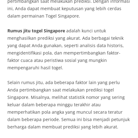
pertimbangkan saat melakukan prediksi. Dengan informasi
ini, Anda dapat membuat keputusan yang lebih cerdas
dalam permainan Togel Singapore.
Rumus jitu togel Singapore
adalah kunci untuk
menghasilkan prediksi yang akurat. Ada berbagai teknik
yang dapat Anda gunakan, seperti analisis data historis,
mengidentifikasi pola, dan mempertimbangkan faktor-
faktor cuaca atau peristiwa sosial yang mungkin
mempengaruhi hasil togel.
Selain rumus jitu, ada beberapa faktor lain yang perlu
Anda pertimbangkan saat melakukan prediksi togel
Singapore. Misalnya, melihat statistik nomor yang sering
keluar dalam beberapa minggu terakhir atau
memperhatikan pola angka yang muncul secara teratur
dalam beberapa periode. Semua ini bisa menjadi petunjuk
berharga dalam membuat prediksi yang lebih akurat.