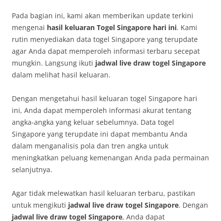
Pada bagian ini, kami akan memberikan update terkini
mengenai
hasil keluaran Togel Singapore hari ini
. Kami
rutin menyediakan data togel Singapore yang terupdate
agar Anda dapat memperoleh informasi terbaru secepat
mungkin. Langsung ikuti
jadwal live draw togel Singapore
dalam melihat hasil keluaran.
Dengan mengetahui hasil keluaran togel Singapore hari
ini, Anda dapat memperoleh informasi akurat tentang
angka-angka yang keluar sebelumnya. Data togel
Singapore yang terupdate ini dapat membantu Anda
dalam menganalisis pola dan tren angka untuk
meningkatkan peluang kemenangan Anda pada permainan
selanjutnya.
Agar tidak melewatkan hasil keluaran terbaru, pastikan
untuk mengikuti
jadwal live draw togel Singapore
. Dengan
jadwal live draw togel Singapore
, Anda dapat