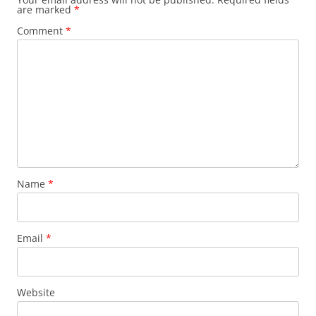
are marked
*
Comment
*
Name
*
Email
*
Website