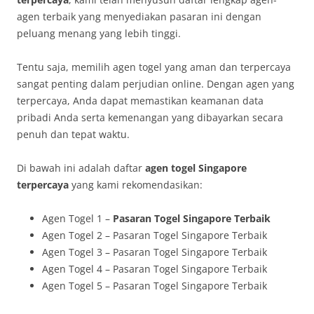
agen terbaik yang menyediakan pasaran ini dengan
peluang menang yang lebih tinggi.
Tentu saja, memilih agen togel yang aman dan terpercaya
sangat penting dalam perjudian online. Dengan agen yang
terpercaya, Anda dapat memastikan keamanan data
pribadi Anda serta kemenangan yang dibayarkan secara
penuh dan tepat waktu.
Di bawah ini adalah daftar
agen togel Singapore
terpercaya
yang kami rekomendasikan:
Agen Togel 1 –
Pasaran Togel Singapore Terbaik
Agen Togel 2 – Pasaran Togel Singapore Terbaik
Agen Togel 3 – Pasaran Togel Singapore Terbaik
Agen Togel 4 – Pasaran Togel Singapore Terbaik
Agen Togel 5 – Pasaran Togel Singapore Terbaik