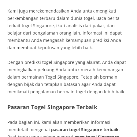
Kami juga merekomendasikan Anda untuk mengikuti
perkembangan terbaru dalam dunia togel. Baca berita
terkait togel Singapore, ikuti analisis dari pakar, dan
belajar dari pengalaman orang lain. Informasi ini dapat
membantu Anda mengasah kemampuan prediksi Anda
dan membuat keputusan yang lebih baik.
Dengan prediksi togel Singapore yang akurat, Anda dapat
meningkatkan peluang Anda untuk meraih kemenangan
dalam permainan Togel Singapore. Tetaplah bermain
dengan bijak dan tetapkan batasan agar Anda dapat
menikmati pengalaman bermain togel dengan lebih baik.
Pasaran Togel Singapore Terbaik
Pada bagian ini, kami akan memberikan informasi
mendetail mengenai
pasaran togel Singapore terbaik
.
Bagi Anda yang sedang mencari
agen togel Singapore