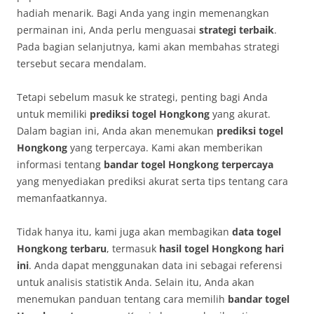
hadiah menarik. Bagi Anda yang ingin memenangkan
permainan ini, Anda perlu menguasai
strategi terbaik
.
Pada bagian selanjutnya, kami akan membahas strategi
tersebut secara mendalam.
Tetapi sebelum masuk ke strategi, penting bagi Anda
untuk memiliki
prediksi togel Hongkong
yang akurat.
Dalam bagian ini, Anda akan menemukan
prediksi togel
Hongkong
yang terpercaya. Kami akan memberikan
informasi tentang
bandar togel Hongkong terpercaya
yang menyediakan prediksi akurat serta tips tentang cara
memanfaatkannya.
Tidak hanya itu, kami juga akan membagikan
data togel
Hongkong terbaru
, termasuk
hasil togel Hongkong hari
ini
. Anda dapat menggunakan data ini sebagai referensi
untuk analisis statistik Anda. Selain itu, Anda akan
menemukan panduan tentang cara memilih
bandar togel