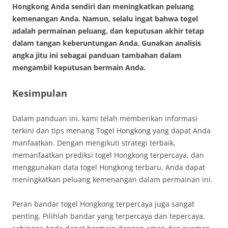
Hongkong Anda sendiri dan meningkatkan peluang
kemenangan Anda. Namun, selalu ingat bahwa togel
adalah permainan peluang, dan keputusan akhir tetap
dalam tangan keberuntungan Anda. Gunakan analisis
angka jitu ini sebagai panduan tambahan dalam
mengambil keputusan bermain Anda.
Kesimpulan
Dalam panduan ini, kami telah memberikan informasi
terkini dan tips menang Togel Hongkong yang dapat Anda
manfaatkan. Dengan mengikuti strategi terbaik,
memanfaatkan prediksi togel Hongkong terpercaya, dan
menggunakan data togel Hongkong terbaru, Anda dapat
meningkatkan peluang kemenangan dalam permainan ini.
Peran bandar togel Hongkong terpercaya juga sangat
penting. Pilihlah bandar yang terpercaya dan tepercaya,