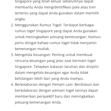
Singapore yang telah keluar sebelumnya dapat
membantu Anda mengidentifikasi pola atau tren
tertentu yang dapat Anda gunakan dalam memilih
angka.
Menggunakan Rumus Togel: Terdapat berbagai
rumus togel Singapore yang dapat Anda gunakan
untuk meningkatkan peluang kemenangan. Namun,
perlu diingat bahwa rumus togel tidak menjamin
kemenangan mutlak.
Mengelola Keuangan: Penting untuk membuat
rencana keuangan yang jelas saat bermain togel
Singapore. Tetapkan batasan taruhan dan disiplin
dalam mengelola keuangan agar Anda tidak
kehilangan lebih dari yang Anda mampu.
Berkolaborasi dengan Pemain Lain: Berdiskusi dan
berkolaborasi dengan pemain togel lainnya dapat
memberikan perspektif baru dan meningkatkan
peluang kemenangan Anda.