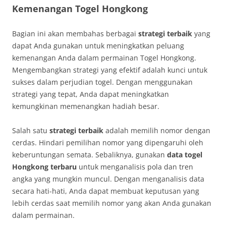
Kemenangan Togel Hongkong
Bagian ini akan membahas berbagai
strategi terbaik
yang
dapat Anda gunakan untuk meningkatkan peluang
kemenangan Anda dalam permainan Togel Hongkong.
Mengembangkan strategi yang efektif adalah kunci untuk
sukses dalam perjudian togel. Dengan menggunakan
strategi yang tepat, Anda dapat meningkatkan
kemungkinan memenangkan hadiah besar.
Salah satu
strategi terbaik
adalah memilih nomor dengan
cerdas. Hindari pemilihan nomor yang dipengaruhi oleh
keberuntungan semata. Sebaliknya, gunakan
data togel
Hongkong terbaru
untuk menganalisis pola dan tren
angka yang mungkin muncul. Dengan menganalisis data
secara hati-hati, Anda dapat membuat keputusan yang
lebih cerdas saat memilih nomor yang akan Anda gunakan
dalam permainan.