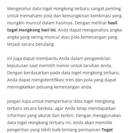
Mengetahui data togel Hongkong terbaru sangat penting
untuk memahami pola dan kemungkinan kombinasi yang
mungkin muncul dalam hasilnya. Dengan melihat
hasil
togel Hongkong hari ini
, Anda dapat menganalisis angka-
angka yang sering muncul atau pola kemenangan yang
terjadi secara berulang.
Ini juga dapat membantu Anda dalam pengambilan
keputusan saat memilih nomor untuk taruhan Anda.
Dengan berdasarkan pada data togel Hongkong terbaru,
Anda dapat mengidentifikasi tren dan pola yang dapat
meningkatkan peluang kemenangan anda.
Jangan lupa untuk memperbarui data togel Hongkong
terbaru secara berkala, agar Anda tetap mendapatkan
informasi yang akurat dan terkini. Dengan menggunakan
data togel Hongkong terbaru ini, Anda akan memiliki
pengertian yang lebih baik tentang permainan
Togel