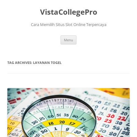
VistaCollegePro
Cara Memilih Situs Slot Online Terpercaya
Skip
Menu
to
content
TAG ARCHIVES:
LAYANAN TOGEL