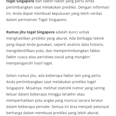
togel Singapore
dan faktor-faktor yang perlu Anda
pertimbangkan saat melakukan prediksi. Dengan informasi
ini, Anda dapat membuat keputusan yang lebih cerdas
dalam permainan Togel Singapore.
Rumus jitu togel Singapore
adalah kunci untuk
menghasilkan prediksi yang akurat. Ada berbagai teknik
yang dapat Anda gunakan, seperti analisis data historis,
mengidentifikasi pola, dan mempertimbangkan faktor-
faktor cuaca atau peristiwa sosial yang mungkin
mempengaruhi hasil togel.
Selain rumus jitu, ada beberapa faktor lain yang perlu
Anda pertimbangkan saat melakukan prediksi togel
Singapore. Misalnya, melihat statistik nomor yang sering
keluar dalam beberapa minggu terakhir atau
memperhatikan pola angka yang muncul secara teratur
dalam beberapa periode. Semua ini bisa menjadi petunjuk
berharga dalam membuat prediksi yang lebih akurat.