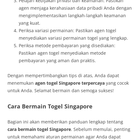
Pelajari kebijakan privasi dan keamanan: Pastikan
agen menjaga kerahasiaan data pribadi Anda dengan
mengimplementasikan langkah-langkah keamanan
yang kuat.
Periksa variasi permainan: Pastikan agen togel
menyediakan variasi permainan togel yang lengkap.
Periksa metode pembayaran yang disediakan:
Pastikan agen togel menyediakan metode
pembayaran yang aman dan praktis.
Dengan mempertimbangkan tips di atas, Anda dapat
menemukan
agen togel Singapore terpercaya
yang cocok
untuk Anda. Selamat bermain dan semoga sukses!
Cara Bermain Togel Singapore
Bagian ini akan memberikan panduan lengkap tentang
cara bermain togel Singapore
. Sebelum memulai, penting
untuk memahami aturan permainan agar Anda dapat