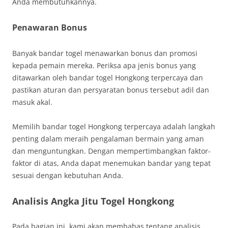
Anda membutuhkannya.
Penawaran Bonus
Banyak bandar togel menawarkan bonus dan promosi
kepada pemain mereka. Periksa apa jenis bonus yang
ditawarkan oleh bandar togel Hongkong terpercaya dan
pastikan aturan dan persyaratan bonus tersebut adil dan
masuk akal.
Memilih bandar togel Hongkong terpercaya adalah langkah
penting dalam meraih pengalaman bermain yang aman
dan menguntungkan. Dengan mempertimbangkan faktor-
faktor di atas, Anda dapat menemukan bandar yang tepat
sesuai dengan kebutuhan Anda.
Analisis Angka Jitu Togel Hongkong
Pada bagian ini, kami akan membahas tentang analisis