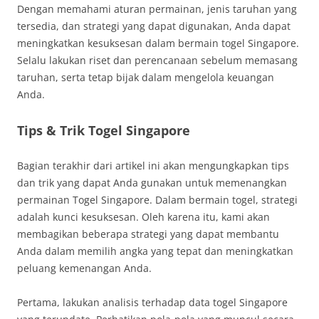
Dengan memahami aturan permainan, jenis taruhan yang
tersedia, dan strategi yang dapat digunakan, Anda dapat
meningkatkan kesuksesan dalam bermain togel Singapore.
Selalu lakukan riset dan perencanaan sebelum memasang
taruhan, serta tetap bijak dalam mengelola keuangan
Anda.
Tips & Trik Togel Singapore
Bagian terakhir dari artikel ini akan mengungkapkan tips
dan trik yang dapat Anda gunakan untuk memenangkan
permainan Togel Singapore. Dalam bermain togel, strategi
adalah kunci kesuksesan. Oleh karena itu, kami akan
membagikan beberapa strategi yang dapat membantu
Anda dalam memilih angka yang tepat dan meningkatkan
peluang kemenangan Anda.
Pertama, lakukan analisis terhadap data togel Singapore