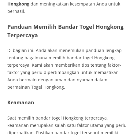
Hongkong
dan meningkatkan kesempatan Anda untuk
berhasil.
Panduan Memilih Bandar Togel Hongkong
Terpercaya
Di bagian ini, Anda akan menemukan panduan lengkap
tentang bagaimana memilih bandar togel Hongkong
terpercaya. Kami akan memberikan tips tentang faktor-
faktor yang perlu dipertimbangkan untuk memastikan
Anda bermain dengan aman dan nyaman dalam
permainan Togel Hongkong.
Keamanan
Saat memilih bandar togel Hongkong terpercaya,
keamanan merupakan salah satu faktor utama yang perlu
diperhatikan. Pastikan bandar togel tersebut memiliki