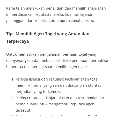
Kami telah melakukan penelitian dan memilih agen-agen
ini berdasarkan reputasi mereka, kualitas layanan
pelanggan, dan keberlanjutan operasional mereka.
Tips Memilih Agen Togel yang Aman dan
Terpercaya
Untuk memastikan pengalaman bermain togel yang
menyenangkan dan bebas dari risiko penipuan, perhatikan
beberapa tips berikut saat memilih agen togel:
Periksa lisensi dan regulasi: Pastikan agen togel
memiliki lisensi yang sah dan diatur oleh otoritas
perjudian yang terkemuka.
Periksa reputasi: Tinjau ulasan dan testimonial dari
pemain lain untuk mengetahui reputasi agen
tersebut.