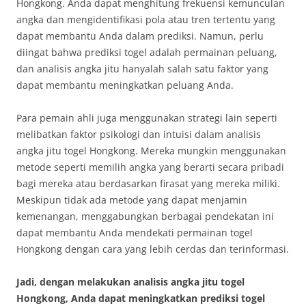
Hongkong. Anda dapat menghitung frekuensi kemunculan
angka dan mengidentifikasi pola atau tren tertentu yang
dapat membantu Anda dalam prediksi. Namun, perlu
diingat bahwa prediksi togel adalah permainan peluang,
dan analisis angka jitu hanyalah salah satu faktor yang
dapat membantu meningkatkan peluang Anda.
Para pemain ahli juga menggunakan strategi lain seperti
melibatkan faktor psikologi dan intuisi dalam analisis
angka jitu togel Hongkong. Mereka mungkin menggunakan
metode seperti memilih angka yang berarti secara pribadi
bagi mereka atau berdasarkan firasat yang mereka miliki.
Meskipun tidak ada metode yang dapat menjamin
kemenangan, menggabungkan berbagai pendekatan ini
dapat membantu Anda mendekati permainan togel
Hongkong dengan cara yang lebih cerdas dan terinformasi.
Jadi, dengan melakukan analisis angka jitu togel
Hongkong, Anda dapat meningkatkan prediksi togel