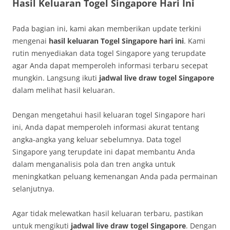
Hasil Keluaran Togel Singapore Hari Ini
Pada bagian ini, kami akan memberikan update terkini
mengenai
hasil keluaran Togel Singapore hari ini
. Kami
rutin menyediakan data togel Singapore yang terupdate
agar Anda dapat memperoleh informasi terbaru secepat
mungkin. Langsung ikuti
jadwal live draw togel Singapore
dalam melihat hasil keluaran.
Dengan mengetahui hasil keluaran togel Singapore hari
ini, Anda dapat memperoleh informasi akurat tentang
angka-angka yang keluar sebelumnya. Data togel
Singapore yang terupdate ini dapat membantu Anda
dalam menganalisis pola dan tren angka untuk
meningkatkan peluang kemenangan Anda pada permainan
selanjutnya.
Agar tidak melewatkan hasil keluaran terbaru, pastikan
untuk mengikuti
jadwal live draw togel Singapore
. Dengan