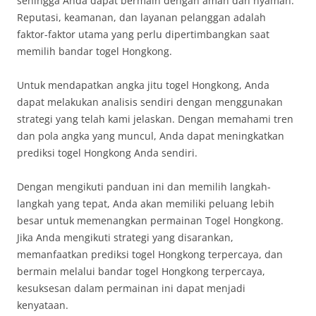
sehingga Anda dapat bermain dengan aman dan nyaman.
Reputasi, keamanan, dan layanan pelanggan adalah
faktor-faktor utama yang perlu dipertimbangkan saat
memilih bandar togel Hongkong.
Untuk mendapatkan angka jitu togel Hongkong, Anda
dapat melakukan analisis sendiri dengan menggunakan
strategi yang telah kami jelaskan. Dengan memahami tren
dan pola angka yang muncul, Anda dapat meningkatkan
prediksi togel Hongkong Anda sendiri.
Dengan mengikuti panduan ini dan memilih langkah-
langkah yang tepat, Anda akan memiliki peluang lebih
besar untuk memenangkan permainan Togel Hongkong.
Jika Anda mengikuti strategi yang disarankan,
memanfaatkan prediksi togel Hongkong terpercaya, dan
bermain melalui bandar togel Hongkong terpercaya,
kesuksesan dalam permainan ini dapat menjadi
kenyataan.