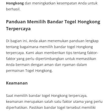
Hongkong
dan meningkatkan kesempatan Anda untuk
berhasil.
Panduan Memilih Bandar Togel Hongkong
Terpercaya
Di bagian ini, Anda akan menemukan panduan lengkap
tentang bagaimana memilih bandar togel Hongkong
terpercaya. Kami akan memberikan tips tentang faktor-
faktor yang perlu dipertimbangkan untuk memastikan
Anda bermain dengan aman dan nyaman dalam
permainan Togel Hongkong.
Keamanan
Saat memilih bandar togel Hongkong terpercaya,
keamanan merupakan salah satu faktor utama yang perlu
diperhatikan. Pastikan bandar togel tersebut memiliki