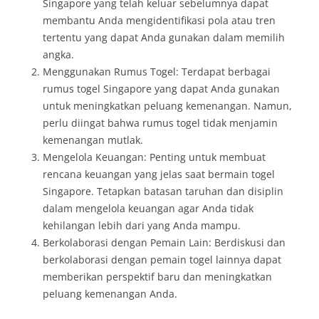
Singapore yang telah keluar sebelumnya dapat
membantu Anda mengidentifikasi pola atau tren
tertentu yang dapat Anda gunakan dalam memilih
angka.
Menggunakan Rumus Togel: Terdapat berbagai
rumus togel Singapore yang dapat Anda gunakan
untuk meningkatkan peluang kemenangan. Namun,
perlu diingat bahwa rumus togel tidak menjamin
kemenangan mutlak.
Mengelola Keuangan: Penting untuk membuat
rencana keuangan yang jelas saat bermain togel
Singapore. Tetapkan batasan taruhan dan disiplin
dalam mengelola keuangan agar Anda tidak
kehilangan lebih dari yang Anda mampu.
Berkolaborasi dengan Pemain Lain: Berdiskusi dan
berkolaborasi dengan pemain togel lainnya dapat
memberikan perspektif baru dan meningkatkan
peluang kemenangan Anda.