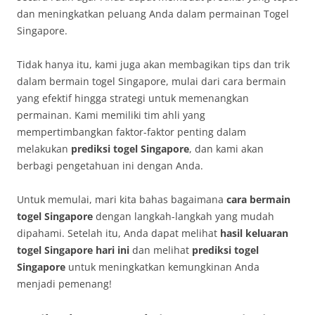
dan meningkatkan peluang Anda dalam permainan Togel
Singapore.
Tidak hanya itu, kami juga akan membagikan tips dan trik
dalam bermain togel Singapore, mulai dari cara bermain
yang efektif hingga strategi untuk memenangkan
permainan. Kami memiliki tim ahli yang
mempertimbangkan faktor-faktor penting dalam
melakukan
prediksi togel Singapore
, dan kami akan
berbagi pengetahuan ini dengan Anda.
Untuk memulai, mari kita bahas bagaimana
cara bermain
togel Singapore
dengan langkah-langkah yang mudah
dipahami. Setelah itu, Anda dapat melihat
hasil keluaran
togel Singapore hari ini
dan melihat
prediksi togel
Singapore
untuk meningkatkan kemungkinan Anda
menjadi pemenang!