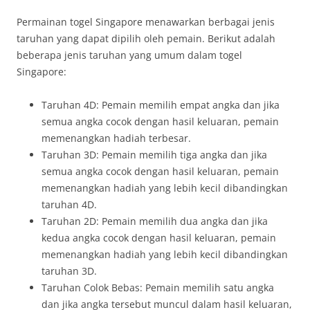
Permainan togel Singapore menawarkan berbagai jenis
taruhan yang dapat dipilih oleh pemain. Berikut adalah
beberapa jenis taruhan yang umum dalam togel
Singapore:
Taruhan 4D: Pemain memilih empat angka dan jika
semua angka cocok dengan hasil keluaran, pemain
memenangkan hadiah terbesar.
Taruhan 3D: Pemain memilih tiga angka dan jika
semua angka cocok dengan hasil keluaran, pemain
memenangkan hadiah yang lebih kecil dibandingkan
taruhan 4D.
Taruhan 2D: Pemain memilih dua angka dan jika
kedua angka cocok dengan hasil keluaran, pemain
memenangkan hadiah yang lebih kecil dibandingkan
taruhan 3D.
Taruhan Colok Bebas: Pemain memilih satu angka
dan jika angka tersebut muncul dalam hasil keluaran,