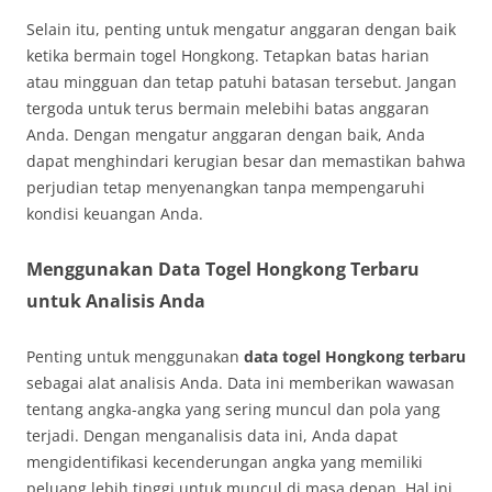
Selain itu, penting untuk mengatur anggaran dengan baik
ketika bermain togel Hongkong. Tetapkan batas harian
atau mingguan dan tetap patuhi batasan tersebut. Jangan
tergoda untuk terus bermain melebihi batas anggaran
Anda. Dengan mengatur anggaran dengan baik, Anda
dapat menghindari kerugian besar dan memastikan bahwa
perjudian tetap menyenangkan tanpa mempengaruhi
kondisi keuangan Anda.
Menggunakan Data Togel Hongkong Terbaru
untuk Analisis Anda
Penting untuk menggunakan
data togel Hongkong terbaru
sebagai alat analisis Anda. Data ini memberikan wawasan
tentang angka-angka yang sering muncul dan pola yang
terjadi. Dengan menganalisis data ini, Anda dapat
mengidentifikasi kecenderungan angka yang memiliki
peluang lebih tinggi untuk muncul di masa depan. Hal ini