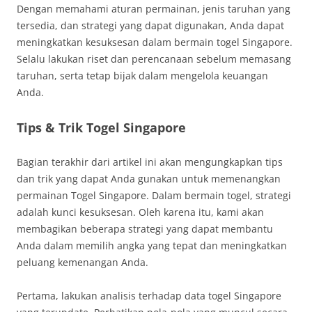
Dengan memahami aturan permainan, jenis taruhan yang
tersedia, dan strategi yang dapat digunakan, Anda dapat
meningkatkan kesuksesan dalam bermain togel Singapore.
Selalu lakukan riset dan perencanaan sebelum memasang
taruhan, serta tetap bijak dalam mengelola keuangan
Anda.
Tips & Trik Togel Singapore
Bagian terakhir dari artikel ini akan mengungkapkan tips
dan trik yang dapat Anda gunakan untuk memenangkan
permainan Togel Singapore. Dalam bermain togel, strategi
adalah kunci kesuksesan. Oleh karena itu, kami akan
membagikan beberapa strategi yang dapat membantu
Anda dalam memilih angka yang tepat dan meningkatkan
peluang kemenangan Anda.
Pertama, lakukan analisis terhadap data togel Singapore