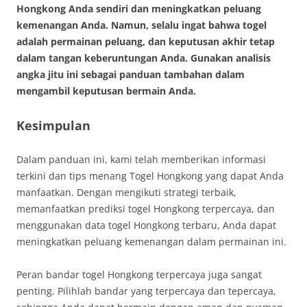
Hongkong Anda sendiri dan meningkatkan peluang
kemenangan Anda. Namun, selalu ingat bahwa togel
adalah permainan peluang, dan keputusan akhir tetap
dalam tangan keberuntungan Anda. Gunakan analisis
angka jitu ini sebagai panduan tambahan dalam
mengambil keputusan bermain Anda.
Kesimpulan
Dalam panduan ini, kami telah memberikan informasi
terkini dan tips menang Togel Hongkong yang dapat Anda
manfaatkan. Dengan mengikuti strategi terbaik,
memanfaatkan prediksi togel Hongkong terpercaya, dan
menggunakan data togel Hongkong terbaru, Anda dapat
meningkatkan peluang kemenangan dalam permainan ini.
Peran bandar togel Hongkong terpercaya juga sangat
penting. Pilihlah bandar yang terpercaya dan tepercaya,