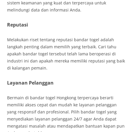
sistem keamanan yang kuat dan terpercaya untuk
melindungi data dan informasi Anda.
Reputasi
Melakukan riset tentang reputasi bandar togel adalah
langkah penting dalam memilih yang terbaik. Cari tahu
apakah bandar togel tersebut telah lama beroperasi di
industri ini dan apakah mereka memiliki reputasi yang baik
di kalangan pemain.
Layanan Pelanggan
Bermain di bandar togel Hongkong terpercaya berarti
memiliki akses cepat dan mudah ke layanan pelanggan
yang responsif dan profesional. Pilih bandar togel yang
menyediakan layanan pelanggan 24/7 agar Anda dapat
mengatasi masalah atau mendapatkan bantuan kapan pun