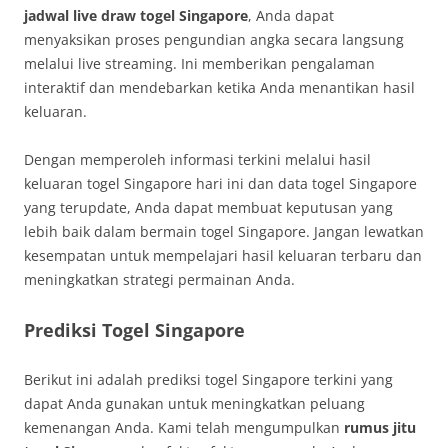
jadwal live draw togel Singapore
, Anda dapat
menyaksikan proses pengundian angka secara langsung
melalui live streaming. Ini memberikan pengalaman
interaktif dan mendebarkan ketika Anda menantikan hasil
keluaran.
Dengan memperoleh informasi terkini melalui hasil
keluaran togel Singapore hari ini dan data togel Singapore
yang terupdate, Anda dapat membuat keputusan yang
lebih baik dalam bermain togel Singapore. Jangan lewatkan
kesempatan untuk mempelajari hasil keluaran terbaru dan
meningkatkan strategi permainan Anda.
Prediksi Togel Singapore
Berikut ini adalah prediksi togel Singapore terkini yang
dapat Anda gunakan untuk meningkatkan peluang
kemenangan Anda. Kami telah mengumpulkan
rumus jitu