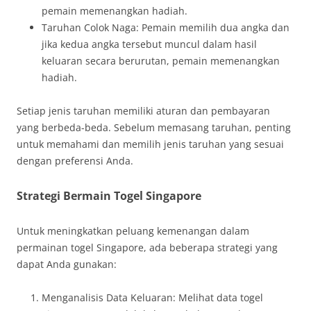
pemain memenangkan hadiah.
Taruhan Colok Naga: Pemain memilih dua angka dan
jika kedua angka tersebut muncul dalam hasil
keluaran secara berurutan, pemain memenangkan
hadiah.
Setiap jenis taruhan memiliki aturan dan pembayaran
yang berbeda-beda. Sebelum memasang taruhan, penting
untuk memahami dan memilih jenis taruhan yang sesuai
dengan preferensi Anda.
Strategi Bermain Togel Singapore
Untuk meningkatkan peluang kemenangan dalam
permainan togel Singapore, ada beberapa strategi yang
dapat Anda gunakan:
Menganalisis Data Keluaran: Melihat data togel