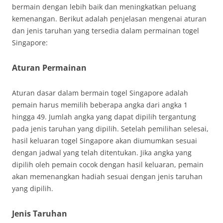
bermain dengan lebih baik dan meningkatkan peluang
kemenangan. Berikut adalah penjelasan mengenai aturan
dan jenis taruhan yang tersedia dalam permainan togel
Singapore:
Aturan Permainan
Aturan dasar dalam bermain togel Singapore adalah
pemain harus memilih beberapa angka dari angka 1
hingga 49. Jumlah angka yang dapat dipilih tergantung
pada jenis taruhan yang dipilih. Setelah pemilihan selesai,
hasil keluaran togel Singapore akan diumumkan sesuai
dengan jadwal yang telah ditentukan. Jika angka yang
dipilih oleh pemain cocok dengan hasil keluaran, pemain
akan memenangkan hadiah sesuai dengan jenis taruhan
yang dipilih.
Jenis Taruhan