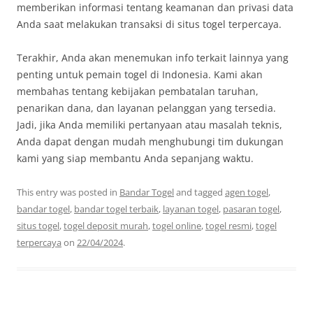
memberikan informasi tentang keamanan dan privasi data
Anda saat melakukan transaksi di situs togel terpercaya.
Terakhir, Anda akan menemukan info terkait lainnya yang
penting untuk pemain togel di Indonesia. Kami akan
membahas tentang kebijakan pembatalan taruhan,
penarikan dana, dan layanan pelanggan yang tersedia.
Jadi, jika Anda memiliki pertanyaan atau masalah teknis,
Anda dapat dengan mudah menghubungi tim dukungan
kami yang siap membantu Anda sepanjang waktu.
This entry was posted in
Bandar Togel
and tagged
agen togel
,
bandar togel
,
bandar togel terbaik
,
layanan togel
,
pasaran togel
,
situs togel
,
togel deposit murah
,
togel online
,
togel resmi
,
togel
terpercaya
on
22/04/2024
.