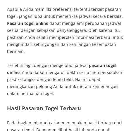
Apabila Anda memiliki preferensi tertentu terkait pasaran
togel, jangan lupa untuk memeriksa jadwal secara berkala.
Pasaran togel online
dapat mengalami perubahan jadwal
sesuai dengan kebijakan penyelenggara. Oleh karena itu,
pastikan Anda selalu memperoleh informasi terbaru untuk
menghindari kebingungan dan kehilangan kesempatan
bermain.
Terlebih lagi, dengan mengetahui jadwal
pasaran togel
online
, Anda dapat mengatur waktu serta mempersiapkan
prediksi angka dengan lebih teliti. Hal ini dapat
meningkatkan peluang Anda untuk meraih kemenangan
dalam permainan togel.
Hasil Pasaran Togel Terbaru
Pada bagian ini, Anda akan menemukan hasil terbaru dari
pasaran togel. Dengan melihat hasil ini, Anda dapat