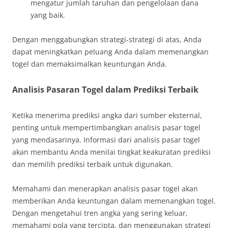
mengatur jumlah taruhan dan pengelolaan dana
yang baik.
Dengan menggabungkan strategi-strategi di atas, Anda
dapat meningkatkan peluang Anda dalam memenangkan
togel dan memaksimalkan keuntungan Anda.
Analisis Pasaran Togel dalam Prediksi Terbaik
Ketika menerima prediksi angka dari sumber eksternal,
penting untuk mempertimbangkan analisis pasar togel
yang mendasarinya. Informasi dari analisis pasar togel
akan membantu Anda menilai tingkat keakuratan prediksi
dan memilih prediksi terbaik untuk digunakan.
Memahami dan menerapkan analisis pasar togel akan
memberikan Anda keuntungan dalam memenangkan togel.
Dengan mengetahui tren angka yang sering keluar,
memahami pola yang tercipta, dan menggunakan strategi