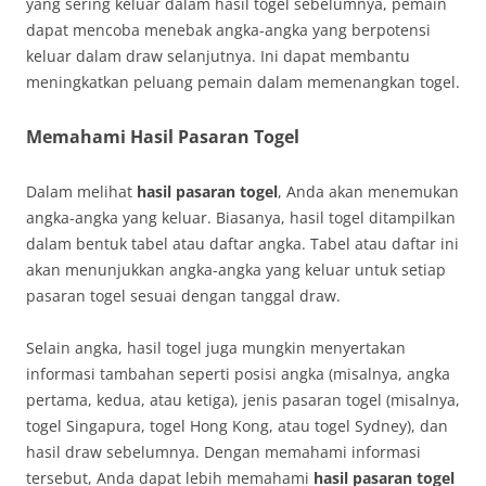
yang sering keluar dalam hasil togel sebelumnya, pemain
dapat mencoba menebak angka-angka yang berpotensi
keluar dalam draw selanjutnya. Ini dapat membantu
meningkatkan peluang pemain dalam memenangkan togel.
Memahami Hasil Pasaran Togel
Dalam melihat
hasil pasaran togel
, Anda akan menemukan
angka-angka yang keluar. Biasanya, hasil togel ditampilkan
dalam bentuk tabel atau daftar angka. Tabel atau daftar ini
akan menunjukkan angka-angka yang keluar untuk setiap
pasaran togel sesuai dengan tanggal draw.
Selain angka, hasil togel juga mungkin menyertakan
informasi tambahan seperti posisi angka (misalnya, angka
pertama, kedua, atau ketiga), jenis pasaran togel (misalnya,
togel Singapura, togel Hong Kong, atau togel Sydney), dan
hasil draw sebelumnya. Dengan memahami informasi
tersebut, Anda dapat lebih memahami
hasil pasaran togel