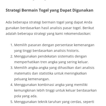
Strategi Bermain Togel yang Dapat Digunakan
Ada beberapa strategi bermain togel yang dapat Anda
gunakan berdasarkan hasil analisis pasar togel. Berikut
adalah beberapa strategi yang kami rekomendasikan:
Memilih pasaran dengan persentase kemenangan
yang tinggi berdasarkan analisis historis.
Menggunakan pendekatan sistematis dengan
memperhatikan tren angka yang sering keluar.
Memilih angka-angka yang dihasilkan dari analisis
matematis dan statistika untuk meningkatkan
peluang kemenangan.
Menggunakan kombinasi angka yang memiliki
kemungkinan lebih tinggi untuk keluar berdasarkan
pola yang ada.
Menggunakan teknik taruhan yang cerdas, seperti