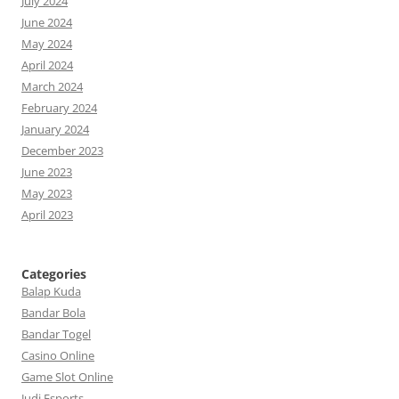
July 2024
June 2024
May 2024
April 2024
March 2024
February 2024
January 2024
December 2023
June 2023
May 2023
April 2023
Categories
Balap Kuda
Bandar Bola
Bandar Togel
Casino Online
Game Slot Online
Judi Esports