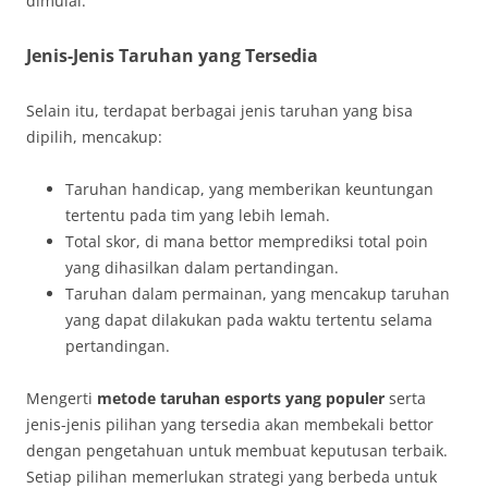
dimulai.
Jenis-Jenis Taruhan yang Tersedia
Selain itu, terdapat berbagai jenis taruhan yang bisa
dipilih, mencakup:
Taruhan handicap, yang memberikan keuntungan
tertentu pada tim yang lebih lemah.
Total skor, di mana bettor memprediksi total poin
yang dihasilkan dalam pertandingan.
Taruhan dalam permainan, yang mencakup taruhan
yang dapat dilakukan pada waktu tertentu selama
pertandingan.
Mengerti
metode taruhan esports yang populer
serta
jenis-jenis pilihan yang tersedia akan membekali bettor
dengan pengetahuan untuk membuat keputusan terbaik.
Setiap pilihan memerlukan strategi yang berbeda untuk