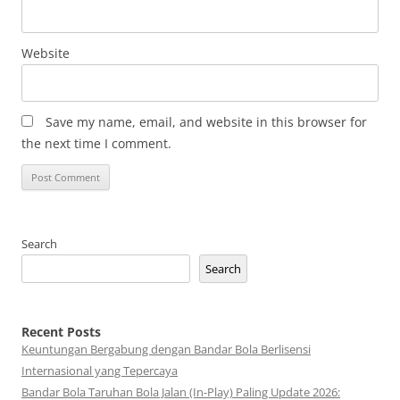
Website
Save my name, email, and website in this browser for
the next time I comment.
Search
Search
Recent Posts
Keuntungan Bergabung dengan Bandar Bola Berlisensi
Internasional yang Tepercaya
Bandar Bola Taruhan Bola Jalan (In-Play) Paling Update 2026: