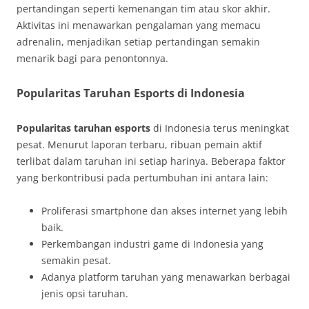
pertandingan seperti kemenangan tim atau skor akhir.
Aktivitas ini menawarkan pengalaman yang memacu
adrenalin, menjadikan setiap pertandingan semakin
menarik bagi para penontonnya.
Popularitas Taruhan Esports di Indonesia
Popularitas taruhan esports
di Indonesia terus meningkat
pesat. Menurut laporan terbaru, ribuan pemain aktif
terlibat dalam taruhan ini setiap harinya. Beberapa faktor
yang berkontribusi pada pertumbuhan ini antara lain:
Proliferasi smartphone dan akses internet yang lebih
baik.
Perkembangan industri game di Indonesia yang
semakin pesat.
Adanya platform taruhan yang menawarkan berbagai
jenis opsi taruhan.