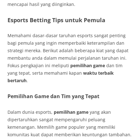
mencapai hasil yang diinginkan.
Esports Betting Tips untuk Pemula
Memahami dasar-dasar taruhan esports sangat penting
bagi pemula yang ingin memperbaiki keterampilan dan
strategi mereka. Berikut adalah beberapa kiat yang dapat
membantu anda dalam memulai perjalanan taruhan ini.
Fokus pengkajian ini meliputi
pemilihan game
dan tim
yang tepat, serta memahami kapan
waktu terbaik
bertaruh
.
Pemilihan Game dan Tim yang Tepat
Dalam dunia esports,
pemilihan game
yang akan
dipertaruhkan sangat mempengaruhi peluang
kemenangan. Memilih game populer yang memiliki
komunitas kuat dapat memberikan keuntungan tambahan.