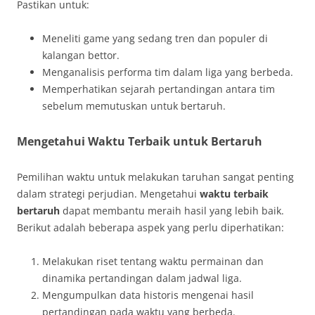
Pastikan untuk:
Meneliti game yang sedang tren dan populer di
kalangan bettor.
Menganalisis performa tim dalam liga yang berbeda.
Memperhatikan sejarah pertandingan antara tim
sebelum memutuskan untuk bertaruh.
Mengetahui Waktu Terbaik untuk Bertaruh
Pemilihan waktu untuk melakukan taruhan sangat penting
dalam strategi perjudian. Mengetahui
waktu terbaik
bertaruh
dapat membantu meraih hasil yang lebih baik.
Berikut adalah beberapa aspek yang perlu diperhatikan:
Melakukan riset tentang waktu permainan dan
dinamika pertandingan dalam jadwal liga.
Mengumpulkan data historis mengenai hasil
pertandingan pada waktu yang berbeda.