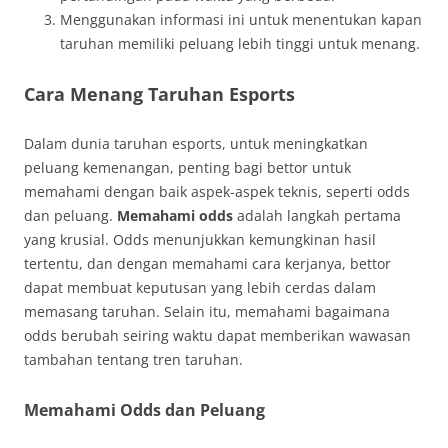
Menggunakan informasi ini untuk menentukan kapan
taruhan memiliki peluang lebih tinggi untuk menang.
Cara Menang Taruhan Esports
Dalam dunia taruhan esports, untuk meningkatkan
peluang kemenangan, penting bagi bettor untuk
memahami dengan baik aspek-aspek teknis, seperti odds
dan peluang.
Memahami odds
adalah langkah pertama
yang krusial. Odds menunjukkan kemungkinan hasil
tertentu, dan dengan memahami cara kerjanya, bettor
dapat membuat keputusan yang lebih cerdas dalam
memasang taruhan. Selain itu, memahami bagaimana
odds berubah seiring waktu dapat memberikan wawasan
tambahan tentang tren taruhan.
Memahami Odds dan Peluang