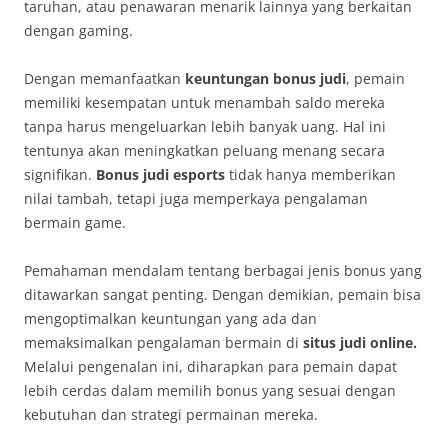
taruhan, atau penawaran menarik lainnya yang berkaitan
dengan gaming.
Dengan memanfaatkan
keuntungan bonus judi
, pemain
memiliki kesempatan untuk menambah saldo mereka
tanpa harus mengeluarkan lebih banyak uang. Hal ini
tentunya akan meningkatkan peluang menang secara
signifikan.
Bonus judi esports
tidak hanya memberikan
nilai tambah, tetapi juga memperkaya pengalaman
bermain game.
Pemahaman mendalam tentang berbagai jenis bonus yang
ditawarkan sangat penting. Dengan demikian, pemain bisa
mengoptimalkan keuntungan yang ada dan
memaksimalkan pengalaman bermain di
situs judi online.
Melalui pengenalan ini, diharapkan para pemain dapat
lebih cerdas dalam memilih bonus yang sesuai dengan
kebutuhan dan strategi permainan mereka.