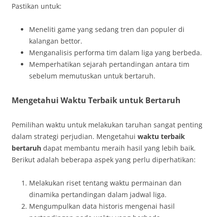
Pastikan untuk:
Meneliti game yang sedang tren dan populer di
kalangan bettor.
Menganalisis performa tim dalam liga yang berbeda.
Memperhatikan sejarah pertandingan antara tim
sebelum memutuskan untuk bertaruh.
Mengetahui Waktu Terbaik untuk Bertaruh
Pemilihan waktu untuk melakukan taruhan sangat penting
dalam strategi perjudian. Mengetahui
waktu terbaik
bertaruh
dapat membantu meraih hasil yang lebih baik.
Berikut adalah beberapa aspek yang perlu diperhatikan:
Melakukan riset tentang waktu permainan dan
dinamika pertandingan dalam jadwal liga.
Mengumpulkan data historis mengenai hasil