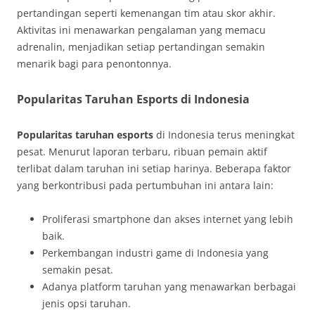
pertandingan seperti kemenangan tim atau skor akhir.
Aktivitas ini menawarkan pengalaman yang memacu
adrenalin, menjadikan setiap pertandingan semakin
menarik bagi para penontonnya.
Popularitas Taruhan Esports di Indonesia
Popularitas taruhan esports
di Indonesia terus meningkat
pesat. Menurut laporan terbaru, ribuan pemain aktif
terlibat dalam taruhan ini setiap harinya. Beberapa faktor
yang berkontribusi pada pertumbuhan ini antara lain:
Proliferasi smartphone dan akses internet yang lebih
baik.
Perkembangan industri game di Indonesia yang
semakin pesat.
Adanya platform taruhan yang menawarkan berbagai
jenis opsi taruhan.