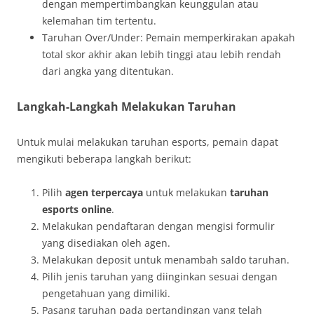
dengan mempertimbangkan keunggulan atau
kelemahan tim tertentu.
Taruhan Over/Under: Pemain memperkirakan apakah
total skor akhir akan lebih tinggi atau lebih rendah
dari angka yang ditentukan.
Langkah-Langkah Melakukan Taruhan
Untuk mulai melakukan taruhan esports, pemain dapat
mengikuti beberapa langkah berikut:
Pilih
agen terpercaya
untuk melakukan
taruhan
esports online
.
Melakukan pendaftaran dengan mengisi formulir
yang disediakan oleh agen.
Melakukan deposit untuk menambah saldo taruhan.
Pilih jenis taruhan yang diinginkan sesuai dengan
pengetahuan yang dimiliki.
Pasang taruhan pada pertandingan yang telah