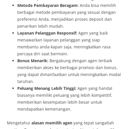
Metode Pembayaran Beragam:
Anda bisa memilih
berbagai metode pembayaran yang sesuai dengan
preferensi Anda, menjadikan proses deposit dan
penarikan lebih mudah.
Layanan Pelanggan Responsif:
Agen yang baik
menawarkan layanan pelanggan yang siap
membantu anda kapan saja, meningkatkan rasa
percaya diri saat bermain.
Bonus Menarik:
Bergabung dengan agen terbaik
memberikan akses ke berbagai promosi dan bonus,
yang dapat dimanfaatkan untuk meningkatkan modal
taruhan.
Peluang Menang Lebih Tinggi:
Agen yang handal
biasanya memiliki peluang yang lebih kompetitif,
memberikan kesempatan lebih besar untuk
mendapatkan kemenangan.
Mengetahui
alasan memilih agen
yang tepat sangatlah