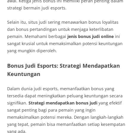
awal. Ketiga jenis bonus ini memiliki peran penting dalam
strategi bermain judi esports.
Selain itu, situs judi sering menawarkan bonus loyalitas
dan bonus pertandingan untuk menjaga keterlibatan
pemain. Memahami berbagai
jenis bonus judi online
ini
sangat krusial untuk memaksimalkan potensi keuntungan
yang mungkin diperoleh.
Bonus Judi Esports: Strategi Mendapatkan
Keuntungan
Dalam dunia judi esports, memanfaatkan bonus yang
tersedia dapat meningkatkan peluang keuntungan secara
signifikan.
Strategi mendapatkan bonus judi
yang efektif
sangat penting bagi para pemain yang ingin
memaksimalkan potensi mereka. Dengan langkah-langkah
yang tepat, pemain bisa memanfaatkan setiap kesempatan
yang ada.