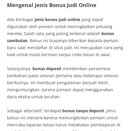
Mengenal Jenis Bonus Judi Online
Ada berbagai
jenis bonus judi online
yang dapat
digunakan oleh pemain untuk meningkatkan peluang
mereka. Salah satu yang paling terkenal adalah
bonus
sambutan
. Bonus ini biasanya diberikan kepada pemain
baru saat mendaftar di situs judi. Ini merupakan cara yang
baik untuk mulai bermain tanpa risiko besar di awal.
Selanjutnya,
bonus deposit
memberikan persentase
tambahan pada setoran pertama atau beberapa setoran
berikutnya. Ini membuat pengalaman berjudi lebih
menguntungkan, karena pemain dapat menggunakan
dana ekstra untuk taruhan.
Sebagai alternatif, terdapat
bonus tanpa deposit
. Jenis
bonus ini menarik karena memungkinkan pemain untuk
mencoba layanan tanpa harus melakukan pembayaran di