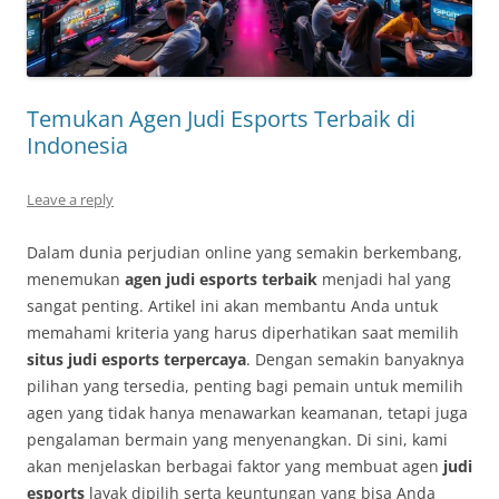
Temukan Agen Judi Esports Terbaik di
Indonesia
Leave a reply
Dalam dunia perjudian online yang semakin berkembang,
menemukan
agen judi esports terbaik
menjadi hal yang
sangat penting. Artikel ini akan membantu Anda untuk
memahami kriteria yang harus diperhatikan saat memilih
situs judi esports terpercaya
. Dengan semakin banyaknya
pilihan yang tersedia, penting bagi pemain untuk memilih
agen yang tidak hanya menawarkan keamanan, tetapi juga
pengalaman bermain yang menyenangkan. Di sini, kami
akan menjelaskan berbagai faktor yang membuat agen
judi
esports
layak dipilih serta keuntungan yang bisa Anda