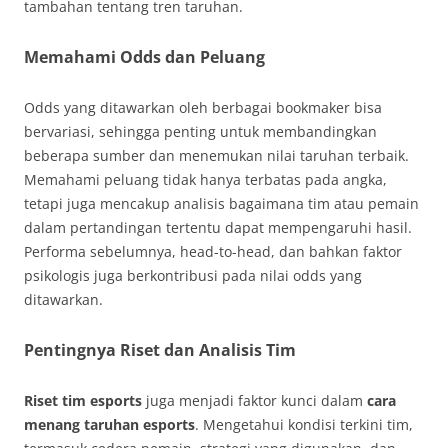
tambahan tentang tren taruhan.
Memahami Odds dan Peluang
Odds yang ditawarkan oleh berbagai bookmaker bisa
bervariasi, sehingga penting untuk membandingkan
beberapa sumber dan menemukan nilai taruhan terbaik.
Memahami peluang tidak hanya terbatas pada angka,
tetapi juga mencakup analisis bagaimana tim atau pemain
dalam pertandingan tertentu dapat mempengaruhi hasil.
Performa sebelumnya, head-to-head, dan bahkan faktor
psikologis juga berkontribusi pada nilai odds yang
ditawarkan.
Pentingnya Riset dan Analisis Tim
Riset tim esports
juga menjadi faktor kunci dalam
cara
menang taruhan esports
. Mengetahui kondisi terkini tim,