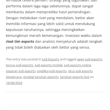
termasuk cedera pemain, strategi yang digunakan, dan
performa dalam laga-laga sebelumnya, dapat sangat
membantu dalam memprediksi hasil pertandingan.
Dengan melakukan riset yang mendalam, bettor akan
memiliki informasi yang lebih solid untuk mendukung
keputusan taruhannya, sehingga meningkatkan
kemungkinan meraih kemenangan. Investasi waktu dalam
riset tim esports
dan analisis menyeluruh adalah langkah
yang tidak boleh diabaikan oleh bettor yang serius.
This entry was posted in
Judi Esports
and tagged
agen judi esports
,
bonus judi esports
,
judi esports mobile
,
judi esports online
,
pasaran judi esports
,
prediksi judi esports
,
situs judi esports
terpercaya
,
strategi taruhan esports
,
taruhan esports live
on
16/08/2024
.