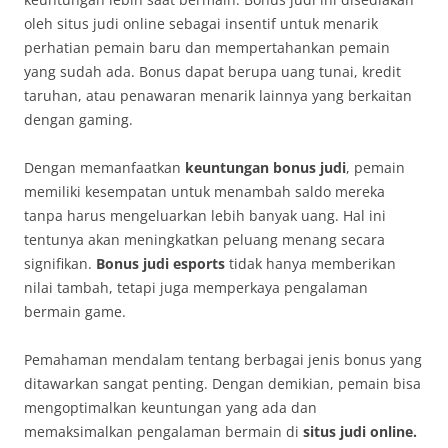
oleh situs judi online sebagai insentif untuk menarik
perhatian pemain baru dan mempertahankan pemain
yang sudah ada. Bonus dapat berupa uang tunai, kredit
taruhan, atau penawaran menarik lainnya yang berkaitan
dengan gaming.
Dengan memanfaatkan
keuntungan bonus judi
, pemain
memiliki kesempatan untuk menambah saldo mereka
tanpa harus mengeluarkan lebih banyak uang. Hal ini
tentunya akan meningkatkan peluang menang secara
signifikan.
Bonus judi esports
tidak hanya memberikan
nilai tambah, tetapi juga memperkaya pengalaman
bermain game.
Pemahaman mendalam tentang berbagai jenis bonus yang
ditawarkan sangat penting. Dengan demikian, pemain bisa
mengoptimalkan keuntungan yang ada dan
memaksimalkan pengalaman bermain di
situs judi online.