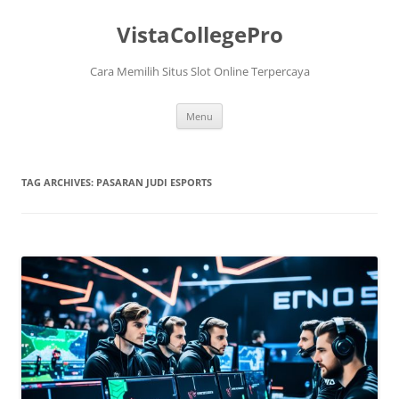
VistaCollegePro
Cara Memilih Situs Slot Online Terpercaya
Skip
Menu
to
content
TAG ARCHIVES:
PASARAN JUDI ESPORTS