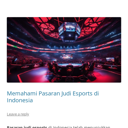
Memahami Pasaran Judi Esports di
Indonesia
Leave a reply
Pasaran judi esports
di Indonesia telah menunjukkan