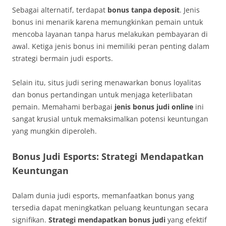
Sebagai alternatif, terdapat
bonus tanpa deposit
. Jenis
bonus ini menarik karena memungkinkan pemain untuk
mencoba layanan tanpa harus melakukan pembayaran di
awal. Ketiga jenis bonus ini memiliki peran penting dalam
strategi bermain judi esports.
Selain itu, situs judi sering menawarkan bonus loyalitas
dan bonus pertandingan untuk menjaga keterlibatan
pemain. Memahami berbagai
jenis bonus judi online
ini
sangat krusial untuk memaksimalkan potensi keuntungan
yang mungkin diperoleh.
Bonus Judi Esports: Strategi Mendapatkan
Keuntungan
Dalam dunia judi esports, memanfaatkan bonus yang
tersedia dapat meningkatkan peluang keuntungan secara
signifikan.
Strategi mendapatkan bonus judi
yang efektif