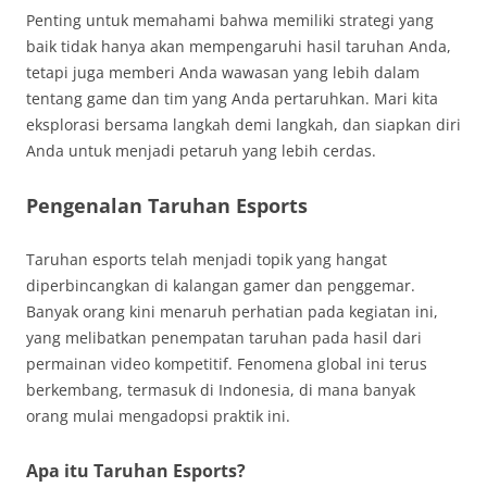
Penting untuk memahami bahwa memiliki strategi yang
baik tidak hanya akan mempengaruhi hasil taruhan Anda,
tetapi juga memberi Anda wawasan yang lebih dalam
tentang game dan tim yang Anda pertaruhkan. Mari kita
eksplorasi bersama langkah demi langkah, dan siapkan diri
Anda untuk menjadi petaruh yang lebih cerdas.
Pengenalan Taruhan Esports
Taruhan esports telah menjadi topik yang hangat
diperbincangkan di kalangan gamer dan penggemar.
Banyak orang kini menaruh perhatian pada kegiatan ini,
yang melibatkan penempatan taruhan pada hasil dari
permainan video kompetitif. Fenomena global ini terus
berkembang, termasuk di Indonesia, di mana banyak
orang mulai mengadopsi praktik ini.
Apa itu Taruhan Esports?