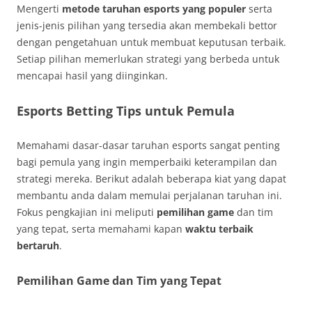
Mengerti
metode taruhan esports yang populer
serta
jenis-jenis pilihan yang tersedia akan membekali bettor
dengan pengetahuan untuk membuat keputusan terbaik.
Setiap pilihan memerlukan strategi yang berbeda untuk
mencapai hasil yang diinginkan.
Esports Betting Tips untuk Pemula
Memahami dasar-dasar taruhan esports sangat penting
bagi pemula yang ingin memperbaiki keterampilan dan
strategi mereka. Berikut adalah beberapa kiat yang dapat
membantu anda dalam memulai perjalanan taruhan ini.
Fokus pengkajian ini meliputi
pemilihan game
dan tim
yang tepat, serta memahami kapan
waktu terbaik
bertaruh
.
Pemilihan Game dan Tim yang Tepat