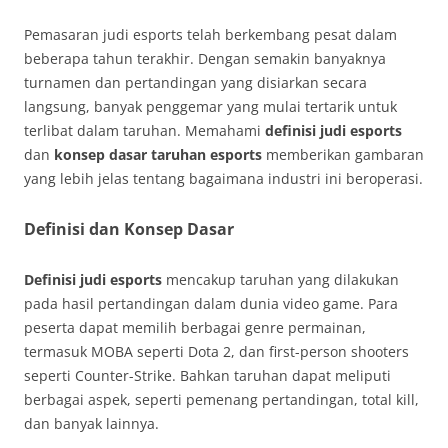
Pemasaran judi esports telah berkembang pesat dalam
beberapa tahun terakhir. Dengan semakin banyaknya
turnamen dan pertandingan yang disiarkan secara
langsung, banyak penggemar yang mulai tertarik untuk
terlibat dalam taruhan. Memahami
definisi judi esports
dan
konsep dasar taruhan esports
memberikan gambaran
yang lebih jelas tentang bagaimana industri ini beroperasi.
Definisi dan Konsep Dasar
Definisi judi esports
mencakup taruhan yang dilakukan
pada hasil pertandingan dalam dunia video game. Para
peserta dapat memilih berbagai genre permainan,
termasuk MOBA seperti Dota 2, dan first-person shooters
seperti Counter-Strike. Bahkan taruhan dapat meliputi
berbagai aspek, seperti pemenang pertandingan, total kill,
dan banyak lainnya.