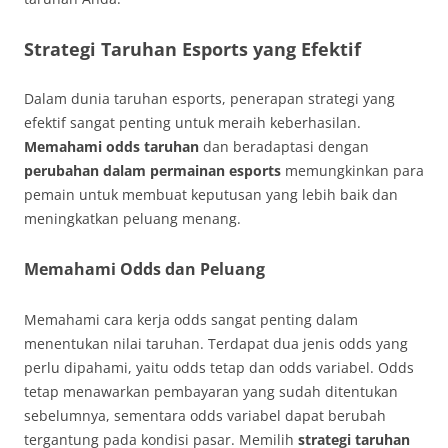
Strategi Taruhan Esports yang Efektif
Dalam dunia taruhan esports, penerapan strategi yang
efektif sangat penting untuk meraih keberhasilan.
Memahami odds taruhan
dan beradaptasi dengan
perubahan dalam permainan esports
memungkinkan para
pemain untuk membuat keputusan yang lebih baik dan
meningkatkan peluang menang.
Memahami Odds dan Peluang
Memahami cara kerja odds sangat penting dalam
menentukan nilai taruhan. Terdapat dua jenis odds yang
perlu dipahami, yaitu odds tetap dan odds variabel. Odds
tetap menawarkan pembayaran yang sudah ditentukan
sebelumnya, sementara odds variabel dapat berubah
tergantung pada kondisi pasar. Memilih
strategi taruhan