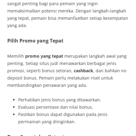
sangat penting bagi para pemain yang ingin
memaksimalkan potensi mereka. Dengan langkah-langkah
yang tepat, pemain bisa memanfaatkan setiap kesempatan
yang ada.
Pilih Promo yang Tepat
Memilih
promo yang tepat
merupakan langkah awal yang
penting. Setiap situs judi menawarkan berbagai jenis
promosi, seperti bonus setoran,
cashback
, dan bahkan no
deposit bonus. Pemain perlu melakukan riset untuk
membandingkan penawaran yang ada.
Perhatikan jenis bonus yang ditawarkan.
Evaluasi persentase dan nilai bonus.
Pastikan bonus dapat digunakan pada jenis
permainan yang diinginkan.