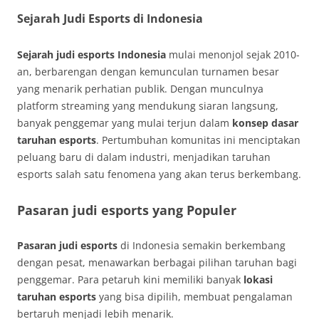
Sejarah Judi Esports di Indonesia
Sejarah judi esports Indonesia
mulai menonjol sejak 2010-
an, berbarengan dengan kemunculan turnamen besar
yang menarik perhatian publik. Dengan munculnya
platform streaming yang mendukung siaran langsung,
banyak penggemar yang mulai terjun dalam
konsep dasar
taruhan esports
. Pertumbuhan komunitas ini menciptakan
peluang baru di dalam industri, menjadikan taruhan
esports salah satu fenomena yang akan terus berkembang.
Pasaran judi esports yang Populer
Pasaran judi esports
di Indonesia semakin berkembang
dengan pesat, menawarkan berbagai pilihan taruhan bagi
penggemar. Para petaruh kini memiliki banyak
lokasi
taruhan esports
yang bisa dipilih, membuat pengalaman
bertaruh menjadi lebih menarik.