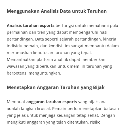
Menggunakan Analisis Data untuk Taruhan
Analisis taruhan esports
berfungsi untuk memahami pola
permainan dan tren yang dapat mempengaruhi hasil
pertandingan. Data seperti sejarah pertandingan, kinerja
individu pemain, dan kondisi tim sangat membantu dalam
merumuskan keputusan taruhan yang tepat.
Memanfaatkan platform analitik dapat memberikan
wawasan yang diperlukan untuk memilih taruhan yang
berpotensi menguntungkan.
Menetapkan Anggaran Taruhan yang Bijak
Membuat
anggaran taruhan esports
yang bijaksana
adalah langkah krusial. Pemain perlu menetapkan batasan
yang jelas untuk menjaga keuangan tetap sehat. Dengan
mengikuti anggaran yang telah ditentukan, risiko