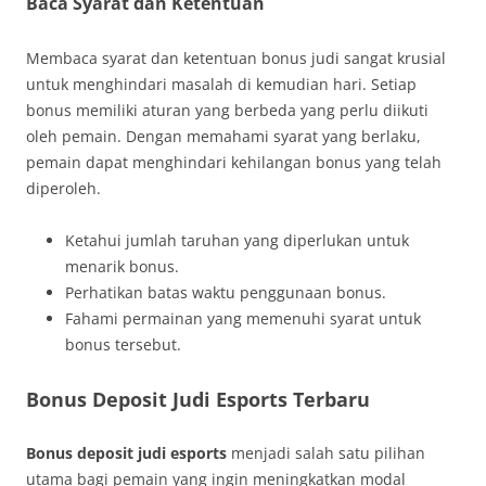
Baca Syarat dan Ketentuan
Membaca syarat dan ketentuan bonus judi sangat krusial
untuk menghindari masalah di kemudian hari. Setiap
bonus memiliki aturan yang berbeda yang perlu diikuti
oleh pemain. Dengan memahami syarat yang berlaku,
pemain dapat menghindari kehilangan bonus yang telah
diperoleh.
Ketahui jumlah taruhan yang diperlukan untuk
menarik bonus.
Perhatikan batas waktu penggunaan bonus.
Fahami permainan yang memenuhi syarat untuk
bonus tersebut.
Bonus Deposit Judi Esports Terbaru
Bonus deposit judi esports
menjadi salah satu pilihan
utama bagi pemain yang ingin meningkatkan modal