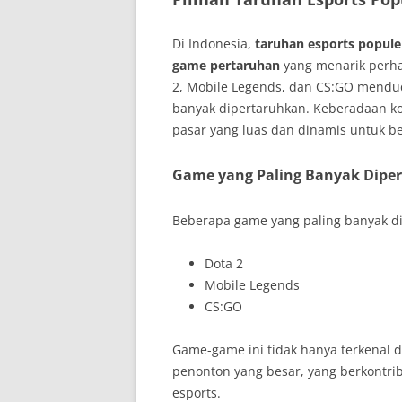
Di Indonesia,
taruhan esports popule
game pertaruhan
yang menarik perha
2, Mobile Legends, dan CS:GO mendud
banyak dipertaruhkan. Keberadaan ko
pasar yang luas dan dinamis untuk b
Game yang Paling Banyak Dipe
Beberapa game yang paling banyak d
Dota 2
Mobile Legends
CS:GO
Game-game ini tidak hanya terkenal di
penonton yang besar, yang berkontri
esports.