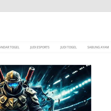
Skip
to
ANDAR TOGEL
JUDI ESPORTS
JUDI TOGEL
SABUNG AYAM
content