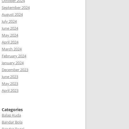
October 2024
September 2024
August 2024
July 2024
June 2024
May 2024
April 2024
March 2024
February 2024
January 2024
December 2023
June 2023
May 2023
April 2023
Categories
Balap Kuda
Bandar Bola