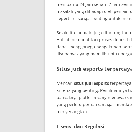
membantu 24 jam sehari, 7 hari semi
masalah yang dihadapi oleh pemain d
seperti ini sangat penting untuk men
Selain itu, pemain juga diuntungkan
Hal ini memudahkan proses deposit d
dapat mengganggu pengalaman berma
jika banyak yang memilih untuk ber
Situs judi esports terpercaya:
Mencari
situs judi esports
terpercaya
kriteria yang penting. Pemilihannya 
banyaknya platform yang menawarkan
yang perlu diperhatikan agar mend
menyenangkan.
Lisensi dan Regulasi