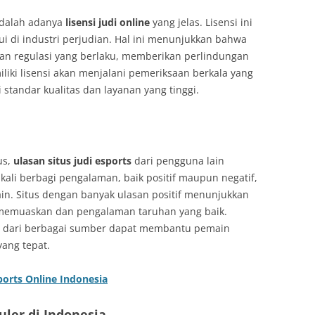
dalah adanya
lisensi judi online
yang jelas. Lisensi ini
ui di industri perjudian. Hal ini menunjukkan bahwa
gan regulasi yang berlaku, memberikan perlindungan
liki lisensi akan menjalani pemeriksaan berkala yang
andar kualitas dan layanan yang tinggi.
us,
ulasan situs judi esports
dari pengguna lain
kali berbagi pengalaman, baik positif maupun negatif,
in. Situs dengan banyak ulasan positif menunjukkan
emuaskan dan pengalaman taruhan yang baik.
n dari berbagai sumber dapat membantu pemain
yang tepat.
orts Online Indonesia
uler di Indonesia