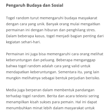
Pengaruh Budaya dan Sosial
Togel random turut memengaruhi budaya masyakarat
dengan cara yang unik. Banyak orang mulai mengaitkan
permainan ini dengan hiburan dan penghilang stres.
Dalam beberapa kasus, togel menjadi bagian penting dari
kegiatan sehari-hari.
Permainan ini juga bisa memengaruhi cara orang melihat
keberuntungan dan peluang. Beberapa menganggap
bahwa togel random adalah cara yang valid untuk
mendapatkan keberuntungan. Sementara itu, yang lain
mungkin melihatnya sebagai bentuk perjudian berisiko.
Media juga berperan dalam membentuk pandangan
terhadap togel random. Berita dan acara televisi sering
menampilkan kisah sukses para pemain. Hal ini dapat
menumbuhkan minat lebih dalam masyarakat untuk