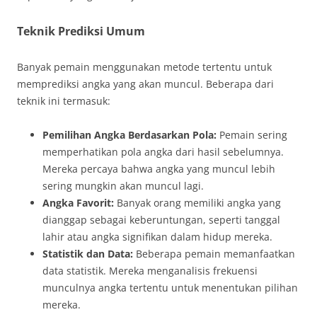
Teknik Prediksi Umum
Banyak pemain menggunakan metode tertentu untuk
memprediksi angka yang akan muncul. Beberapa dari
teknik ini termasuk:
Pemilihan Angka Berdasarkan Pola:
Pemain sering
memperhatikan pola angka dari hasil sebelumnya.
Mereka percaya bahwa angka yang muncul lebih
sering mungkin akan muncul lagi.
Angka Favorit:
Banyak orang memiliki angka yang
dianggap sebagai keberuntungan, seperti tanggal
lahir atau angka signifikan dalam hidup mereka.
Statistik dan Data:
Beberapa pemain memanfaatkan
data statistik. Mereka menganalisis frekuensi
munculnya angka tertentu untuk menentukan pilihan
mereka.