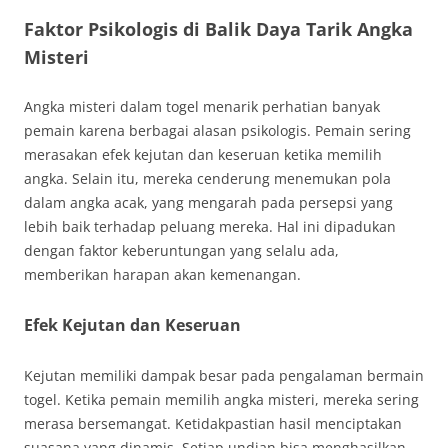
Faktor Psikologis di Balik Daya Tarik Angka
Misteri
Angka misteri dalam togel menarik perhatian banyak
pemain karena berbagai alasan psikologis. Pemain sering
merasakan efek kejutan dan keseruan ketika memilih
angka. Selain itu, mereka cenderung menemukan pola
dalam angka acak, yang mengarah pada persepsi yang
lebih baik terhadap peluang mereka. Hal ini dipadukan
dengan faktor keberuntungan yang selalu ada,
memberikan harapan akan kemenangan.
Efek Kejutan dan Keseruan
Kejutan memiliki dampak besar pada pengalaman bermain
togel. Ketika pemain memilih angka misteri, mereka sering
merasa bersemangat. Ketidakpastian hasil menciptakan
suasana yang dinamis. Setiap undian bisa menghasilkan