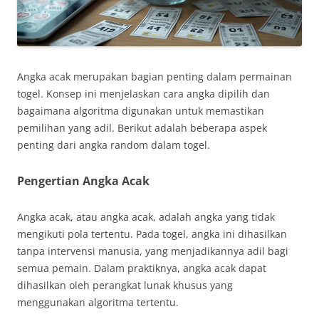
Angka acak merupakan bagian penting dalam permainan
togel. Konsep ini menjelaskan cara angka dipilih dan
bagaimana algoritma digunakan untuk memastikan
pemilihan yang adil. Berikut adalah beberapa aspek
penting dari angka random dalam togel.
Pengertian Angka Acak
Angka acak, atau angka acak, adalah angka yang tidak
mengikuti pola tertentu. Pada togel, angka ini dihasilkan
tanpa intervensi manusia, yang menjadikannya adil bagi
semua pemain. Dalam praktiknya, angka acak dapat
dihasilkan oleh perangkat lunak khusus yang
menggunakan algoritma tertentu.