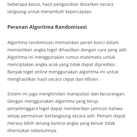
beberapa kasus, hasil pengundian disiarkan secara
langsung untuk menambah kepercayaan.
Peranan Algoritma Randomisasi
Algoritma randomisasi memainkan peran kunci dalam
memastikan angka togel dihasilkan dengan cara yang adil.
Algoritma ini menggunakan rumus matematis untuk
menciptakan angka acak yang tidak dapat diprediksi.
Banyak togel online menggunakan algoritma ini untuk
menghasilkan hasil secara cepat dan efisien.
Sistem ini juga menghindari manipulasi dan kecurangan.
Dengan menggunakan algoritma yang teruji,
penyelenggara togel dapat memberikan jaminan bahwa
setiap permainan berlangsung secara adil. Pemain dapat
merasa lebih tenang karena angka yang keluar tidak
ditentukan sebelumnya.