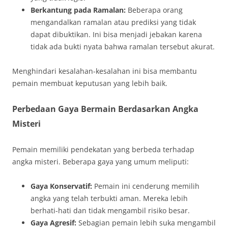
Berkantung pada Ramalan:
Beberapa orang
mengandalkan ramalan atau prediksi yang tidak
dapat dibuktikan. Ini bisa menjadi jebakan karena
tidak ada bukti nyata bahwa ramalan tersebut akurat.
Menghindari kesalahan-kesalahan ini bisa membantu
pemain membuat keputusan yang lebih baik.
Perbedaan Gaya Bermain Berdasarkan Angka
Misteri
Pemain memiliki pendekatan yang berbeda terhadap
angka misteri. Beberapa gaya yang umum meliputi:
Gaya Konservatif:
Pemain ini cenderung memilih
angka yang telah terbukti aman. Mereka lebih
berhati-hati dan tidak mengambil risiko besar.
Gaya Agresif:
Sebagian pemain lebih suka mengambil