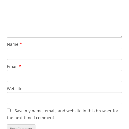
Name
*
Email
*
Website
Save my name, email, and website in this browser for
the next time I comment.