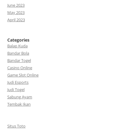
June 2023
May 2023
April 2023
Categories
Balap Kuda
Bandar Bola
Bandar Togel
Casino Online
Game Slot Online
Judi Esports
Judi Togel
Sabung Ayam
Tembak Ikan
Situs Toto