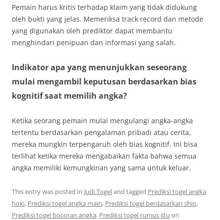
Pemain harus kritis terhadap klaim yang tidak didukung
oleh bukti yang jelas. Memeriksa track record dan metode
yang digunakan oleh prediktor dapat membantu
menghindari penipuan dan informasi yang salah.
Indikator apa yang menunjukkan seseorang
mulai mengambil keputusan berdasarkan bias
kognitif saat memilih angka?
Ketika seorang pemain mulai mengulangi angka-angka
tertentu berdasarkan pengalaman pribadi atau cerita,
mereka mungkin terpengaruh oleh bias kognitif. Ini bisa
terlihat ketika mereka mengabaikan fakta bahwa semua
angka memiliki kemungkinan yang sama untuk keluar.
This entry was posted in
Judi Togel
and tagged
Prediksi togel angka
hoki
,
Prediksi togel angka main
,
Prediksi togel berdasarkan shio
,
Prediksi togel bocoran angka
,
Prediksi togel rumus jitu
on