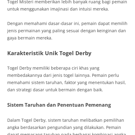
Togel Misteri memberikan lebih banyak ruang bagi pemain
untuk menggunakan imajinasi dan intuisi mereka.
Dengan memahami dasar-dasar ini, pemain dapat memilih
jenis permainan yang paling sesuai dengan keinginan dan
gaya bermain mereka.
Karakteristik Unik Togel Derby
Togel Derby memiliki beberapa ciri khas yang
membedakannya dari jenis togel lainnya. Pemain perlu
memahami sistem taruhan, faktor yang menentukan hasil,
dan strategi dasar untuk bermain dengan baik.
Sistem Taruhan dan Penentuan Pemenang
Dalam Togel Derby, sistem taruhan melibatkan pemilihan
angka berdasarkan pengundian yang dilakukan. Pemain
dapat memasang taruhan pada berbagai kombinasi angka