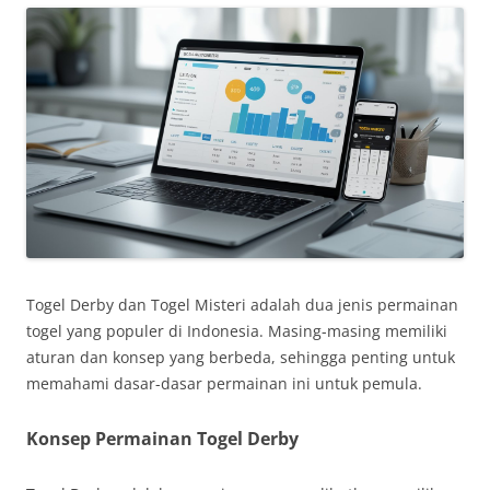
Togel Derby dan Togel Misteri adalah dua jenis permainan
togel yang populer di Indonesia. Masing-masing memiliki
aturan dan konsep yang berbeda, sehingga penting untuk
memahami dasar-dasar permainan ini untuk pemula.
Konsep Permainan Togel Derby