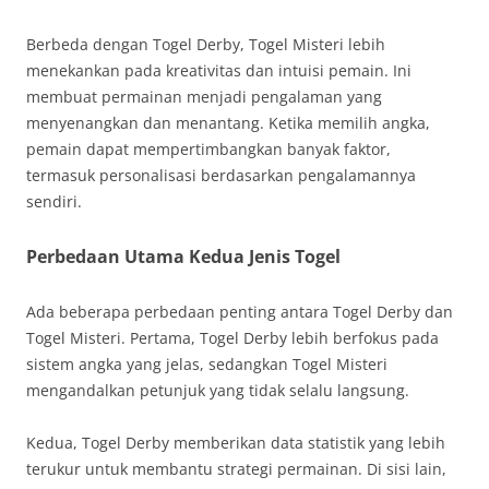
Berbeda dengan Togel Derby, Togel Misteri lebih
menekankan pada kreativitas dan intuisi pemain. Ini
membuat permainan menjadi pengalaman yang
menyenangkan dan menantang. Ketika memilih angka,
pemain dapat mempertimbangkan banyak faktor,
termasuk personalisasi berdasarkan pengalamannya
sendiri.
Perbedaan Utama Kedua Jenis Togel
Ada beberapa perbedaan penting antara Togel Derby dan
Togel Misteri. Pertama, Togel Derby lebih berfokus pada
sistem angka yang jelas, sedangkan Togel Misteri
mengandalkan petunjuk yang tidak selalu langsung.
Kedua, Togel Derby memberikan data statistik yang lebih
terukur untuk membantu strategi permainan. Di sisi lain,