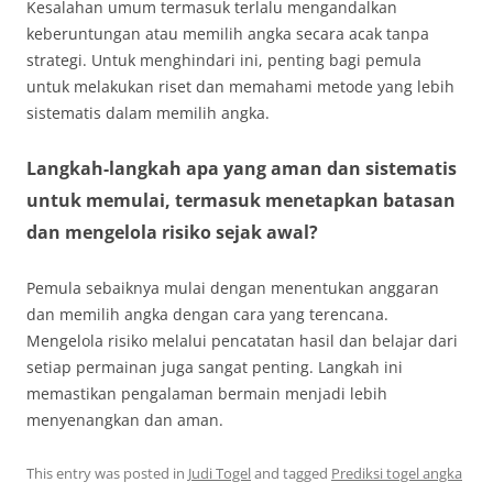
Kesalahan umum termasuk terlalu mengandalkan
keberuntungan atau memilih angka secara acak tanpa
strategi. Untuk menghindari ini, penting bagi pemula
untuk melakukan riset dan memahami metode yang lebih
sistematis dalam memilih angka.
Langkah-langkah apa yang aman dan sistematis
untuk memulai, termasuk menetapkan batasan
dan mengelola risiko sejak awal?
Pemula sebaiknya mulai dengan menentukan anggaran
dan memilih angka dengan cara yang terencana.
Mengelola risiko melalui pencatatan hasil dan belajar dari
setiap permainan juga sangat penting. Langkah ini
memastikan pengalaman bermain menjadi lebih
menyenangkan dan aman.
This entry was posted in
Judi Togel
and tagged
Prediksi togel angka