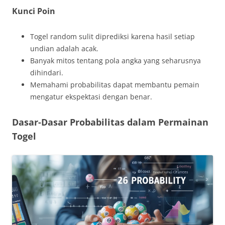
Kunci Poin
Togel random sulit diprediksi karena hasil setiap
undian adalah acak.
Banyak mitos tentang pola angka yang seharusnya
dihindari.
Memahami probabilitas dapat membantu pemain
mengatur ekspektasi dengan benar.
Dasar-Dasar Probabilitas dalam Permainan
Togel