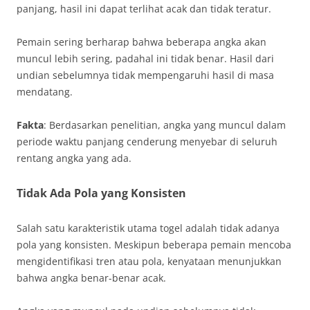
panjang, hasil ini dapat terlihat acak dan tidak teratur.
Pemain sering berharap bahwa beberapa angka akan
muncul lebih sering, padahal ini tidak benar. Hasil dari
undian sebelumnya tidak mempengaruhi hasil di masa
mendatang.
Fakta
: Berdasarkan penelitian, angka yang muncul dalam
periode waktu panjang cenderung menyebar di seluruh
rentang angka yang ada.
Tidak Ada Pola yang Konsisten
Salah satu karakteristik utama togel adalah tidak adanya
pola yang konsisten. Meskipun beberapa pemain mencoba
mengidentifikasi tren atau pola, kenyataan menunjukkan
bahwa angka benar-benar acak.