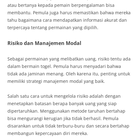
atau bertanya kepada pemain berpengalaman bisa
membantu. Pemula juga harus memastikan bahwa mereka
tahu bagaimana cara mendapatkan informasi akurat dan
terpercaya tentang permainan yang dipilih.
Risiko dan Manajemen Modal
Sebagai permainan yang melibatkan uang, risiko tentu ada
dalam bermain togel. Pemula harus menyadari bahwa
tidak ada jaminan menang. Oleh karena itu, penting untuk
memiliki strategi manajemen modal yang baik.
Salah satu cara untuk mengelola risiko adalah dengan
menetapkan batasan berapa banyak uang yang siap
dipertaruhkan. Menggunakan metode taruhan bertahap
bisa mengurangi kerugian jika tidak berhasil. Pemula
disarankan untuk tidak terburu-buru dan secara bertahap
membangun kepercayaan diri mereka.