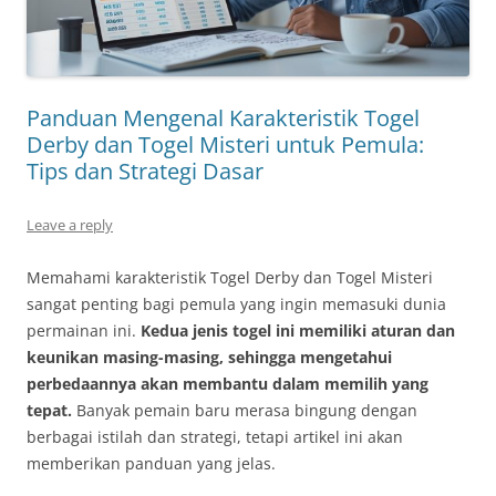
Panduan Mengenal Karakteristik Togel
Derby dan Togel Misteri untuk Pemula:
Tips dan Strategi Dasar
Leave a reply
Memahami karakteristik Togel Derby dan Togel Misteri
sangat penting bagi pemula yang ingin memasuki dunia
permainan ini.
Kedua jenis togel ini memiliki aturan dan
keunikan masing-masing, sehingga mengetahui
perbedaannya akan membantu dalam memilih yang
tepat.
Banyak pemain baru merasa bingung dengan
berbagai istilah dan strategi, tetapi artikel ini akan
memberikan panduan yang jelas.