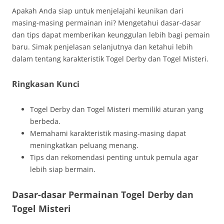
Apakah Anda siap untuk menjelajahi keunikan dari
masing-masing permainan ini? Mengetahui dasar-dasar
dan tips dapat memberikan keunggulan lebih bagi pemain
baru. Simak penjelasan selanjutnya dan ketahui lebih
dalam tentang karakteristik Togel Derby dan Togel Misteri.
Ringkasan Kunci
Togel Derby dan Togel Misteri memiliki aturan yang
berbeda.
Memahami karakteristik masing-masing dapat
meningkatkan peluang menang.
Tips dan rekomendasi penting untuk pemula agar
lebih siap bermain.
Dasar-dasar Permainan Togel Derby dan
Togel Misteri