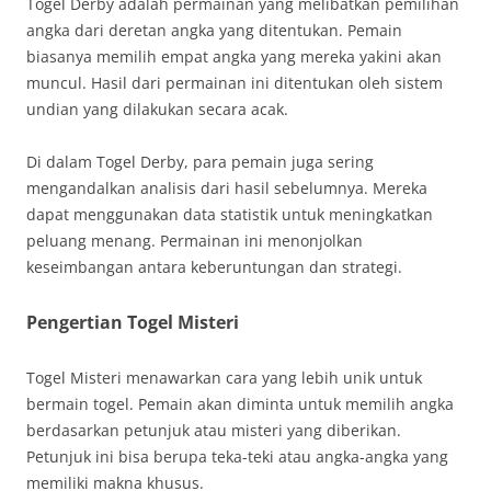
Togel Derby adalah permainan yang melibatkan pemilihan
angka dari deretan angka yang ditentukan. Pemain
biasanya memilih empat angka yang mereka yakini akan
muncul. Hasil dari permainan ini ditentukan oleh sistem
undian yang dilakukan secara acak.
Di dalam Togel Derby, para pemain juga sering
mengandalkan analisis dari hasil sebelumnya. Mereka
dapat menggunakan data statistik untuk meningkatkan
peluang menang. Permainan ini menonjolkan
keseimbangan antara keberuntungan dan strategi.
Pengertian Togel Misteri
Togel Misteri menawarkan cara yang lebih unik untuk
bermain togel. Pemain akan diminta untuk memilih angka
berdasarkan petunjuk atau misteri yang diberikan.
Petunjuk ini bisa berupa teka-teki atau angka-angka yang
memiliki makna khusus.