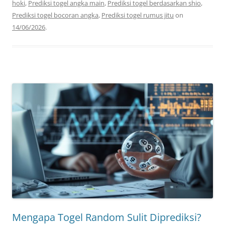
hoki
,
Prediksi togel angka main
,
Prediksi togel berdasarkan shio
,
Prediksi togel bocoran angka
,
Prediksi togel rumus jitu
on
14/06/2026
.
Mengapa Togel Random Sulit Diprediksi?