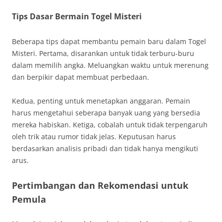
Tips Dasar Bermain Togel Misteri
Beberapa tips dapat membantu pemain baru dalam Togel
Misteri. Pertama, disarankan untuk tidak terburu-buru
dalam memilih angka. Meluangkan waktu untuk merenung
dan berpikir dapat membuat perbedaan.
Kedua, penting untuk menetapkan anggaran. Pemain
harus mengetahui seberapa banyak uang yang bersedia
mereka habiskan. Ketiga, cobalah untuk tidak terpengaruh
oleh trik atau rumor tidak jelas. Keputusan harus
berdasarkan analisis pribadi dan tidak hanya mengikuti
arus.
Pertimbangan dan Rekomendasi untuk
Pemula