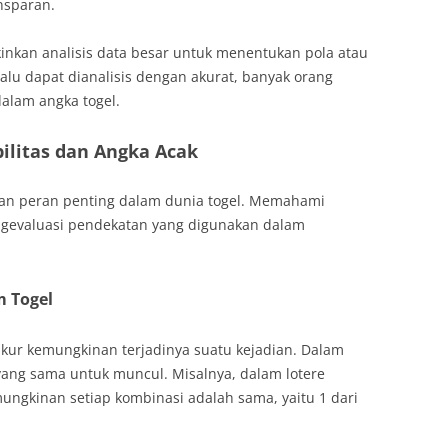
nsparan.
kinkan analisis data besar untuk menentukan pola atau
lalu dapat dianalisis dengan akurat, banyak orang
alam angka togel.
ilitas dan Angka Acak
kan peran penting dalam dunia togel. Memahami
gevaluasi pendekatan yang digunakan dalam
m Togel
ukur kemungkinan terjadinya suatu kejadian. Dalam
 yang sama untuk muncul. Misalnya, dalam lotere
ungkinan setiap kombinasi adalah sama, yaitu 1 dari