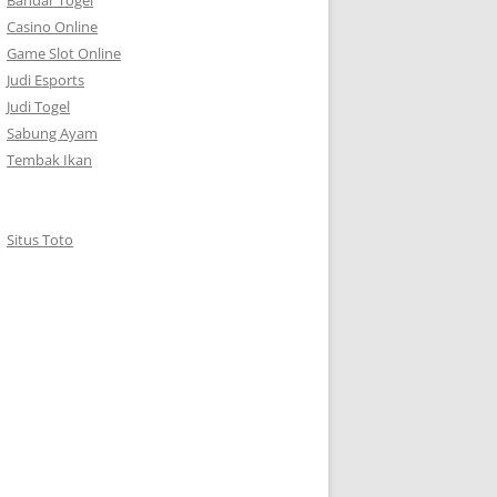
Bandar Togel
Casino Online
Game Slot Online
Judi Esports
Judi Togel
Sabung Ayam
Tembak Ikan
Situs Toto