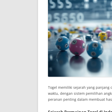
Togel memiliki sejarah yang panjang 
waktu, dengan sistem pemilihan ang
peranan penting dalam membuat hasil 