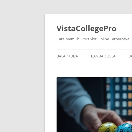
VistaCollegePro
Cara Memilih Situs Slot Online Terpercaya
BALAP KUDA
BANDAR BOLA
B