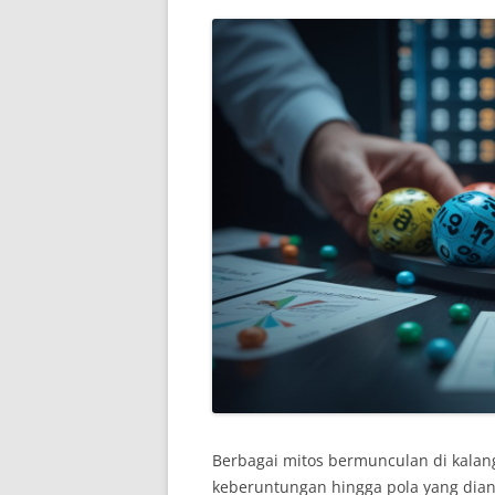
Berbagai mitos bermunculan di kalan
keberuntungan hingga pola yang diang