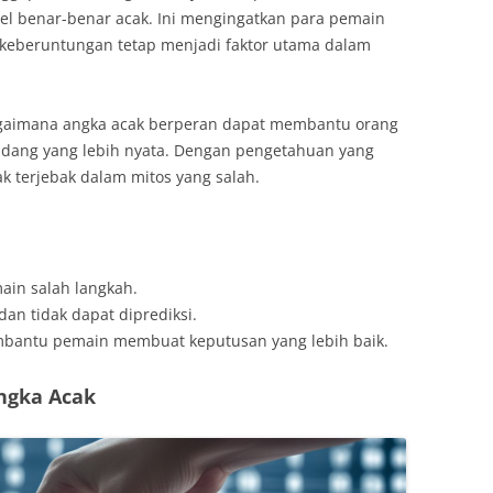
l benar-benar acak. Ini mengingatkan para pemain
 keberuntungan tetap menjadi faktor utama dalam
agaimana angka acak berperan dapat membantu orang
dang yang lebih nyata. Dengan pengetahuan yang
dak terjebak dalam mitos yang salah.
ain salah langkah.
dan tidak dapat diprediksi.
bantu pemain membuat keputusan yang lebih baik.
Angka Acak