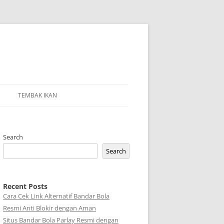
TEMBAK IKAN
Search
Search
Recent Posts
Cara Cek Link Alternatif Bandar Bola
Resmi Anti Blokir dengan Aman
Situs Bandar Bola Parlay Resmi dengan