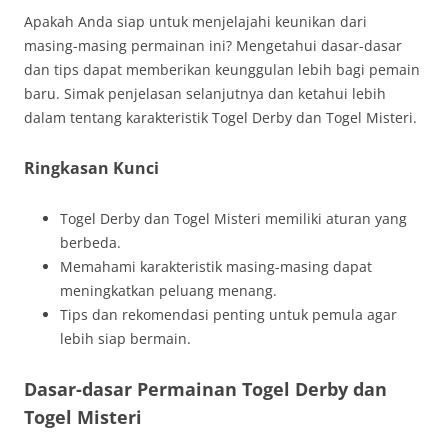
Apakah Anda siap untuk menjelajahi keunikan dari
masing-masing permainan ini? Mengetahui dasar-dasar
dan tips dapat memberikan keunggulan lebih bagi pemain
baru. Simak penjelasan selanjutnya dan ketahui lebih
dalam tentang karakteristik Togel Derby dan Togel Misteri.
Ringkasan Kunci
Togel Derby dan Togel Misteri memiliki aturan yang
berbeda.
Memahami karakteristik masing-masing dapat
meningkatkan peluang menang.
Tips dan rekomendasi penting untuk pemula agar
lebih siap bermain.
Dasar-dasar Permainan Togel Derby dan
Togel Misteri