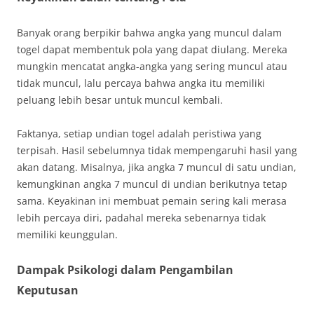
Banyak orang berpikir bahwa angka yang muncul dalam
togel dapat membentuk pola yang dapat diulang. Mereka
mungkin mencatat angka-angka yang sering muncul atau
tidak muncul, lalu percaya bahwa angka itu memiliki
peluang lebih besar untuk muncul kembali.
Faktanya, setiap undian togel adalah peristiwa yang
terpisah. Hasil sebelumnya tidak mempengaruhi hasil yang
akan datang. Misalnya, jika angka 7 muncul di satu undian,
kemungkinan angka 7 muncul di undian berikutnya tetap
sama. Keyakinan ini membuat pemain sering kali merasa
lebih percaya diri, padahal mereka sebenarnya tidak
memiliki keunggulan.
Dampak Psikologi dalam Pengambilan
Keputusan