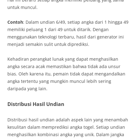
untuk muncul.
Contoh
: Dalam undian 6/49, setiap angka dari 1 hingga 49
memiliki peluang 1 dari 49 untuk ditarik. Dengan
menggunakan teknologi terbaru, hasil dari generator ini
menjadi semakin sulit untuk diprediksi.
Kehadiran perangkat lunak yang dapat menghasilkan
angka secara acak memastikan bahwa tidak ada unsur
bias. Oleh karena itu, pemain tidak dapat mengandalkan
angka tertentu yang mungkin muncul lebih sering
daripada yang lain.
Distribusi Hasil Undian
Distribusi hasil undian adalah aspek lain yang menambah
kesulitan dalam memprediksi angka togel. Setiap undian
menghasilkan kombinasi angka yang unik. Dalam jangka