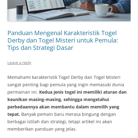
Panduan Mengenal Karakteristik Togel
Derby dan Togel Misteri untuk Pemula:
Tips dan Strategi Dasar
Leave a reply
Memahami karakteristik Togel Derby dan Togel Misteri
sangat penting bagi pemula yang ingin memasuki dunia
permainan ini.
Kedua jenis togel ini memiliki aturan dan
keunikan masing-masing, sehingga mengetahui
perbedaannya akan membantu dalam memilih yang
tepat.
Banyak pemain baru merasa bingung dengan
berbagai istilah dan strategi, tetapi artikel ini akan
memberikan panduan yang jelas.