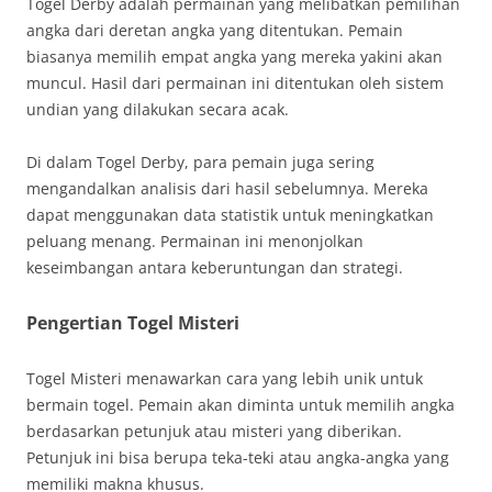
Togel Derby adalah permainan yang melibatkan pemilihan
angka dari deretan angka yang ditentukan. Pemain
biasanya memilih empat angka yang mereka yakini akan
muncul. Hasil dari permainan ini ditentukan oleh sistem
undian yang dilakukan secara acak.
Di dalam Togel Derby, para pemain juga sering
mengandalkan analisis dari hasil sebelumnya. Mereka
dapat menggunakan data statistik untuk meningkatkan
peluang menang. Permainan ini menonjolkan
keseimbangan antara keberuntungan dan strategi.
Pengertian Togel Misteri
Togel Misteri menawarkan cara yang lebih unik untuk
bermain togel. Pemain akan diminta untuk memilih angka
berdasarkan petunjuk atau misteri yang diberikan.
Petunjuk ini bisa berupa teka-teki atau angka-angka yang
memiliki makna khusus.