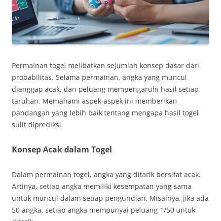
Permainan togel melibatkan sejumlah konsep dasar dari
probabilitas. Selama permainan, angka yang muncul
dianggap acak, dan peluang mempengaruhi hasil setiap
taruhan. Memahami aspek-aspek ini memberikan
pandangan yang lebih baik tentang mengapa hasil togel
sulit diprediksi.
Konsep Acak dalam Togel
Dalam permainan togel, angka yang ditarik bersifat acak.
Artinya, setiap angka memiliki kesempatan yang sama
untuk muncul dalam setiap pengundian. Misalnya, jika ada
50 angka, setiap angka mempunyai peluang 1/50 untuk