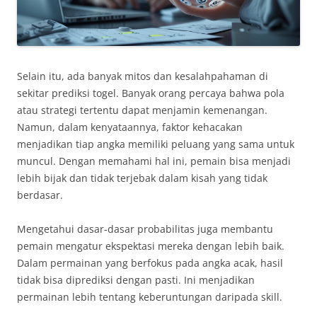
Selain itu, ada banyak mitos dan kesalahpahaman di
sekitar prediksi togel. Banyak orang percaya bahwa pola
atau strategi tertentu dapat menjamin kemenangan.
Namun, dalam kenyataannya, faktor kehacakan
menjadikan tiap angka memiliki peluang yang sama untuk
muncul. Dengan memahami hal ini, pemain bisa menjadi
lebih bijak dan tidak terjebak dalam kisah yang tidak
berdasar.
Mengetahui dasar-dasar probabilitas juga membantu
pemain mengatur ekspektasi mereka dengan lebih baik.
Dalam permainan yang berfokus pada angka acak, hasil
tidak bisa diprediksi dengan pasti. Ini menjadikan
permainan lebih tentang keberuntungan daripada skill.