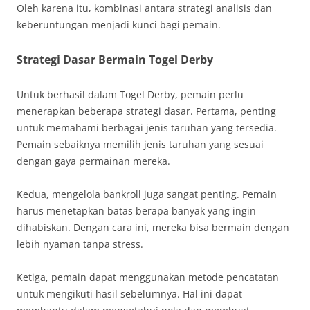
Oleh karena itu, kombinasi antara strategi analisis dan
keberuntungan menjadi kunci bagi pemain.
Strategi Dasar Bermain Togel Derby
Untuk berhasil dalam Togel Derby, pemain perlu
menerapkan beberapa strategi dasar. Pertama, penting
untuk memahami berbagai jenis taruhan yang tersedia.
Pemain sebaiknya memilih jenis taruhan yang sesuai
dengan gaya permainan mereka.
Kedua, mengelola bankroll juga sangat penting. Pemain
harus menetapkan batas berapa banyak yang ingin
dihabiskan. Dengan cara ini, mereka bisa bermain dengan
lebih nyaman tanpa stress.
Ketiga, pemain dapat menggunakan metode pencatatan
untuk mengikuti hasil sebelumnya. Hal ini dapat