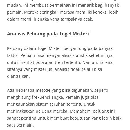
mudah. Ini membuat permainan ini menarik bagi banyak
pemain. Mereka seringkali merasa memiliki koneksi lebih
dalam memilih angka yang tampaknya acak.
Analisis Peluang pada Togel Misteri
Peluang dalam Togel Misteri bergantung pada banyak
faktor. Pemain bisa menganalisis statistik sebelumnya
untuk melihat pola atau tren tertentu. Namun, karena
sifatnya yang misterius, analisis tidak selalu bisa
diandalkan.
Ada beberapa metode yang bisa digunakan, seperti
menghitung frekuensi angka. Pemain juga bisa
menggunakan sistem taruhan tertentu untuk
meningkatkan peluang mereka. Memahami peluang ini
sangat penting untuk membuat keputusan yang lebih baik
saat bermain.