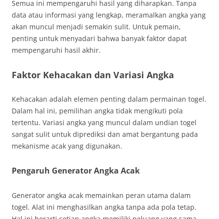
Semua ini mempengaruhi hasil yang diharapkan. Tanpa
data atau informasi yang lengkap, meramalkan angka yang
akan muncul menjadi semakin sulit. Untuk pemain,
penting untuk menyadari bahwa banyak faktor dapat
mempengaruhi hasil akhir.
Faktor Kehacakan dan Variasi Angka
Kehacakan adalah elemen penting dalam permainan togel.
Dalam hal ini, pemilihan angka tidak mengikuti pola
tertentu. Variasi angka yang muncul dalam undian togel
sangat sulit untuk diprediksi dan amat bergantung pada
mekanisme acak yang digunakan.
Pengaruh Generator Angka Acak
Generator angka acak memainkan peran utama dalam
togel. Alat ini menghasilkan angka tanpa ada pola tetap.
Hal ini berarti setiap angka memiliki peluang yang sama