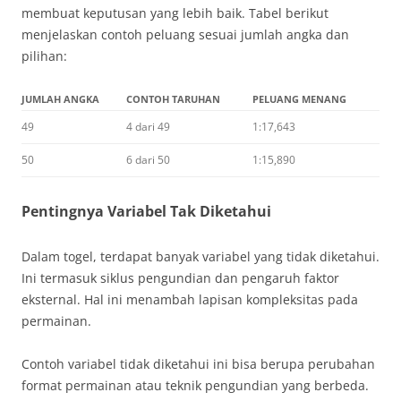
membuat keputusan yang lebih baik. Tabel berikut
menjelaskan contoh peluang sesuai jumlah angka dan
pilihan:
JUMLAH ANGKA
CONTOH TARUHAN
PELUANG MENANG
49
4 dari 49
1:17,643
50
6 dari 50
1:15,890
Pentingnya Variabel Tak Diketahui
Dalam togel, terdapat banyak variabel yang tidak diketahui.
Ini termasuk siklus pengundian dan pengaruh faktor
eksternal. Hal ini menambah lapisan kompleksitas pada
permainan.
Contoh variabel tidak diketahui ini bisa berupa perubahan
format permainan atau teknik pengundian yang berbeda.