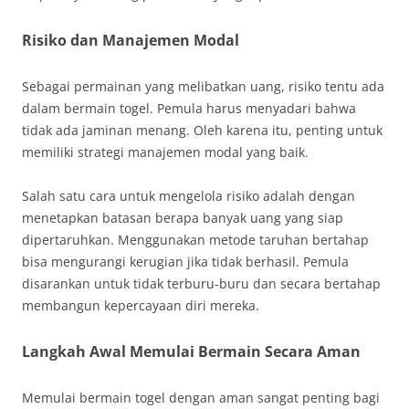
Risiko dan Manajemen Modal
Sebagai permainan yang melibatkan uang, risiko tentu ada
dalam bermain togel. Pemula harus menyadari bahwa
tidak ada jaminan menang. Oleh karena itu, penting untuk
memiliki strategi manajemen modal yang baik.
Salah satu cara untuk mengelola risiko adalah dengan
menetapkan batasan berapa banyak uang yang siap
dipertaruhkan. Menggunakan metode taruhan bertahap
bisa mengurangi kerugian jika tidak berhasil. Pemula
disarankan untuk tidak terburu-buru dan secara bertahap
membangun kepercayaan diri mereka.
Langkah Awal Memulai Bermain Secara Aman
Memulai bermain togel dengan aman sangat penting bagi