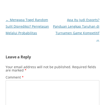
Post
←
Mengapa Togel Random
Apa Itu Judi Esports?
navigation
Sulit Diprediksi? Penjelasan
Panduan Lengkap Taruhan di
Melalui Probabilitas
Turnamen Game Kompetitif
→
Leave a Reply
Your email address will not be published.
Required fields
are marked
*
Comment
*