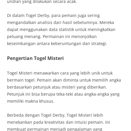
undian yang dilakukan secara acak.
Di dalam Togel Derby, para pemain juga sering
mengandalkan analisis dari hasil sebelumnya. Mereka
dapat menggunakan data statistik untuk meningkatkan
peluang menang. Permainan ini menonjolkan
keseimbangan antara keberuntungan dan strategi.
Pengertian Togel Misteri
Togel Misteri menawarkan cara yang lebih unik untuk
bermain togel. Pemain akan diminta untuk memilih angka
berdasarkan petunjuk atau misteri yang diberikan.
Petunjuk ini bisa berupa teka-teki atau angka-angka yang
memiliki makna khusus.
Berbeda dengan Togel Derby, Togel Misteri lebih
menekankan pada kreativitas dan intuisi pemain. Ini
membuat permainan menjadi pengalaman yang