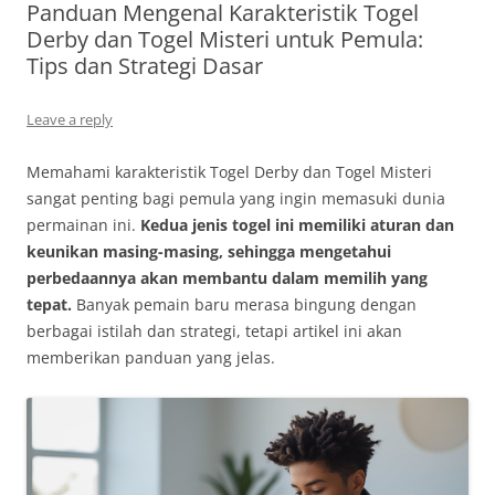
Panduan Mengenal Karakteristik Togel
Derby dan Togel Misteri untuk Pemula:
Tips dan Strategi Dasar
Leave a reply
Memahami karakteristik Togel Derby dan Togel Misteri
sangat penting bagi pemula yang ingin memasuki dunia
permainan ini.
Kedua jenis togel ini memiliki aturan dan
keunikan masing-masing, sehingga mengetahui
perbedaannya akan membantu dalam memilih yang
tepat.
Banyak pemain baru merasa bingung dengan
berbagai istilah dan strategi, tetapi artikel ini akan
memberikan panduan yang jelas.