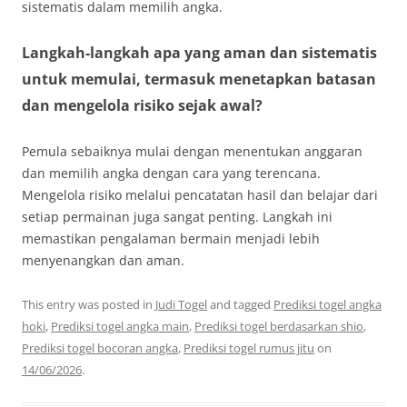
sistematis dalam memilih angka.
Langkah-langkah apa yang aman dan sistematis
untuk memulai, termasuk menetapkan batasan
dan mengelola risiko sejak awal?
Pemula sebaiknya mulai dengan menentukan anggaran
dan memilih angka dengan cara yang terencana.
Mengelola risiko melalui pencatatan hasil dan belajar dari
setiap permainan juga sangat penting. Langkah ini
memastikan pengalaman bermain menjadi lebih
menyenangkan dan aman.
This entry was posted in
Judi Togel
and tagged
Prediksi togel angka
hoki
,
Prediksi togel angka main
,
Prediksi togel berdasarkan shio
,
Prediksi togel bocoran angka
,
Prediksi togel rumus jitu
on
14/06/2026
.