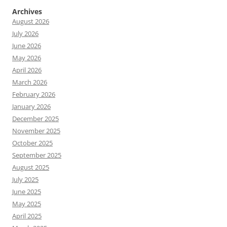
Archives
August 2026
July 2026
June 2026
May 2026
April 2026
March 2026
February 2026
January 2026
December 2025
November 2025
October 2025
September 2025
August 2025
July 2025
June 2025
May 2025
April 2025