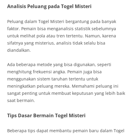
Analisis Peluang pada Togel Misteri
Peluang dalam Togel Misteri bergantung pada banyak
faktor. Pemain bisa menganalisis statistik sebelumnya
untuk melihat pola atau tren tertentu. Namun, karena
sifatnya yang misterius, analisis tidak selalu bisa
diandalkan.
Ada beberapa metode yang bisa digunakan, seperti
menghitung frekuensi angka. Pemain juga bisa
menggunakan sistem taruhan tertentu untuk
meningkatkan peluang mereka. Memahami peluang ini
sangat penting untuk membuat keputusan yang lebih baik
saat bermain.
Tips Dasar Bermain Togel Misteri
Beberapa tips dapat membantu pemain baru dalam Togel