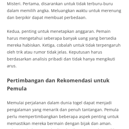
Misteri. Pertama, disarankan untuk tidak terburu-buru
dalam memilih angka. Meluangkan waktu untuk merenung
dan berpikir dapat membuat perbedaan.
Kedua, penting untuk menetapkan anggaran. Pemain
harus mengetahui seberapa banyak uang yang bersedia
mereka habiskan. Ketiga, cobalah untuk tidak terpengaruh
oleh trik atau rumor tidak jelas. Keputusan harus
berdasarkan analisis pribadi dan tidak hanya mengikuti
arus.
Pertimbangan dan Rekomendasi untuk
Pemula
Memulai perjalanan dalam dunia togel dapat menjadi
pengalaman yang menarik dan penuh tantangan. Pemula
perlu mempertimbangkan beberapa aspek penting untuk
memastikan mereka bermain dengan bijak dan aman.