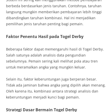
berbeda berdasarkan jenis taruhan. Contohnya, taruhan
langsung mungkin memberikan pembayaran lebih tinggi
dibandingkan taruhan kombinasi. Hal ini menjadikan
pemilihan jenis taruhan penting bagi pemain.
Faktor Penentu Hasil pada Togel Derby
Beberapa faktor dapat memengaruhi hasil di Togel Derby.
Salah satunya adalah analisis data pengundian
sebelumnya. Pemain sering kali melihat pola atau tren
untuk meramalkan angka yang mungkin keluar.
Selain itu, faktor keberuntungan juga berperan besar.
Tidak ada jaminan bahwa angka yang dipilih akan menang.
Oleh karena itu, kombinasi antara strategi analisis dan
keberuntungan menjadi kunci bagi pemain.
Strategi Dasar Bermain Togel Derby