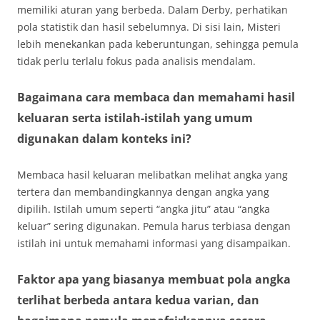
memiliki aturan yang berbeda. Dalam Derby, perhatikan
pola statistik dan hasil sebelumnya. Di sisi lain, Misteri
lebih menekankan pada keberuntungan, sehingga pemula
tidak perlu terlalu fokus pada analisis mendalam.
Bagaimana cara membaca dan memahami hasil
keluaran serta istilah-istilah yang umum
digunakan dalam konteks ini?
Membaca hasil keluaran melibatkan melihat angka yang
tertera dan membandingkannya dengan angka yang
dipilih. Istilah umum seperti “angka jitu” atau “angka
keluar” sering digunakan. Pemula harus terbiasa dengan
istilah ini untuk memahami informasi yang disampaikan.
Faktor apa yang biasanya membuat pola angka
terlihat berbeda antara kedua varian, dan