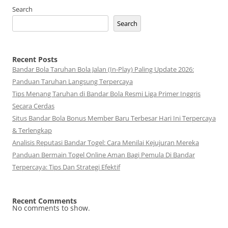
Search
Search
Recent Posts
Bandar Bola Taruhan Bola Jalan (In-Play) Paling Update 2026:
Panduan Taruhan Langsung Terpercaya
Tips Menang Taruhan di Bandar Bola Resmi Liga Primer Inggris
Secara Cerdas
Situs Bandar Bola Bonus Member Baru Terbesar Hari Ini Terpercaya
& Terlengkap
Analisis Reputasi Bandar Togel: Cara Menilai Kejujuran Mereka
Panduan Bermain Togel Online Aman Bagi Pemula Di Bandar
Terpercaya: Tips Dan Strategi Efektif
Recent Comments
No comments to show.