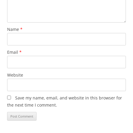
Name
*
Email
*
Website
Save my name, email, and website in this browser for
the next time I comment.