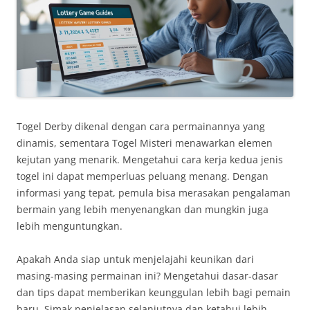
Togel Derby dikenal dengan cara permainannya yang
dinamis, sementara Togel Misteri menawarkan elemen
kejutan yang menarik. Mengetahui cara kerja kedua jenis
togel ini dapat memperluas peluang menang. Dengan
informasi yang tepat, pemula bisa merasakan pengalaman
bermain yang lebih menyenangkan dan mungkin juga
lebih menguntungkan.
Apakah Anda siap untuk menjelajahi keunikan dari
masing-masing permainan ini? Mengetahui dasar-dasar
dan tips dapat memberikan keunggulan lebih bagi pemain
baru. Simak penjelasan selanjutnya dan ketahui lebih