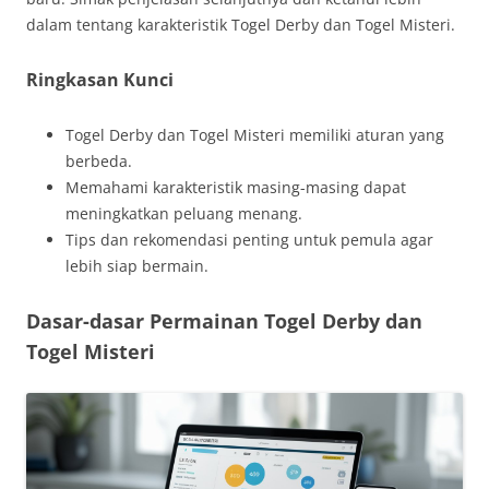
dalam tentang karakteristik Togel Derby dan Togel Misteri.
Ringkasan Kunci
Togel Derby dan Togel Misteri memiliki aturan yang
berbeda.
Memahami karakteristik masing-masing dapat
meningkatkan peluang menang.
Tips dan rekomendasi penting untuk pemula agar
lebih siap bermain.
Dasar-dasar Permainan Togel Derby dan
Togel Misteri