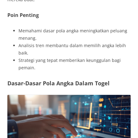
Poin Penting
Memahami dasar pola angka meningkatkan peluang
menang.
Analisis tren membantu dalam memilih angka lebih
baik.
Strategi yang tepat memberikan keunggulan bagi
pemain.
Dasar-Dasar Pola Angka Dalam Togel