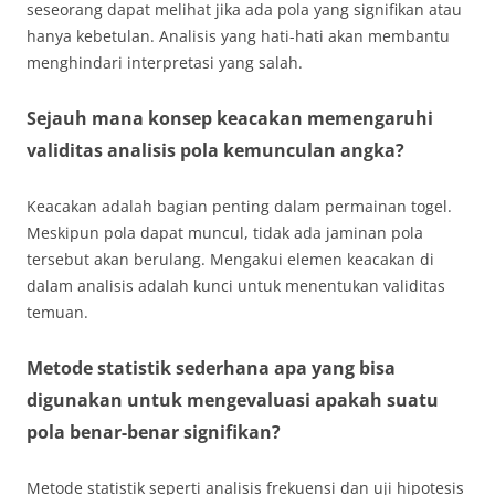
seseorang dapat melihat jika ada pola yang signifikan atau
hanya kebetulan. Analisis yang hati-hati akan membantu
menghindari interpretasi yang salah.
Sejauh mana konsep keacakan memengaruhi
validitas analisis pola kemunculan angka?
Keacakan adalah bagian penting dalam permainan togel.
Meskipun pola dapat muncul, tidak ada jaminan pola
tersebut akan berulang. Mengakui elemen keacakan di
dalam analisis adalah kunci untuk menentukan validitas
temuan.
Metode statistik sederhana apa yang bisa
digunakan untuk mengevaluasi apakah suatu
pola benar-benar signifikan?
Metode statistik seperti analisis frekuensi dan uji hipotesis