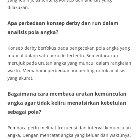
dilakukan.
Apa perbedaan konsep derby dan run dalam
analisis pola angka?
Konsep derby berfokus pada pengecekan pola angka yang
muncul dalam satu periode tertentu. Sementara run
merujuk pada urutan angka yang muncul dalam rangkaian
waktu. Memahami perbedaan ini penting untuk analisis
yang akurat.
Bagaimana cara membaca urutan kemunculan
angka agar tidak keliru menafsirkan kebetulan
sebagai pola?
Pembaca perlu melihat frekuensi dan interval kemunculan
angka. Dengan mencatat angka yang keluar dan waktunya,