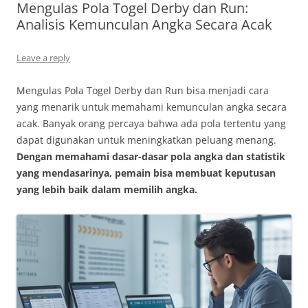
Mengulas Pola Togel Derby dan Run:
Analisis Kemunculan Angka Secara Acak
Leave a reply
Mengulas Pola Togel Derby dan Run bisa menjadi cara
yang menarik untuk memahami kemunculan angka secara
acak. Banyak orang percaya bahwa ada pola tertentu yang
dapat digunakan untuk meningkatkan peluang menang.
Dengan memahami dasar-dasar pola angka dan statistik
yang mendasarinya, pemain bisa membuat keputusan
yang lebih baik dalam memilih angka.