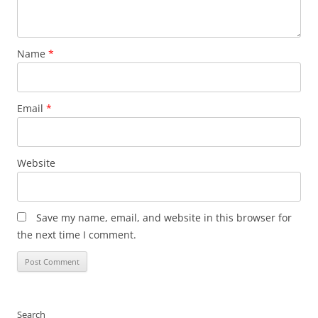
Name
*
Email
*
Website
Save my name, email, and website in this browser for
the next time I comment.
Search