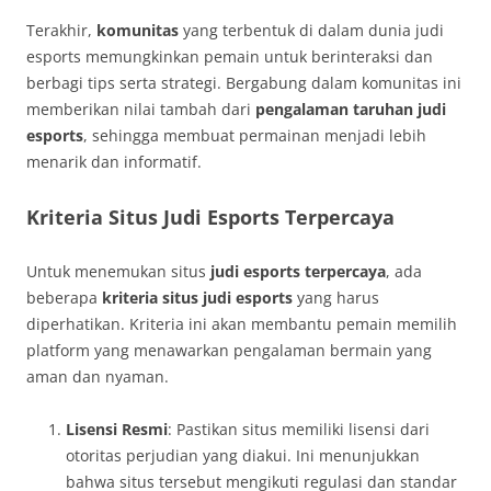
Terakhir,
komunitas
yang terbentuk di dalam dunia judi
esports memungkinkan pemain untuk berinteraksi dan
berbagi tips serta strategi. Bergabung dalam komunitas ini
memberikan nilai tambah dari
pengalaman taruhan judi
esports
, sehingga membuat permainan menjadi lebih
menarik dan informatif.
Kriteria Situs Judi Esports Terpercaya
Untuk menemukan situs
judi esports terpercaya
, ada
beberapa
kriteria situs judi esports
yang harus
diperhatikan. Kriteria ini akan membantu pemain memilih
platform yang menawarkan pengalaman bermain yang
aman dan nyaman.
Lisensi Resmi
: Pastikan situs memiliki lisensi dari
otoritas perjudian yang diakui. Ini menunjukkan
bahwa situs tersebut mengikuti regulasi dan standar