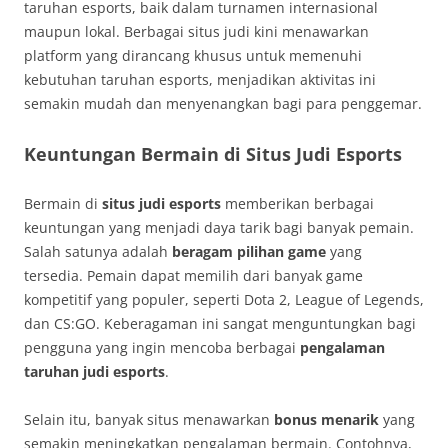
taruhan esports, baik dalam turnamen internasional
maupun lokal. Berbagai situs judi kini menawarkan
platform yang dirancang khusus untuk memenuhi
kebutuhan taruhan esports, menjadikan aktivitas ini
semakin mudah dan menyenangkan bagi para penggemar.
Keuntungan Bermain di Situs Judi Esports
Bermain di
situs judi esports
memberikan berbagai
keuntungan yang menjadi daya tarik bagi banyak pemain.
Salah satunya adalah
beragam pilihan game
yang
tersedia. Pemain dapat memilih dari banyak game
kompetitif yang populer, seperti Dota 2, League of Legends,
dan CS:GO. Keberagaman ini sangat menguntungkan bagi
pengguna yang ingin mencoba berbagai
pengalaman
taruhan judi esports
.
Selain itu, banyak situs menawarkan
bonus menarik
yang
semakin meningkatkan pengalaman bermain. Contohnya,