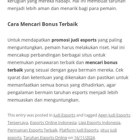
kerugian yang mereka hadapi. Hal ini membuat taruhan
menjadi lebih aman dan menarik bagi para pemain.
Cara Mencari Bonus Terbaik
Untuk mendapatkan
promosi judi esports
yang paling
menguntungkan, pemain harus melakukan riset. Hal ini
mencakup perbandingan berbagai situs untuk
menemukan penawaran terbaik dan
mencari bonus
terbaik
yang sesuai dengan gaya bermain mereka. Cek
syarat dan ketentuan yang dikenakan dan pastikan untuk
memanfaatkan semua bonus yang dihadirkan, agar
pengalaman bermain taruhan esports menjadi lebih
memuaskan dan menguntungkan.
This entry was posted in
Judi Esports
and tagged
Agen Judi Esports
Terpercaya
,
Esports Online Indonesia
,
Liga Esports Indonesia
,
Permainan Esports Terbaik
,
Platform Judi Esports
,
situs judi
esports
,
Taruhan Esports Online
on
16/11/2024
.