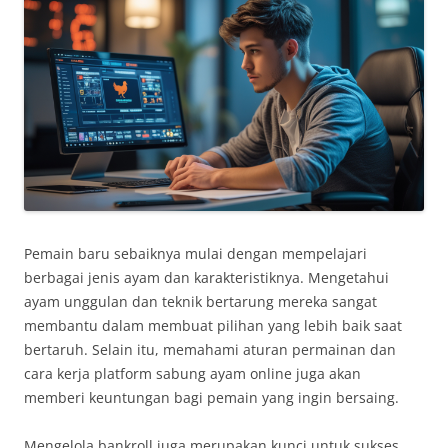
Pemain baru sebaiknya mulai dengan mempelajari
berbagai jenis ayam dan karakteristiknya. Mengetahui
ayam unggulan dan teknik bertarung mereka sangat
membantu dalam membuat pilihan yang lebih baik saat
bertaruh. Selain itu, memahami aturan permainan dan
cara kerja platform sabung ayam online juga akan
memberi keuntungan bagi pemain yang ingin bersaing.
Mengelola bankroll juga merupakan kunci untuk sukses