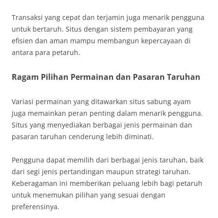
Transaksi yang cepat dan terjamin juga menarik pengguna
untuk bertaruh. Situs dengan sistem pembayaran yang
efisien dan aman mampu membangun kepercayaan di
antara para petaruh.
Ragam Pilihan Permainan dan Pasaran Taruhan
Variasi permainan yang ditawarkan situs sabung ayam
juga memainkan peran penting dalam menarik pengguna.
Situs yang menyediakan berbagai jenis permainan dan
pasaran taruhan cenderung lebih diminati.
Pengguna dapat memilih dari berbagai jenis taruhan, baik
dari segi jenis pertandingan maupun strategi taruhan.
Keberagaman ini memberikan peluang lebih bagi petaruh
untuk menemukan pilihan yang sesuai dengan
preferensinya.