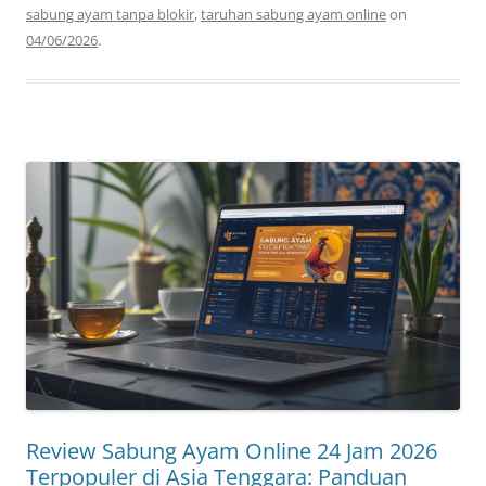
sabung ayam tanpa blokir
,
taruhan sabung ayam online
on
04/06/2026
.
Review Sabung Ayam Online 24 Jam 2026
Terpopuler di Asia Tenggara: Panduan