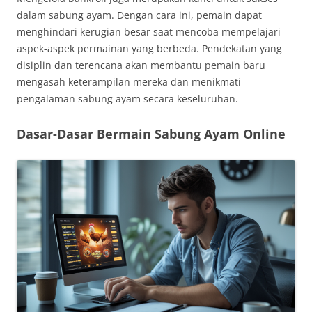
dalam sabung ayam. Dengan cara ini, pemain dapat
menghindari kerugian besar saat mencoba mempelajari
aspek-aspek permainan yang berbeda. Pendekatan yang
disiplin dan terencana akan membantu pemain baru
mengasah keterampilan mereka dan menikmati
pengalaman sabung ayam secara keseluruhan.
Dasar-Dasar Bermain Sabung Ayam Online