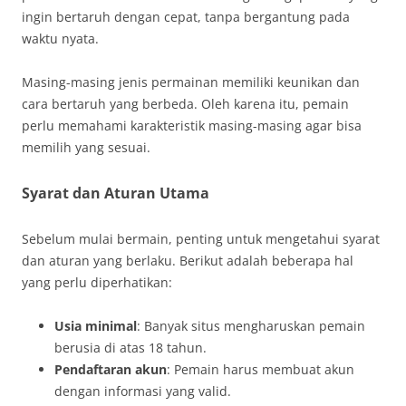
ingin bertaruh dengan cepat, tanpa bergantung pada
waktu nyata.
Masing-masing jenis permainan memiliki keunikan dan
cara bertaruh yang berbeda. Oleh karena itu, pemain
perlu memahami karakteristik masing-masing agar bisa
memilih yang sesuai.
Syarat dan Aturan Utama
Sebelum mulai bermain, penting untuk mengetahui syarat
dan aturan yang berlaku. Berikut adalah beberapa hal
yang perlu diperhatikan:
Usia minimal
: Banyak situs mengharuskan pemain
berusia di atas 18 tahun.
Pendaftaran akun
: Pemain harus membuat akun
dengan informasi yang valid.