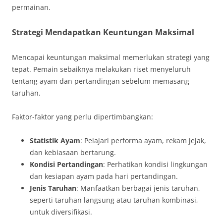
permainan.
Strategi Mendapatkan Keuntungan Maksimal
Mencapai keuntungan maksimal memerlukan strategi yang
tepat. Pemain sebaiknya melakukan riset menyeluruh
tentang ayam dan pertandingan sebelum memasang
taruhan.
Faktor-faktor yang perlu dipertimbangkan:
Statistik Ayam
: Pelajari performa ayam, rekam jejak,
dan kebiasaan bertarung.
Kondisi Pertandingan
: Perhatikan kondisi lingkungan
dan kesiapan ayam pada hari pertandingan.
Jenis Taruhan
: Manfaatkan berbagai jenis taruhan,
seperti taruhan langsung atau taruhan kombinasi,
untuk diversifikasi.