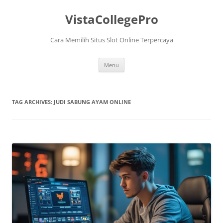
VistaCollegePro
Cara Memilih Situs Slot Online Terpercaya
Skip
Menu
to
content
TAG ARCHIVES:
JUDI SABUNG AYAM ONLINE