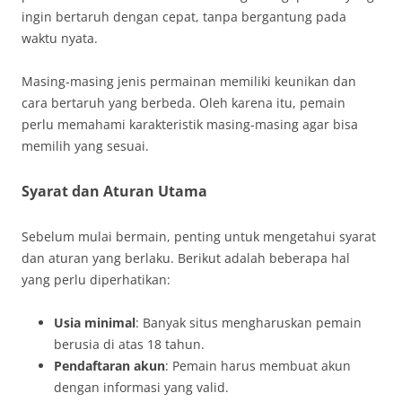
ingin bertaruh dengan cepat, tanpa bergantung pada
waktu nyata.
Masing-masing jenis permainan memiliki keunikan dan
cara bertaruh yang berbeda. Oleh karena itu, pemain
perlu memahami karakteristik masing-masing agar bisa
memilih yang sesuai.
Syarat dan Aturan Utama
Sebelum mulai bermain, penting untuk mengetahui syarat
dan aturan yang berlaku. Berikut adalah beberapa hal
yang perlu diperhatikan:
Usia minimal
: Banyak situs mengharuskan pemain
berusia di atas 18 tahun.
Pendaftaran akun
: Pemain harus membuat akun
dengan informasi yang valid.