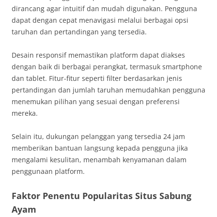
dirancang agar intuitif dan mudah digunakan. Pengguna
dapat dengan cepat menavigasi melalui berbagai opsi
taruhan dan pertandingan yang tersedia.
Desain responsif memastikan platform dapat diakses
dengan baik di berbagai perangkat, termasuk smartphone
dan tablet. Fitur-fitur seperti filter berdasarkan jenis
pertandingan dan jumlah taruhan memudahkan pengguna
menemukan pilihan yang sesuai dengan preferensi
mereka.
Selain itu, dukungan pelanggan yang tersedia 24 jam
memberikan bantuan langsung kepada pengguna jika
mengalami kesulitan, menambah kenyamanan dalam
penggunaan platform.
Faktor Penentu Popularitas Situs Sabung
Ayam