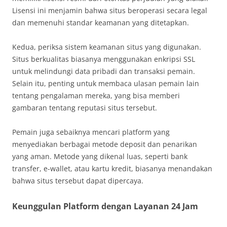
Lisensi ini menjamin bahwa situs beroperasi secara legal
dan memenuhi standar keamanan yang ditetapkan.
Kedua, periksa sistem keamanan situs yang digunakan.
Situs berkualitas biasanya menggunakan enkripsi SSL
untuk melindungi data pribadi dan transaksi pemain.
Selain itu, penting untuk membaca ulasan pemain lain
tentang pengalaman mereka, yang bisa memberi
gambaran tentang reputasi situs tersebut.
Pemain juga sebaiknya mencari platform yang
menyediakan berbagai metode deposit dan penarikan
yang aman. Metode yang dikenal luas, seperti bank
transfer, e-wallet, atau kartu kredit, biasanya menandakan
bahwa situs tersebut dapat dipercaya.
Keunggulan Platform dengan Layanan 24 Jam