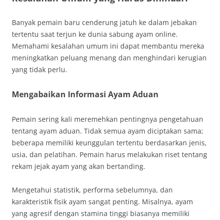
Banyak pemain baru cenderung jatuh ke dalam jebakan
tertentu saat terjun ke dunia sabung ayam online.
Memahami kesalahan umum ini dapat membantu mereka
meningkatkan peluang menang dan menghindari kerugian
yang tidak perlu.
Mengabaikan Informasi Ayam Aduan
Pemain sering kali meremehkan pentingnya pengetahuan
tentang ayam aduan. Tidak semua ayam diciptakan sama;
beberapa memiliki keunggulan tertentu berdasarkan jenis,
usia, dan pelatihan. Pemain harus melakukan riset tentang
rekam jejak ayam yang akan bertanding.
Mengetahui statistik, performa sebelumnya, dan
karakteristik fisik ayam sangat penting. Misalnya, ayam
yang agresif dengan stamina tinggi biasanya memiliki