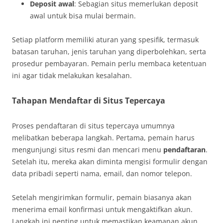
Deposit awal
: Sebagian situs memerlukan deposit
awal untuk bisa mulai bermain.
Setiap platform memiliki aturan yang spesifik, termasuk
batasan taruhan, jenis taruhan yang diperbolehkan, serta
prosedur pembayaran. Pemain perlu membaca ketentuan
ini agar tidak melakukan kesalahan.
Tahapan Mendaftar di Situs Tepercaya
Proses pendaftaran di situs tepercaya umumnya
melibatkan beberapa langkah. Pertama, pemain harus
mengunjungi situs resmi dan mencari menu
pendaftaran
.
Setelah itu, mereka akan diminta mengisi formulir dengan
data pribadi seperti nama, email, dan nomor telepon.
Setelah mengirimkan formulir, pemain biasanya akan
menerima email konfirmasi untuk mengaktifkan akun.
Langkah ini penting untuk memastikan keamanan akun.