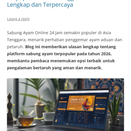
Lengkap dan Terpercaya
Leave a reply
Sabung Ayam Online 24 Jam semakin populer di Asia
Tenggara, menarik perhatian penggemar ayam aduan dan
petaruh.
Blog ini memberikan ulasan lengkap tentang
platform sabung ayam terpopuler pada tahun 2026,
membantu pembaca menemukan opsi terbaik untuk
pengalaman bertaruh yang aman dan menarik.