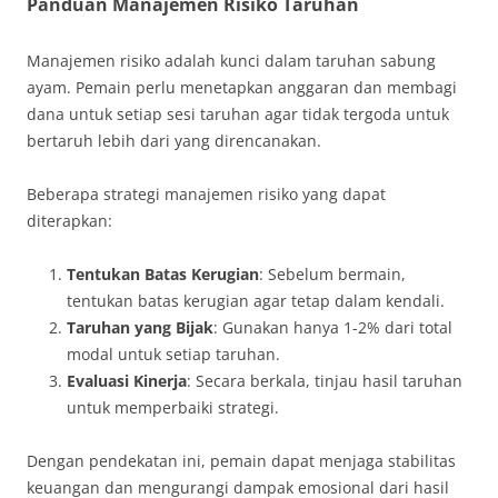
Panduan Manajemen Risiko Taruhan
Manajemen risiko adalah kunci dalam taruhan sabung
ayam. Pemain perlu menetapkan anggaran dan membagi
dana untuk setiap sesi taruhan agar tidak tergoda untuk
bertaruh lebih dari yang direncanakan.
Beberapa strategi manajemen risiko yang dapat
diterapkan:
Tentukan Batas Kerugian
: Sebelum bermain,
tentukan batas kerugian agar tetap dalam kendali.
Taruhan yang Bijak
: Gunakan hanya 1-2% dari total
modal untuk setiap taruhan.
Evaluasi Kinerja
: Secara berkala, tinjau hasil taruhan
untuk memperbaiki strategi.
Dengan pendekatan ini, pemain dapat menjaga stabilitas
keuangan dan mengurangi dampak emosional dari hasil