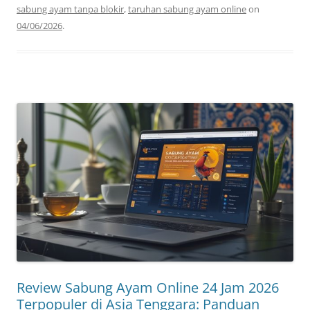
sabung ayam tanpa blokir
,
taruhan sabung ayam online
on
04/06/2026
.
Review Sabung Ayam Online 24 Jam 2026
Terpopuler di Asia Tenggara: Panduan